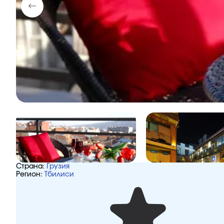
Страна:
Грузия
Регион:
Тбилиси