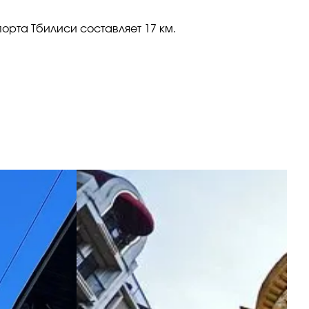
рта Тбилиси составляет 17 км.