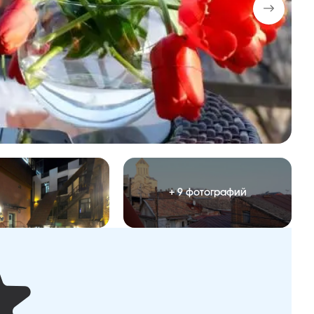
+ 9 фотографий