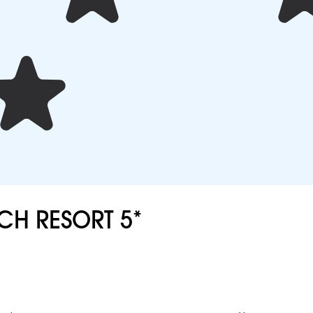
CH RESORT 5*