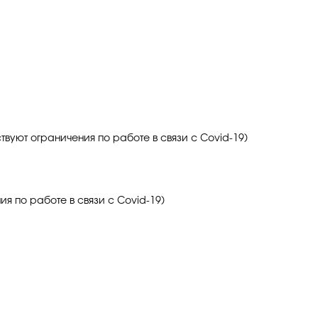
йствуют ограничения по работе в связи с Covid-19)
ия по работе в связи с Covid-19)