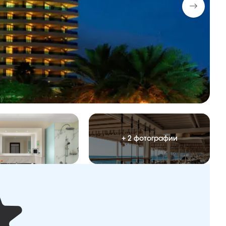
+ 2 фотографии