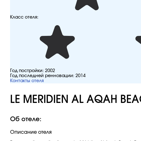
Класс отеля:
Год постройки:
2002
Год последней ренновации:
2014
Контакты отеля
LE MERIDIEN AL AQAH BEA
Об отеле:
Описание отеля