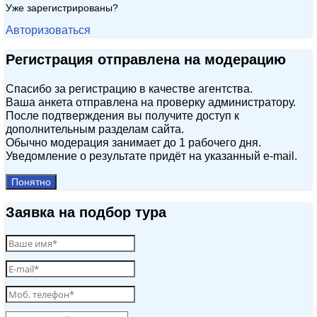
Уже зарегистрированы?
Авторизоваться
Регистрация отправлена на модерацию
Спасибо за регистрацию в качестве агентства.
Ваша анкета отправлена на проверку администратору.
После подтверждения вы получите доступ к
дополнительным разделам сайта.
Обычно модерация занимает до 1 рабочего дня.
Уведомление о результате придёт на указанный e‑mail.
Понятно
Заявка на подбор тура