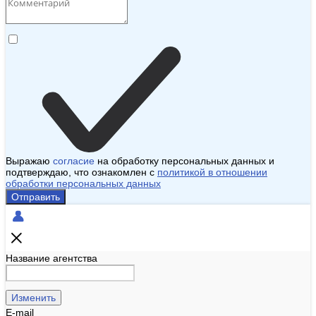
Выражаю
согласие
на обработку персональных данных и
подтверждаю, что ознакомлен с
политикой в отношении
обработки персональных данных
Отправить
Название агентства
Изменить
E-mail