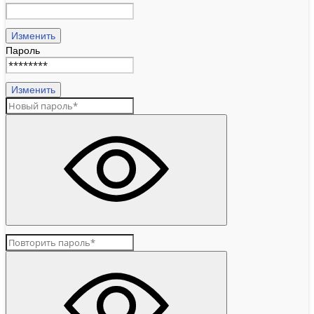
Изменить
Пароль
Изменить