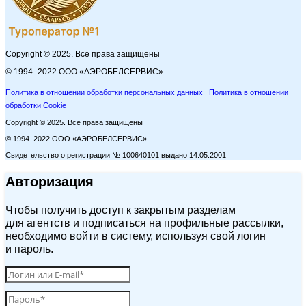
Copyright © 2025. Все права защищены
© 1994–2022 ООО «АЭРОБЕЛСЕРВИС»
Политика в отношении обработки персональных данных
Политика в отношении
обработки Cookie
Copyright © 2025. Все права защищены
© 1994–2022 ООО «АЭРОБЕЛСЕРВИС»
Свидетельство о регистрации № 100640101 выдано 14.05.2001
Авторизация
Чтобы получить доступ к закрытым разделам
для агентств и подписаться на профильные рассылки,
необходимо войти в систему, используя свой логин
и пароль.