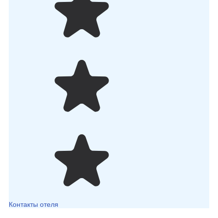
Контакты отеля