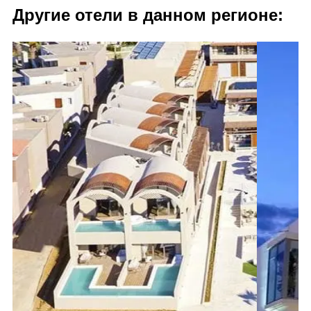
Другие отели в данном регионе: