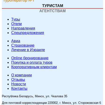
ТУРИСТАМ
АГЕНТСТВАМ
Туры
Отели
Направления
Спецпредложения
Авиа
Страхование
Лечение в Израиле
Online бронирование
Покупка и оплата туров
Корпоративным клиентам
O компании
Отзывы
Новости
Контакты
Республика Беларусь, Минск, ул. Чкалова 35
Для почтовой корреспонденции 220002, г. Минск, ул. Сторожовская 6