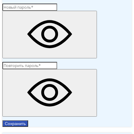
Сохранить