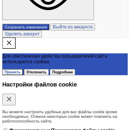
Выйти из аккаунта
Сохранить изменения
Удалить аккаунт
Для обеспечения удобства пользователей сайта
используются cookies
Принять
Отклонить
Подробнее
Настройки файлов cookie
Вы можете настроить удобные для вас файлы cookie кроме
необходимых. Отмена некоторых cookie может повлиять на
работоспособность сайта.