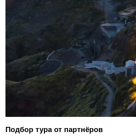
Подбор тура от партнёров