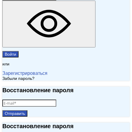
Войти
или
Зарегистрироваться
Забыли пароль?
Восстановление пароля
Отправить
Восстановление пароля