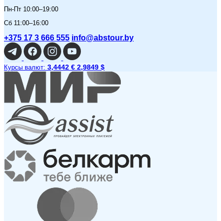
Пн-Пт 10:00–19:00
Сб 11:00–16:00
+375 17 3 666 555
info@abstour.by
3,4442 €
2,9849 $
Курсы валют: