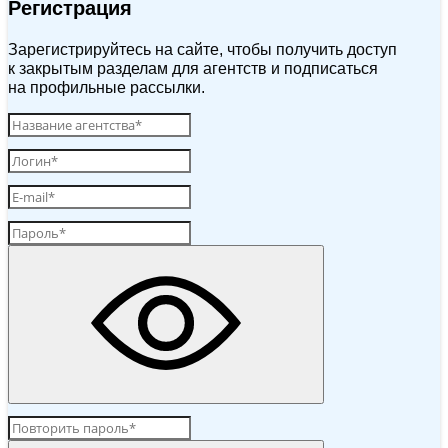
Регистрация
Зарегистрируйтесь на сайте, чтобы получить доступ
к закрытым разделам для агентств и подписаться
на профильные рассылки.