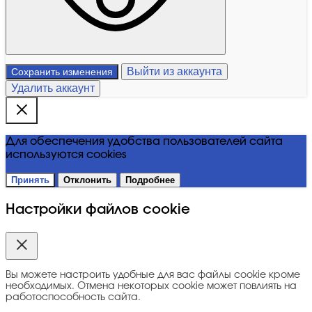
Выйти из аккаунта
Сохранить изменения
Удалить аккаунт
Для обеспечения удобства пользователей сайта
используются cookies
Принять
Отклонить
Подробнее
Настройки файлов cookie
Вы можете настроить удобные для вас файлы cookie кроме
необходимых. Отмена некоторых cookie может повлиять на
работоспособность сайта.