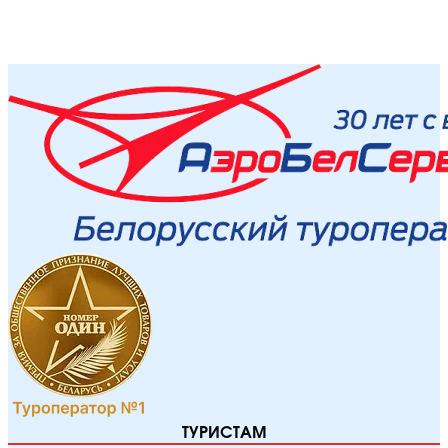
ТУРИСТАМ