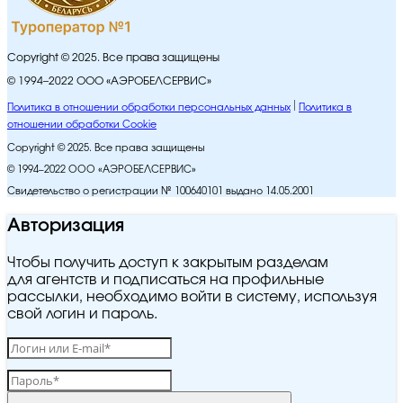
Copyright © 2025. Все права защищены
© 1994–2022 ООО «АЭРОБЕЛСЕРВИС»
Политика в отношении обработки персональных данных
Политика в
отношении обработки Cookie
Copyright © 2025. Все права защищены
© 1994–2022 ООО «АЭРОБЕЛСЕРВИС»
Свидетельство о регистрации № 100640101 выдано 14.05.2001
Авторизация
Чтобы получить доступ к закрытым разделам
для агентств и подписаться на профильные
рассылки, необходимо войти в систему, используя
свой логин и пароль.