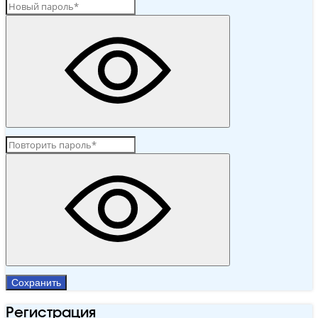
Сохранить
Регистрация