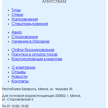
АГЕНТСТВАМ
Туры
Отели
Направления
Спецпредложения
Авиа
Страхование
Лечение в Израиле
Online бронирование
Покупка и оплата туров
Корпоративным клиентам
O компании
Отзывы
Новости
Контакты
Республика Беларусь, Минск, ул. Чкалова 35
Для почтовой корреспонденции 220002, г. Минск,
ул. Сторожовская 6
Пн-Пт 10:00–19:00