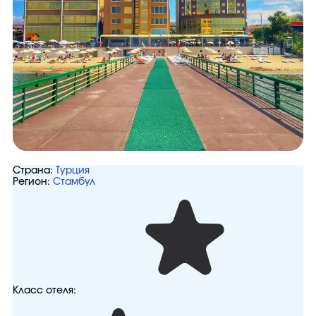
Страна:
Турция
Регион:
Стамбул
Класс отеля: