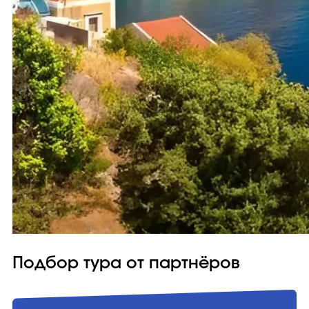
Подбор тура от партнёров