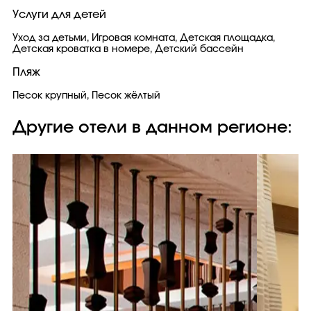
Услуги для детей
Уход за детьми, Игровая комната, Детская площадка,
Детская кроватка в номере, Детский бассейн
Пляж
Песок крупный, Песок жёлтый
Другие отели в данном регионе: