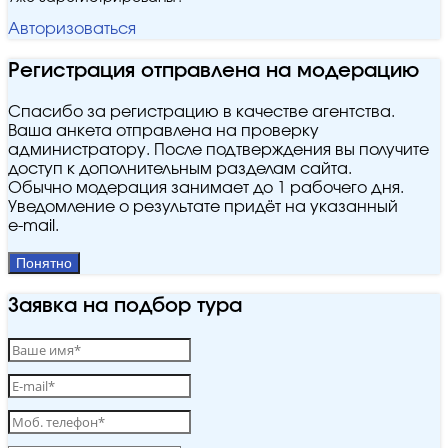
Авторизоваться
Регистрация отправлена на модерацию
Спасибо за регистрацию в качестве агентства.
Ваша анкета отправлена на проверку
администратору. После подтверждения вы получите
доступ к дополнительным разделам сайта.
Обычно модерация занимает до 1 рабочего дня.
Уведомление о результате придёт на указанный
e‑mail.
Понятно
Заявка на подбор тура