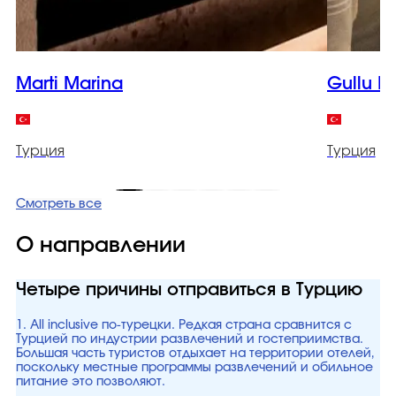
Marti Marina
Gullu K
Турция
Турция
Смотреть все
О направлении
Четыре причины отправиться в Турцию
1. All inclusive по-турецки. Редкая страна сравнится с
Турцией по индустрии развлечений и гостеприимства.
Большая часть туристов отдыхает на территории отелей,
поскольку местные программы развлечений и обильное
питание это позволяют.