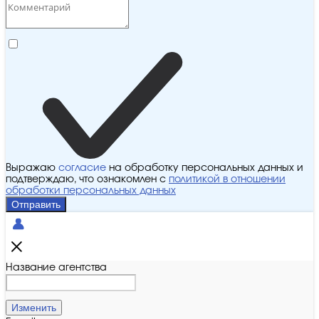
Выражаю
согласие
на обработку персональных данных и
подтверждаю, что ознакомлен с
политикой в отношении
обработки персональных данных
Отправить
Название агентства
Изменить