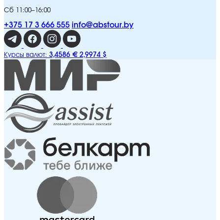
Сб 11:00–16:00
+375 17 3 666 555
info@abstour.by
3,4586 €
2,9974 $
Курсы валют: