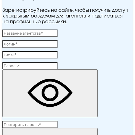
Зарегистрируйтесь на сайте, чтобы получить доступ
к закрытым разделам для агентств и подписаться
на профильные рассылки.