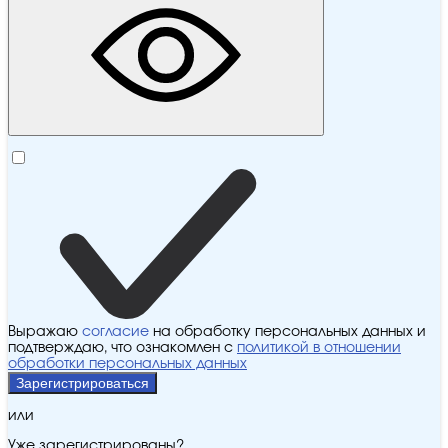
Выражаю
согласие
на обработку персональных данных и
подтверждаю, что ознакомлен с
политикой в отношении
обработки персональных данных
Зарегистрироваться
или
Уже зарегистрированы?