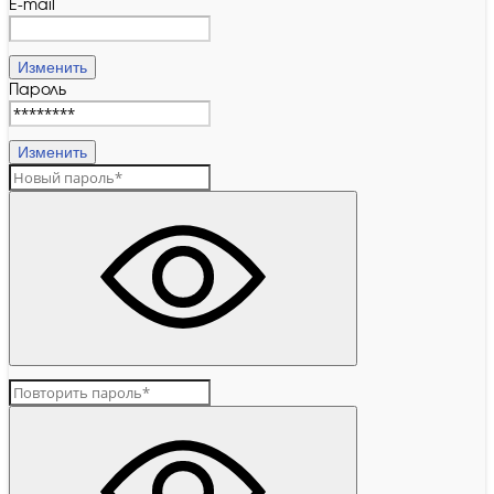
E-mail
Изменить
Пароль
Изменить