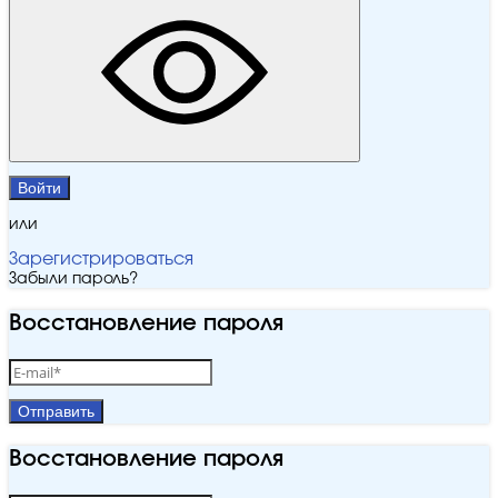
Войти
или
Зарегистрироваться
Забыли пароль?
Восстановление пароля
Отправить
Восстановление пароля