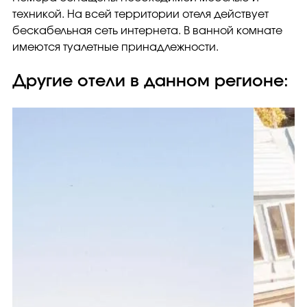
техникой. На всей территории отеля действует
бескабельная сеть интернета. В ванной комнате
имеются туалетные принадлежности.
Другие отели в данном регионе: