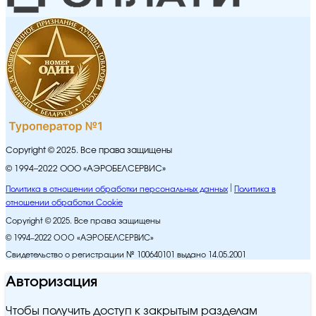
Copyright © 2025. Все права защищены
© 1994–2022 ООО «АЭРОБЕЛСЕРВИС»
Политика в отношении обработки персональных данных
Политика в
отношении обработки Cookie
Copyright © 2025. Все права защищены
© 1994–2022 ООО «АЭРОБЕЛСЕРВИС»
Свидетельство о регистрации № 100640101 выдано 14.05.2001
Авторизация
Чтобы получить доступ к закрытым разделам