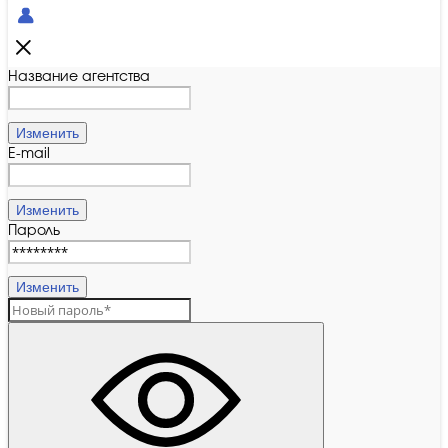
Название агентства
Изменить
E-mail
Изменить
Пароль
Изменить