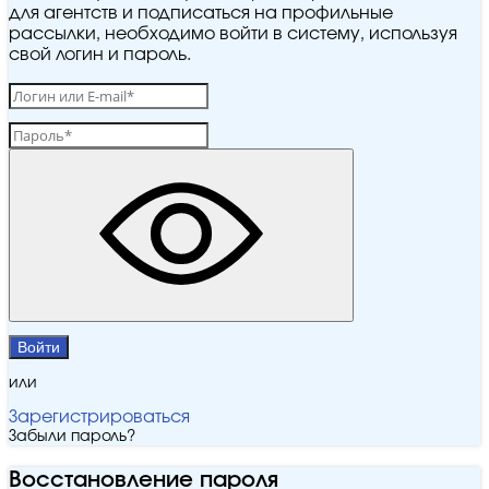
для агентств и подписаться на профильные
рассылки, необходимо войти в систему, используя
свой логин и пароль.
Войти
или
Зарегистрироваться
Забыли пароль?
Восстановление пароля