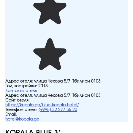
Адрес отеля:
улица Чехова 5/7, Тбилиси 0103
Год постройки:
2013
Контакты отеля
Адрес отеля:
улица Чехова 5/7, Тбилиси 0103
Сайт отеля:
https://kopala.ge/blue-kopala-hotel/
Телефон отеля:
(+995) 32 277 55 20
Email:
hotel@kopala.ge