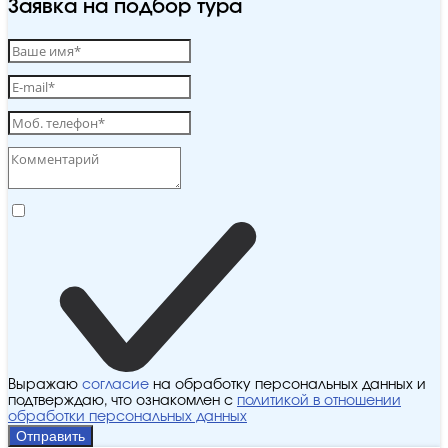
Заявка на подбор тура
Выражаю
согласие
на обработку персональных данных и
подтверждаю, что ознакомлен с
политикой в отношении
обработки персональных данных
Отправить