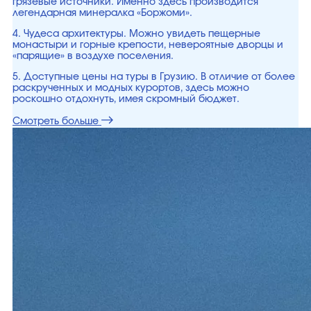
грязевые источники. Именно здесь производится
легендарная минералка «Боржоми».
4. Чудеса архитектуры. Можно увидеть пещерные
монастыри и горные крепости, невероятные дворцы и
«парящие» в воздухе поселения.
5. Доступные цены на туры в Грузию. В отличие от более
раскрученных и модных курортов, здесь можно
роскошно отдохнуть, имея скромный бюджет.
Смотреть больше