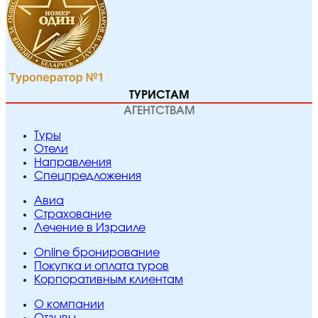
ТУРИСТАМ
АГЕНТСТВАМ
Туры
Отели
Направления
Спецпредложения
Авиа
Страхование
Лечение в Израиле
Online бронирование
Покупка и оплата туров
Корпоративным клиентам
O компании