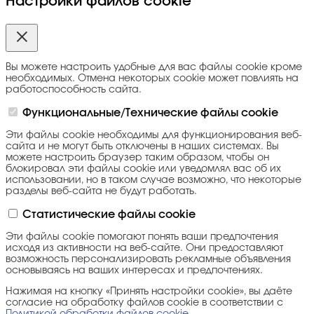
Настройки файлов cookie
Вы можете настроить удобные для вас файлы cookie кроме
необходимых. Отмена некоторых cookie может повлиять на
работоспособность сайта.
Функциональные/Технические файлы cookie
Эти файлы cookie необходимы для функционирования веб-
сайта и не могут быть отключены в наших системах. Вы
можете настроить браузер таким образом, чтобы он
блокировал эти файлы cookie или уведомлял вас об их
использовании, но в таком случае возможно, что некоторые
разделы веб-сайта не будут работать.
Статистические файлы cookie
Эти файлы cookie помогают понять ваши предпочтения
исходя из активности на веб-сайте. Они предоставляют
возможность персонализировать рекламные объявления
основываясь на ваших интересах и предпочтениях.
Нажимая на кнопку «Принять настройки cookie», вы даёте
согласие на обработку файлов cookie в соответствии с