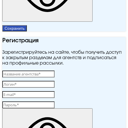
Сохранить
Регистрация
Зарегистрируйтесь на сайте, чтобы получить доступ
к закрытым разделам для агентств и подписаться
на профильные рассылки.