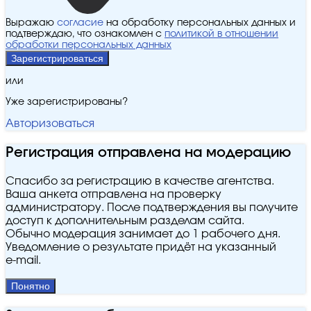
Выражаю
согласие
на обработку персональных данных и
подтверждаю, что ознакомлен с
политикой в отношении
обработки персональных данных
Зарегистрироваться
или
Уже зарегистрированы?
Авторизоваться
Регистрация отправлена на модерацию
Спасибо за регистрацию в качестве агентства.
Ваша анкета отправлена на проверку
администратору. После подтверждения вы получите
доступ к дополнительным разделам сайта.
Обычно модерация занимает до 1 рабочего дня.
Уведомление о результате придёт на указанный
e‑mail.
Понятно