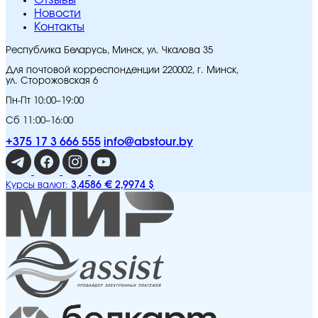
Отзывы
Новости
Контакты
Республика Беларусь, Минск, ул. Чкалова 35
Для почтовой корреспонденции 220002, г. Минск,
ул. Сторожовская 6
Пн-Пт 10:00–19:00
Сб 11:00–16:00
+375 17 3 666 555
info@abstour.by
3,4586 €
2,9974 $
Курсы валют: