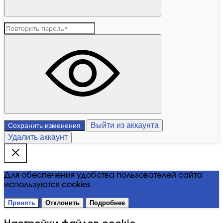
Выйти из аккаунта
Сохранить изменения
Удалить аккаунт
Для обеспечения удобства пользователей сайта
используются cookies
Принять
Отклонить
Подробнее