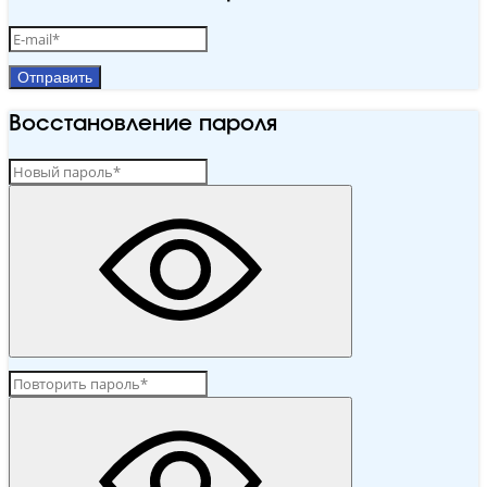
Отправить
Восстановление пароля