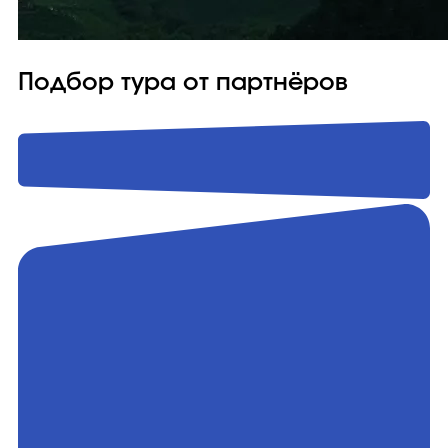
Подбор тура от партнёров