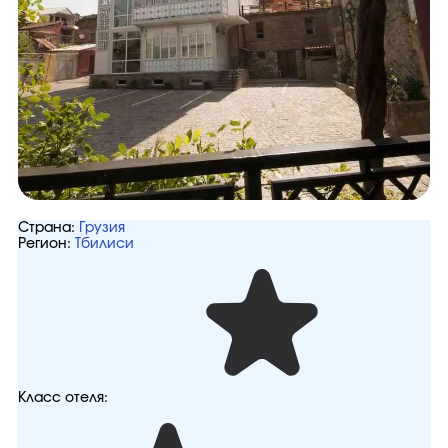
Страна:
Грузия
Регион:
Тбилиси
Класс отеля: