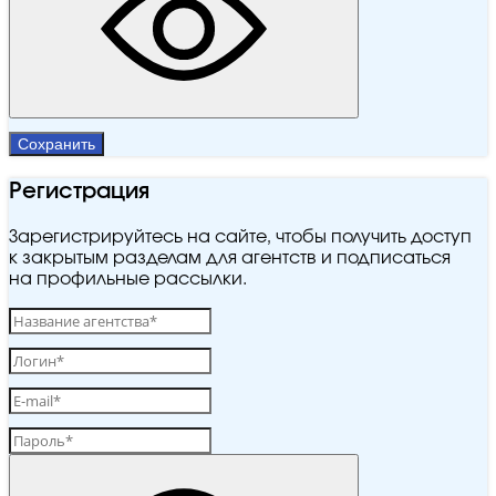
Сохранить
Регистрация
Зарегистрируйтесь на сайте, чтобы получить доступ
к закрытым разделам для агентств и подписаться
на профильные рассылки.