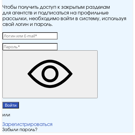
Чтобы получить доступ к закрытым разделам
для агентств и подписаться на профильные
рассылки, необходимо войти в систему, используя
свой логин и пароль.
Войти
или
Зарегистрироваться
Забыли пароль?