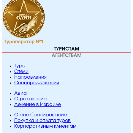
ТУРИСТАМ
АГЕНТСТВАМ
Туры
Отели
Направления
Спецпредложения
Авиа
Страхование
Лечение в Израиле
Online бронирование
Покупка и оплата туров
Корпоративным клиентам