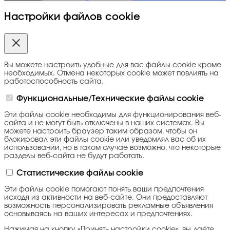
Настройки файлов cookie
Вы можете настроить удобные для вас файлы cookie кроме
необходимых. Отмена некоторых cookie может повлиять на
работоспособность сайта.
Функциональные/Технические файлы cookie
Эти файлы cookie необходимы для функционирования веб-
сайта и не могут быть отключены в наших системах. Вы
можете настроить браузер таким образом, чтобы он
блокировал эти файлы cookie или уведомлял вас об их
использовании, но в таком случае возможно, что некоторые
разделы веб-сайта не будут работать.
Статистические файлы cookie
Эти файлы cookie помогают понять ваши предпочтения
исходя из активности на веб-сайте. Они предоставляют
возможность персонализировать рекламные объявления
основываясь на ваших интересах и предпочтениях.
Нажимая на кнопку «Принять настройки cookie», вы даёте