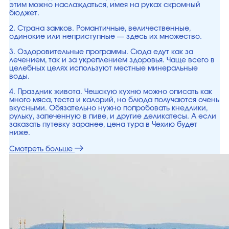
этим можно наслаждаться, имея на руках скромный
бюджет.
2. Страна замков. Романтичные, величественные,
одинокие или неприступные — здесь их множество.
3. Оздоровительные программы. Сюда едут как за
лечением, так и за укреплением здоровья. Чаще всего в
целебных целях используют местные минеральные
воды.
4. Праздник живота. Чешскую кухню можно описать как
много мяса, теста и калорий, но блюда получаются очень
вкусными. Обязательно нужно попробовать кнедлики,
рульку, запеченную в пиве, и другие деликатесы. А если
заказать путевку заранее, цена тура в Чехию будет
ниже.
Смотреть больше