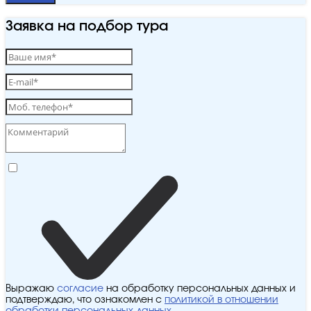
Заявка на подбор тура
Выражаю
согласие
на обработку персональных данных и
подтверждаю, что ознакомлен с
политикой в отношении