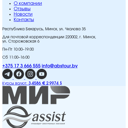
O компании
Отзывы
Новости
Контакты
Республика Беларусь, Минск, ул. Чкалова 35
Для почтовой корреспонденции 220002, г. Минск,
ул. Сторожовская 6
Пн-Пт 10:00–19:00
Сб 11:00–16:00
+375 17 3 666 555
info@abstour.by
3,4586 €
2,9974 $
Курсы валют: