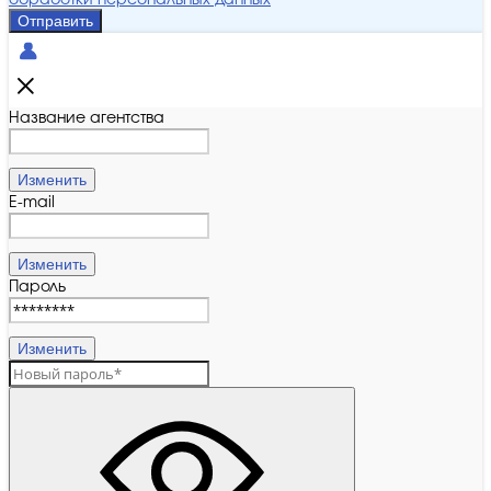
обработки персональных данных
Отправить
Название агентства
Изменить
E-mail
Изменить
Пароль
Изменить