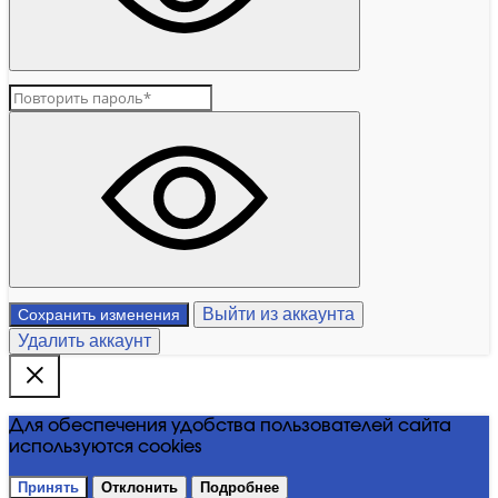
Выйти из аккаунта
Сохранить изменения
Удалить аккаунт
Для обеспечения удобства пользователей сайта
используются cookies
Принять
Отклонить
Подробнее