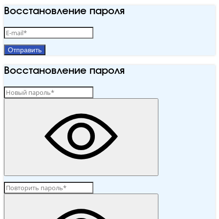
Восстановление пароля
Отправить
Восстановление пароля