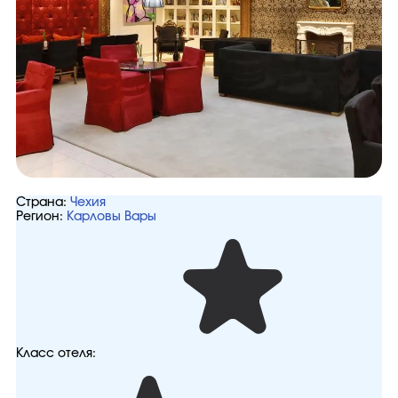
Страна:
Чехия
Регион:
Карловы Вары
Класс отеля: