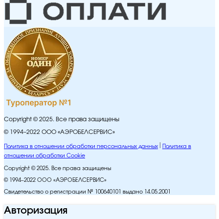
Copyright © 2025. Все права защищены
© 1994–2022 ООО «АЭРОБЕЛСЕРВИС»
Политика в отношении обработки персональных данных
Политика в
отношении обработки Cookie
Copyright © 2025. Все права защищены
© 1994–2022 ООО «АЭРОБЕЛСЕРВИС»
Свидетельство о регистрации № 100640101 выдано 14.05.2001
Авторизация