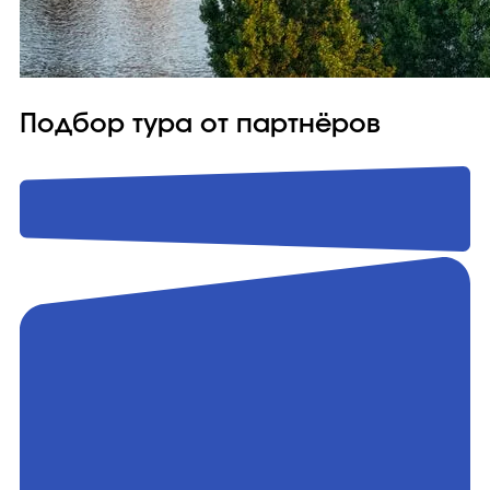
Подбор тура от партнёров