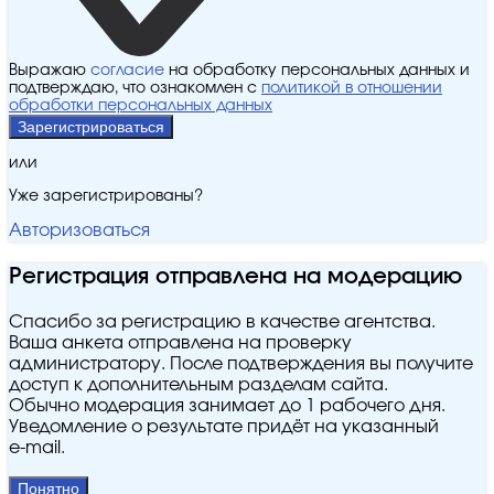
Выражаю
согласие
на обработку персональных данных и
подтверждаю, что ознакомлен с
политикой в отношении
обработки персональных данных
Зарегистрироваться
или
Уже зарегистрированы?
Авторизоваться
Регистрация отправлена на модерацию
Спасибо за регистрацию в качестве агентства.
Ваша анкета отправлена на проверку
администратору. После подтверждения вы получите
доступ к дополнительным разделам сайта.
Обычно модерация занимает до 1 рабочего дня.
Уведомление о результате придёт на указанный
e‑mail.
Понятно