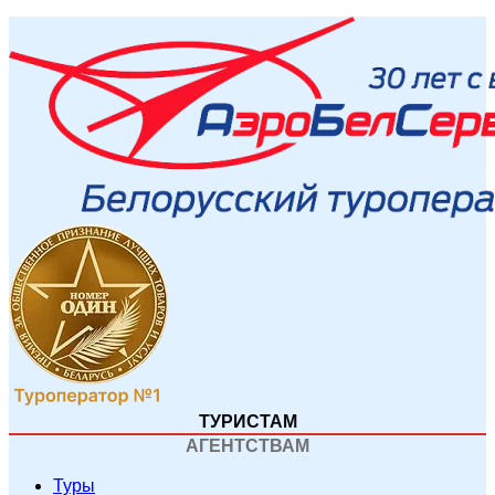
ТУРИСТАМ
АГЕНТСТВАМ
Туры