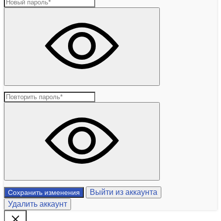
Выйти из аккаунта
Сохранить изменения
Удалить аккаунт