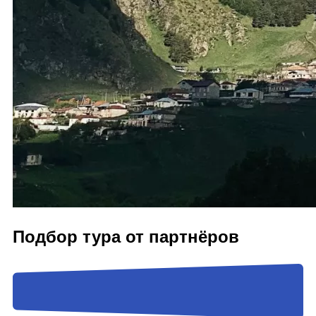
Подбор тура от партнёров