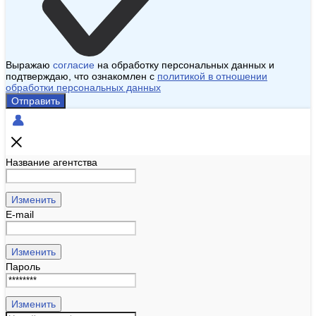
Выражаю
согласие
на обработку персональных данных и
подтверждаю, что ознакомлен с
политикой в отношении
обработки персональных данных
Отправить
Название агентства
Изменить
E-mail
Изменить
Пароль
Изменить