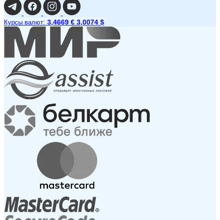
3,4669 €
3,0074 $
Курсы валют: