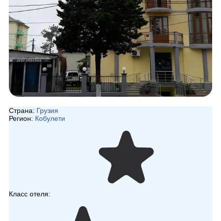
Страна:
Грузия
Регион:
Кобулети
Класс отеля: