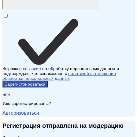
Выражаю
согласие
на обработку персональных данных и
подтверждаю, что ознакомлен с
политикой в отношении
обработки персональных данных
Зарегистрироваться
или
Уже зарегистрированы?
Авторизоваться
Регистрация отправлена на модерацию