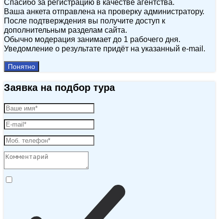
Спасибо за регистрацию в качестве агентства.
Ваша анкета отправлена на проверку администратору.
После подтверждения вы получите доступ к
дополнительным разделам сайта.
Обычно модерация занимает до 1 рабочего дня.
Уведомление о результате придёт на указанный e‑mail.
Понятно
Заявка на подбор тура