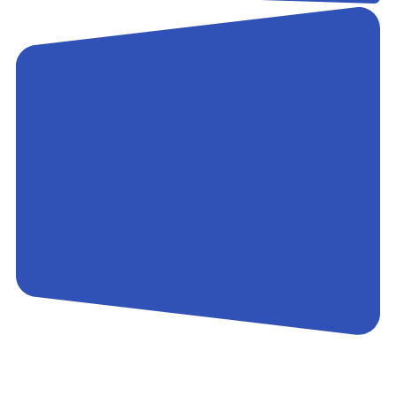
Контакты