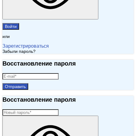
Войти
или
Зарегистрироваться
Забыли пароль?
Восстановление пароля
Отправить
Восстановление пароля