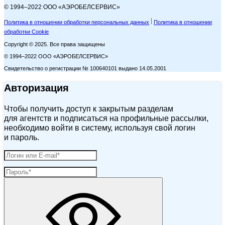
© 1994–2022 ООО «АЭРОБЕЛСЕРВИС»
Политика в отношении обработки персональных данных
Политика в отношении
обработки Cookie
Copyright © 2025. Все права защищены
© 1994–2022 ООО «АЭРОБЕЛСЕРВИС»
Свидетельство о регистрации № 100640101 выдано 14.05.2001
Авторизация
Чтобы получить доступ к закрытым разделам
для агентств и подписаться на профильные рассылки,
необходимо войти в систему, используя свой логин
и пароль.