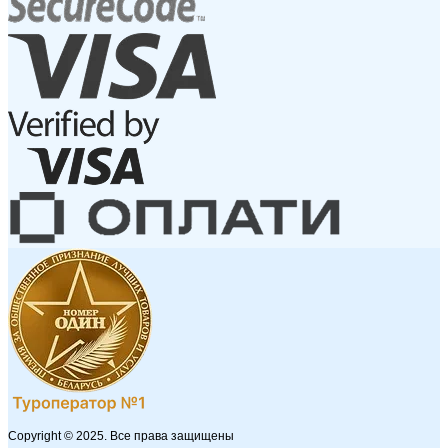
Copyright © 2025. Все права защищены