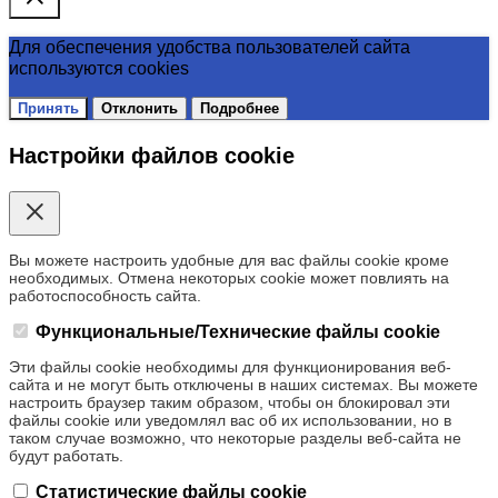
Для обеспечения удобства пользователей сайта
используются cookies
Принять
Отклонить
Подробнее
Настройки файлов cookie
Вы можете настроить удобные для вас файлы cookie кроме
необходимых. Отмена некоторых cookie может повлиять на
работоспособность сайта.
Функциональные/Технические файлы cookie
Эти файлы cookie необходимы для функционирования веб-
сайта и не могут быть отключены в наших системах. Вы можете
настроить браузер таким образом, чтобы он блокировал эти
файлы cookie или уведомлял вас об их использовании, но в
таком случае возможно, что некоторые разделы веб-сайта не
будут работать.
Статистические файлы cookie