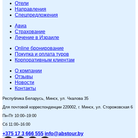
Отели
Направления
Спецпредложения
Авиа
Страхование
Лечение в Израиле
Online бронирование
Покупка и оплата туров
Корпоративным клиентам
O компании
Отзывы
Новости
Контакты
Республика Беларусь, Минск, ул. Чкалова 35
Для почтовой корреспонденции 220002, г. Минск, ул. Сторожовская 6
Пн-Пт 10:00–19:00
Сб 11:00–16:00
+375 17 3 666 555
info@abstour.by