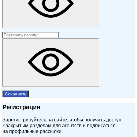
Сохранить
Регистрация
Зарегистрируйтесь на сайте, чтобы получить доступ
к закрытым разделам для агентств и подписаться
на профильные рассылки.