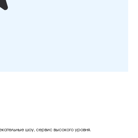
екательные шоу, сервис высокого уровня.