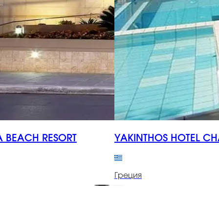
A BEACH RESORT
YAKINTHOS HOTEL CH
Греция