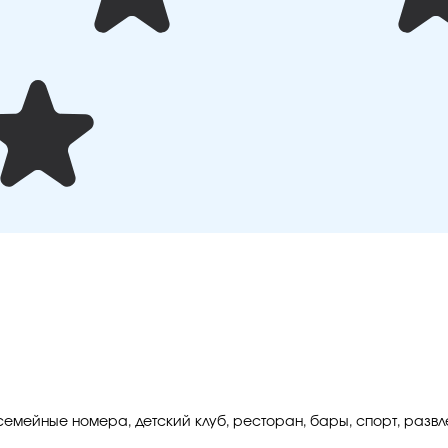
емейные номера, детский клуб, ресторан, бары, спорт, развл