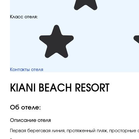
Класс отеля:
Контакты отеля
KIANI BEACH RESORT
Об отеле:
Описание отеля
Первая береговая линия, протяженный пляж, просторные с