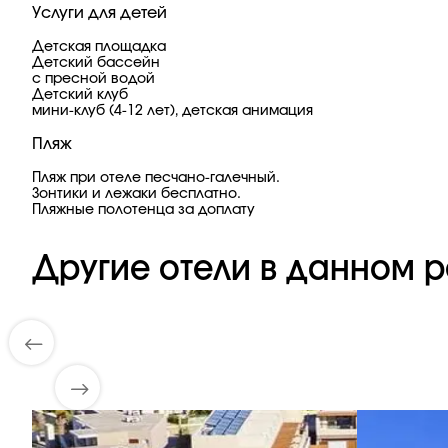
Услуги для детей
Детская площадка
Детский бассейн
с пресной водой
Детский клуб
мини-клуб (4-12 лет), детская анимация
Пляж
Пляж при отеле песчано-галечный.
Зонтики и лежаки бесплатно.
Пляжные полотенца за доплату
Другие отели в данном р