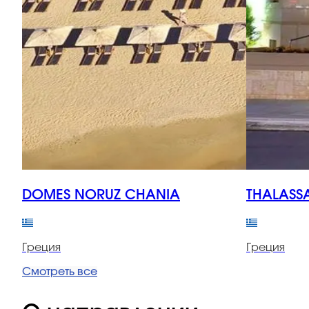
DOMES NORUZ CHANIA
THALASS
Греция
Греция
Смотреть все