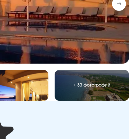
+ 33 фотографий