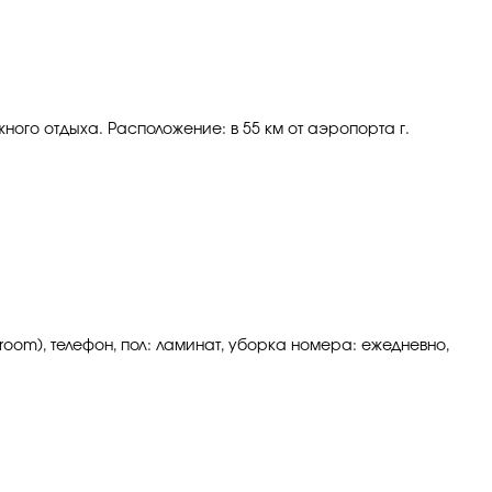
ного отдыха. Расположение: в 55 км от аэропорта г.
room), телефон, пол: ламинат, уборка номера: ежедневно,