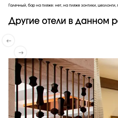
Галечный, бар на пляже: нет, на пляже зонтики, шезлонги,
Другие отели в данном р