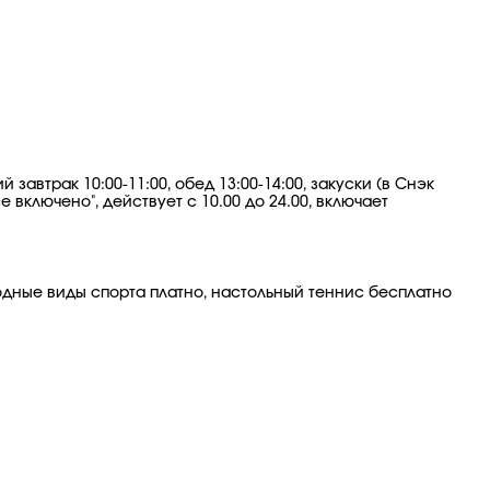
 завтрак 10:00-11:00, обед 13:00-14:00, закуски (в Снэк
е включено", действует с 10.00 до 24.00, включает
водные виды спорта платно, настольный теннис бесплатно