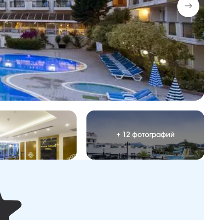
+ 12 фотографий