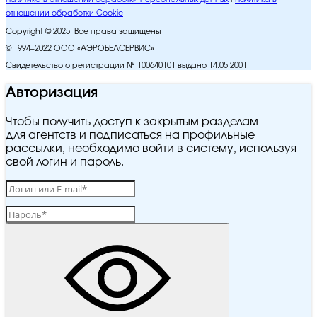
отношении обработки Cookie
Copyright © 2025. Все права защищены
© 1994–2022 ООО «АЭРОБЕЛСЕРВИС»
Свидетельство о регистрации № 100640101 выдано 14.05.2001
Авторизация
Чтобы получить доступ к закрытым разделам
для агентств и подписаться на профильные
рассылки, необходимо войти в систему, используя
свой логин и пароль.