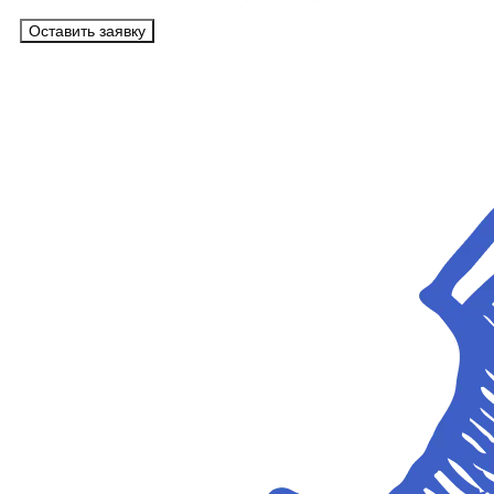
Оставить заявку