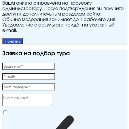
Ваша анкета отправлена на проверку
администратору. После подтверждения вы получите
доступ к дополнительным разделам сайта.
Обычно модерация занимает до 1 рабочего дня.
Уведомление о результате придёт на указанный
e‑mail.
Понятно
Заявка на подбор тура