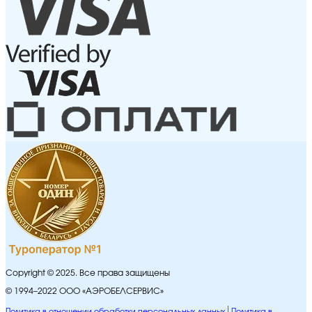
Copyright © 2025. Все права защищены
© 1994–2022 ООО «АЭРОБЕЛСЕРВИС»
Политика в отношении обработки персональных данных
Политика в