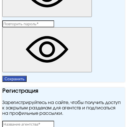
Сохранить
Регистрация
Зарегистрируйтесь на сайте, чтобы получить доступ
к закрытым разделам для агентств и подписаться
на профильные рассылки.