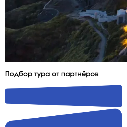
Подбор тура от партнёров