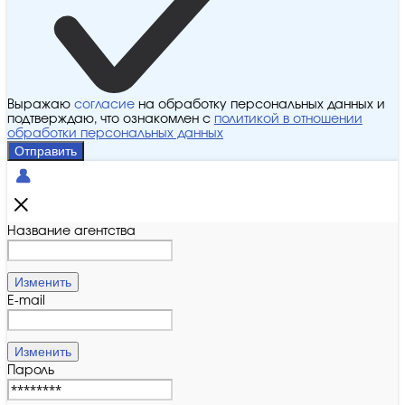
Выражаю
согласие
на обработку персональных данных и
подтверждаю, что ознакомлен с
политикой в отношении
обработки персональных данных
Отправить
Название агентства
Изменить
E-mail
Изменить
Пароль