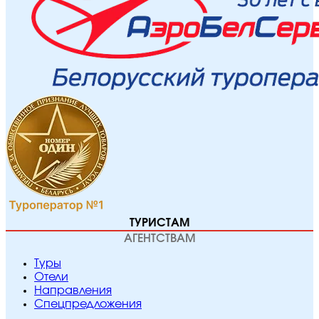
ТУРИСТАМ
АГЕНТСТВАМ
Туры
Отели
Направления
Спецпредложения