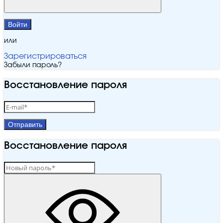
Войти
или
Зарегистрироваться
Забыли пароль?
Восстановление пароля
Отправить
Восстановление пароля