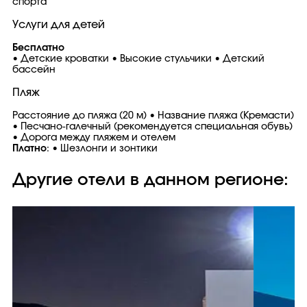
спорта
Услуги для детей
Бесплатно
• Детские кроватки • Высокие стульчики • Детский
бассейн
Пляж
Расстояние до пляжа (20 м) • Название пляжа (Кремасти)
• Песчано-галечный (рекомендуется специальная обувь)
• Дорога между пляжем и отелем
Платно
: • Шезлонги и зонтики
Другие отели в данном регионе: