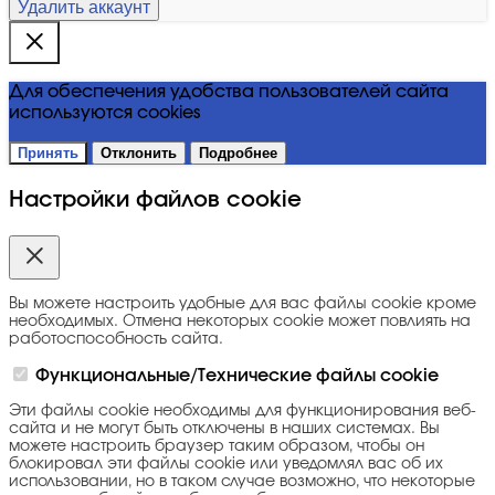
Удалить аккаунт
Для обеспечения удобства пользователей сайта
используются cookies
Принять
Отклонить
Подробнее
Настройки файлов cookie
Вы можете настроить удобные для вас файлы cookie кроме
необходимых. Отмена некоторых cookie может повлиять на
работоспособность сайта.
Функциональные/Технические файлы cookie
Эти файлы cookie необходимы для функционирования веб-
сайта и не могут быть отключены в наших системах. Вы
можете настроить браузер таким образом, чтобы он
блокировал эти файлы cookie или уведомлял вас об их
использовании, но в таком случае возможно, что некоторые