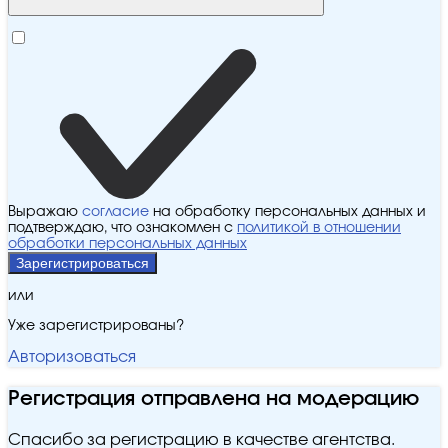
Выражаю
согласие
на обработку персональных данных и
подтверждаю, что ознакомлен с
политикой в отношении
обработки персональных данных
Зарегистрироваться
или
Уже зарегистрированы?
Авторизоваться
Регистрация отправлена на модерацию
Спасибо за регистрацию в качестве агентства.