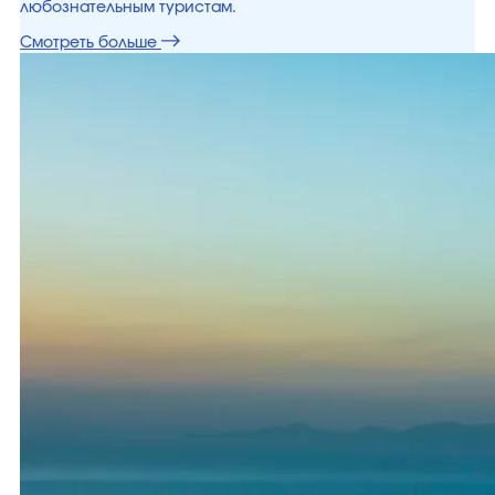
любознательным туристам.
Смотреть больше