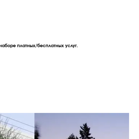
наборе платных/бесплатных услуг.