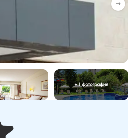
+ 1 фотография