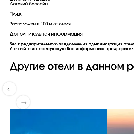
Детский бассейн
Пляж
Расположен в 100 м от отеля.
Дополнительная информация
Без предварительного уведомления администрация отеля
Уточняйте интересующую Вас информацию предварител
Другие отели в данном р