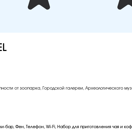
EL
пности от зоопарка, Городской галереи, Археологического муз
-бар, Фен, Телефон, Wi-Fi, Набор для приготовления чая и коф