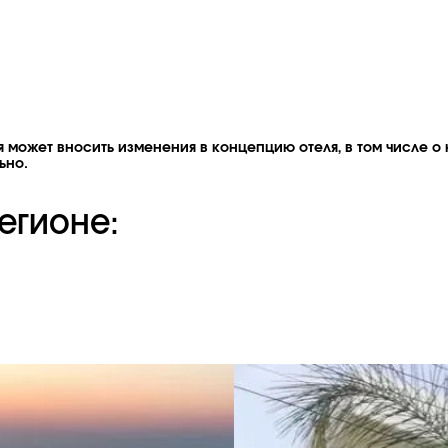
 может вносить изменения в концепцию отеля, в том числе о 
ьно.
егионе: