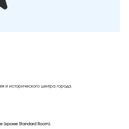
ея и исторического центра города.
е (кроме Standard Room).