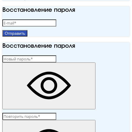
Восстановление пароля
Отправить
Восстановление пароля