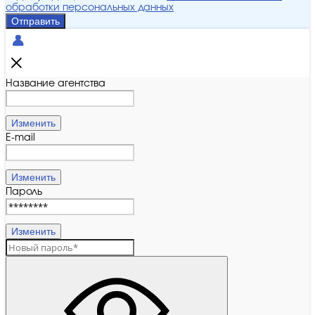
обработки персональных данных
Отправить
Название агентства
Изменить
E-mail
Изменить
Пароль
Изменить