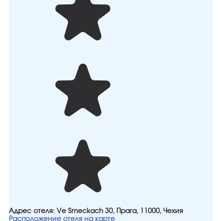
Адрес отеля:
Ve Smeckach 30, Прага, 11000, Чехия
Расположение отеля на карте