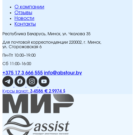
O компании
Отзывы
Новости
Контакты
Республика Беларусь, Минск, ул. Чкалова 35
Для почтовой корреспонденции 220002, г. Минск,
ул. Сторожовская 6
Пн-Пт 10:00–19:00
Сб 11:00–16:00
+375 17 3 666 555
info@abstour.by
3,4586 €
2,9974 $
Курсы валют: