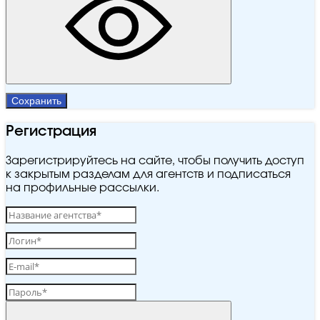
Сохранить
Регистрация
Зарегистрируйтесь на сайте, чтобы получить доступ
к закрытым разделам для агентств и подписаться
на профильные рассылки.