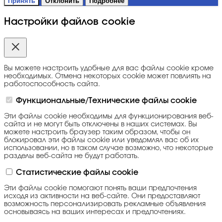
Принять
Отклонить
Подробнее
Настройки файлов cookie
Вы можете настроить удобные для вас файлы cookie кроме
необходимых. Отмена некоторых cookie может повлиять на
работоспособность сайта.
Функциональные/Технические файлы cookie
Эти файлы cookie необходимы для функционирования веб-
сайта и не могут быть отключены в наших системах. Вы
можете настроить браузер таким образом, чтобы он
блокировал эти файлы cookie или уведомлял вас об их
использовании, но в таком случае возможно, что некоторые
разделы веб-сайта не будут работать.
Статистические файлы cookie
Эти файлы cookie помогают понять ваши предпочтения
исходя из активности на веб-сайте. Они предоставляют
возможность персонализировать рекламные объявления
основываясь на ваших интересах и предпочтениях.