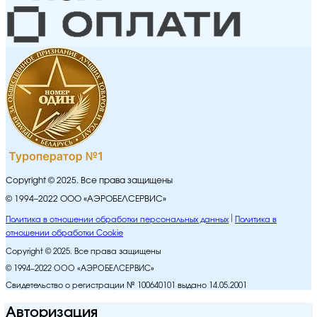
Copyright © 2025. Все права защищены
© 1994–2022 ООО «АЭРОБЕЛСЕРВИС»
Политика в отношении обработки персональных данных
Политика в
отношении обработки Cookie
Copyright © 2025. Все права защищены
© 1994–2022 ООО «АЭРОБЕЛСЕРВИС»
Свидетельство о регистрации № 100640101 выдано 14.05.2001
Авторизация