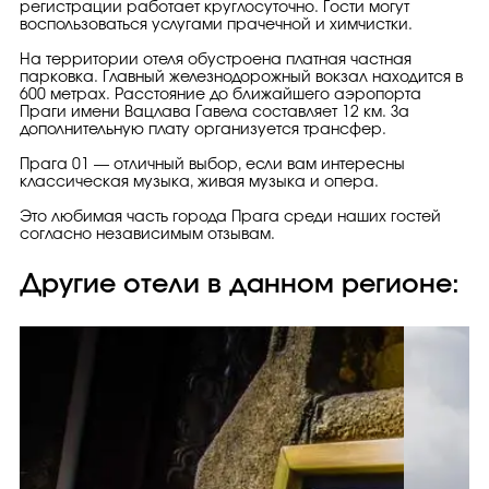
регистрации работает круглосуточно. Гости могут
воспользоваться услугами прачечной и химчистки.
На территории отеля обустроена платная частная
парковка. Главный железнодорожный вокзал находится в
600 метрах. Расстояние до ближайшего аэропорта
Праги имени Вацлава Гавела составляет 12 км. За
дополнительную плату организуется трансфер.
Прага 01 — отличный выбор, если вам интересны
классическая музыка, живая музыка и опера.
Это любимая часть города Прага среди наших гостей
согласно независимым отзывам.
Другие отели в данном регионе: