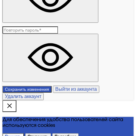
Выйти из аккаунта
Сохранить изменения
Удалить аккаунт
Для обеспечения удобства пользователей сайта
используются cookies