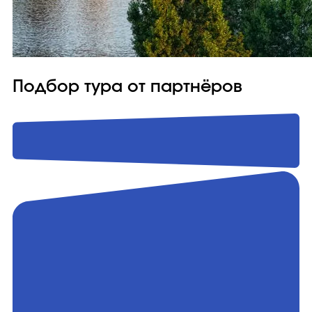
Подбор тура от партнёров