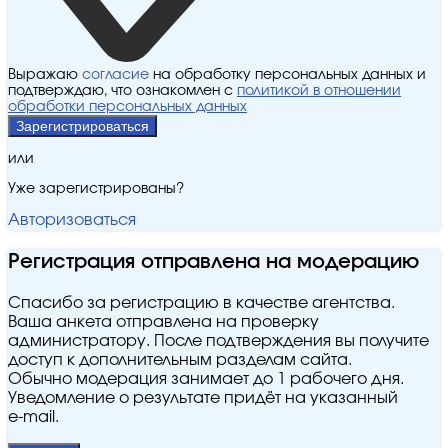
Выражаю
согласие
на обработку персональных данных и
подтверждаю, что ознакомлен с
политикой в отношении
обработки персональных данных
Зарегистрироваться
или
Уже зарегистрированы?
Авторизоваться
Регистрация отправлена на модерацию
Спасибо за регистрацию в качестве агентства.
Ваша анкета отправлена на проверку
администратору. После подтверждения вы получите
доступ к дополнительным разделам сайта.
Обычно модерация занимает до 1 рабочего дня.
Уведомление о результате придёт на указанный
e‑mail.