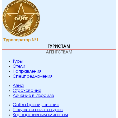
ТУРИСТАМ
АГЕНТСТВАМ
Туры
Отели
Направления
Спецпредложения
Авиа
Страхование
Лечение в Израиле
Online бронирование
Покупка и оплата туров
Корпоративным клиентам