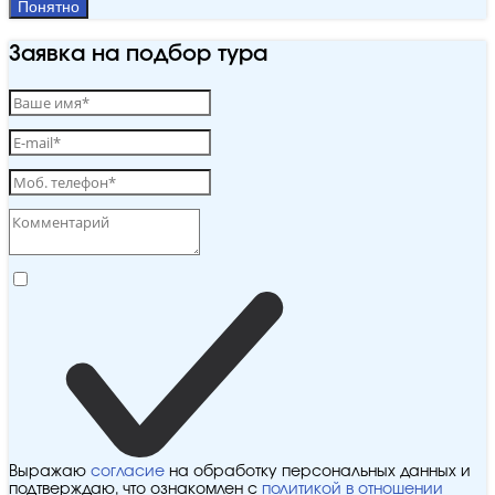
Понятно
Заявка на подбор тура
Выражаю
согласие
на обработку персональных данных и
подтверждаю, что ознакомлен с
политикой в отношении