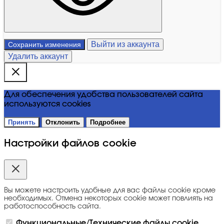
Выйти из аккаунта
Сохранить изменения
Удалить аккаунт
Для обеспечения удобства пользователей сайта
используются cookies
Принять
Отклонить
Подробнее
Настройки файлов cookie
Вы можете настроить удобные для вас файлы cookie кроме
необходимых. Отмена некоторых cookie может повлиять на
работоспособность сайта.
Функциональные/Технические файлы cookie