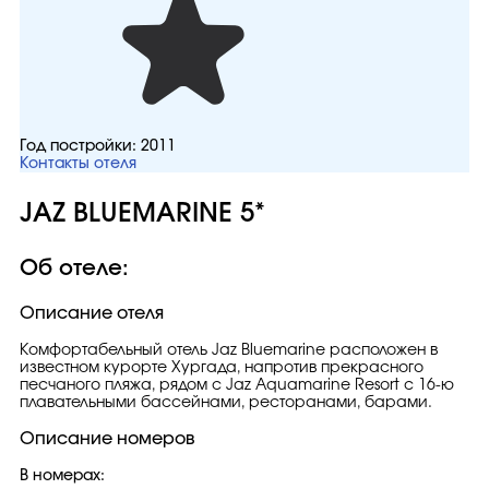
Год постройки:
2011
Контакты отеля
JAZ BLUEMARINE 5*
Об отеле:
Описание отеля
Комфортабельный отель Jaz Bluemarine расположен в
известном курорте Хургада, напротив прекрасного
песчаного пляжа, рядом с Jaz Aquamarine Resort с 16-ю
плавательными бассейнами, ресторанами, барами.
Описание номеров
В номерах: