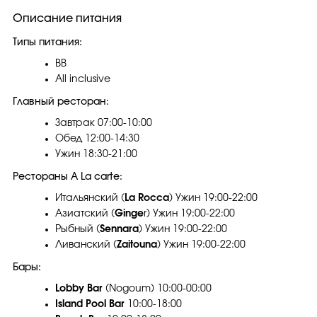
Описание питания
Типы питания:
BB
All inclusive
Главный ресторан:
Завтрак 07:00-10:00
Обед 12:00-14:30
Ужин 18:30-21:00
Рестораны A La carte:
Итальянский (
La Rocca
) Ужин 19:00-22:00
Азиатский (
Ginge
r) Ужин 19:00-22:00
Рыбный (
Sennara
) Ужин 19:00-22:00
Ливанский (
Zaitouna
) Ужин 19:00-22:00
Бары:
Lobby Bar
(Nogoum) 10:00-00:00
Island Pool Bar
10:00-18:00