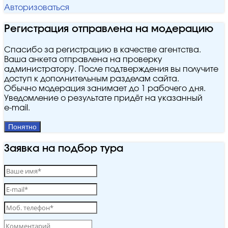
Авторизоваться
Регистрация отправлена на модерацию
Спасибо за регистрацию в качестве агентства.
Ваша анкета отправлена на проверку
администратору. После подтверждения вы получите
доступ к дополнительным разделам сайта.
Обычно модерация занимает до 1 рабочего дня.
Уведомление о результате придёт на указанный
e‑mail.
Понятно
Заявка на подбор тура