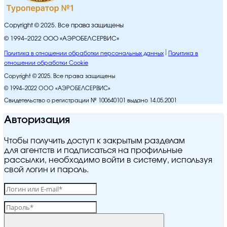
Copyright © 2025. Все права защищены
© 1994–2022 ООО «АЭРОБЕЛСЕРВИС»
Политика в отношении обработки персональных данных
Политика в
отношении обработки Cookie
Copyright © 2025. Все права защищены
© 1994–2022 ООО «АЭРОБЕЛСЕРВИС»
Свидетельство о регистрации № 100640101 выдано 14.05.2001
Авторизация
Чтобы получить доступ к закрытым разделам
для агентств и подписаться на профильные
рассылки, необходимо войти в систему, используя
свой логин и пароль.