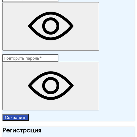
Сохранить
Регистрация