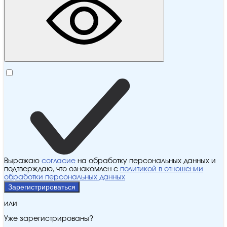
Выражаю
согласие
на обработку персональных данных и
подтверждаю, что ознакомлен с
политикой в отношении
обработки персональных данных
Зарегистрироваться
или
Уже зарегистрированы?