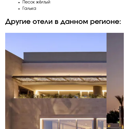
Песок жёлтый
Галька
Другие отели в данном регионе: