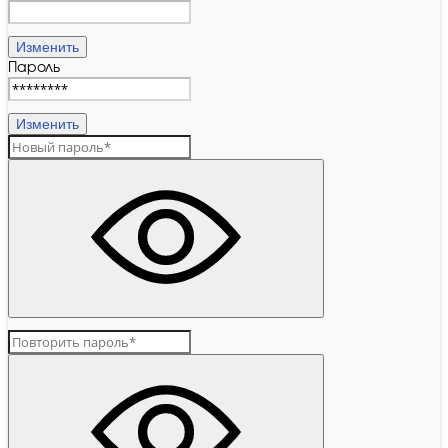
Изменить
Пароль
Изменить