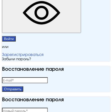
Войти
или
Зарегистрироваться
Забыли пароль?
Восстановление пароля
Отправить
Восстановление пароля