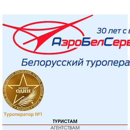
ТУРИСТАМ
АГЕНТСТВАМ