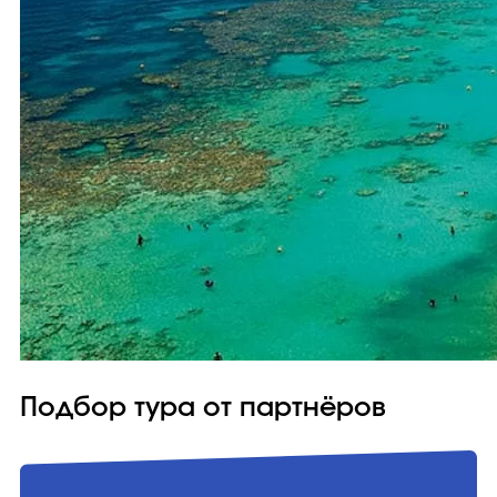
Подбор тура от партнёров