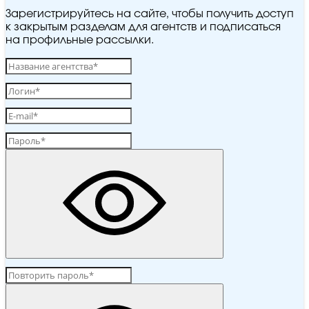
Зарегистрируйтесь на сайте, чтобы получить доступ
к закрытым разделам для агентств и подписаться
на профильные рассылки.