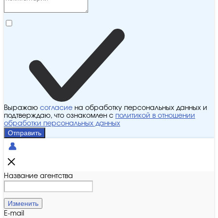
Выражаю
согласие
на обработку персональных данных и
подтверждаю, что ознакомлен с
политикой в отношении
обработки персональных данных
Отправить
Название агентства
Изменить
E-mail