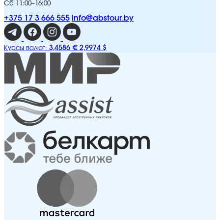
Сб 11:00–16:00
+375 17 3 666 555
info@abstour.by
3,4586 €
2,9974 $
Курсы валют: