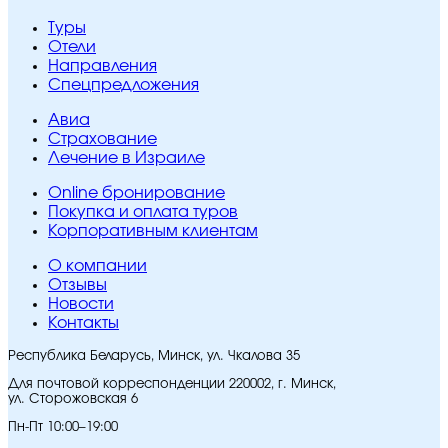
Туры
Отели
Направления
Спецпредложения
Авиа
Страхование
Лечение в Израиле
Online бронирование
Покупка и оплата туров
Корпоративным клиентам
O компании
Отзывы
Новости
Контакты
Республика Беларусь, Минск, ул. Чкалова 35
Для почтовой корреспонденции 220002, г. Минск,
ул. Сторожовская 6
Пн-Пт 10:00–19:00