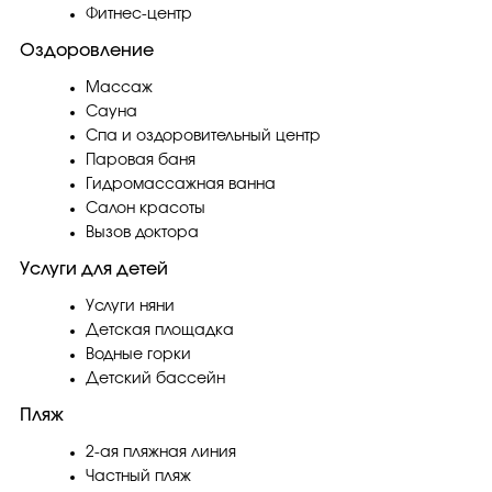
Фитнес-центр
Оздоровление
Массаж
Сауна
Спа и оздоровительный центр
Паровая баня
Гидромассажная ванна
Салон красоты
Вызов доктора
Услуги для детей
Услуги няни
Детская площадка
Водные горки
Детский бассейн
Пляж
2-ая пляжная линия
Частный пляж