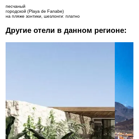
песчаный
городской (Playa de Fanabe)
на пляже зонтики, шезлонги: платно
Другие отели в данном регионе: