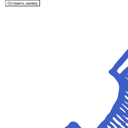
Оставить заявку