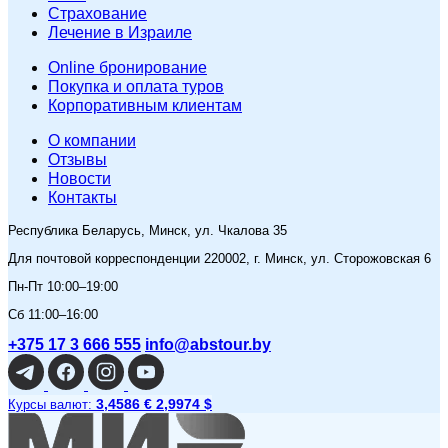
Страхование
Лечение в Израиле
Online бронирование
Покупка и оплата туров
Корпоративным клиентам
O компании
Отзывы
Новости
Контакты
Республика Беларусь, Минск, ул. Чкалова 35
Для почтовой корреспонденции 220002, г. Минск, ул. Сторожовская 6
Пн-Пт 10:00–19:00
Сб 11:00–16:00
+375 17 3 666 555
info@abstour.by
3,4586 €
2,9974 $
Курсы валют: