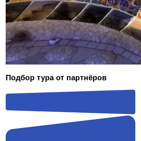
Подбор тура от партнёров