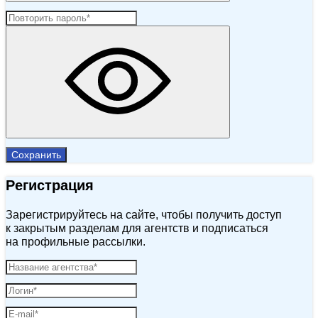
Сохранить
Регистрация
Зарегистрируйтесь на сайте, чтобы получить доступ
к закрытым разделам для агентств и подписаться
на профильные рассылки.