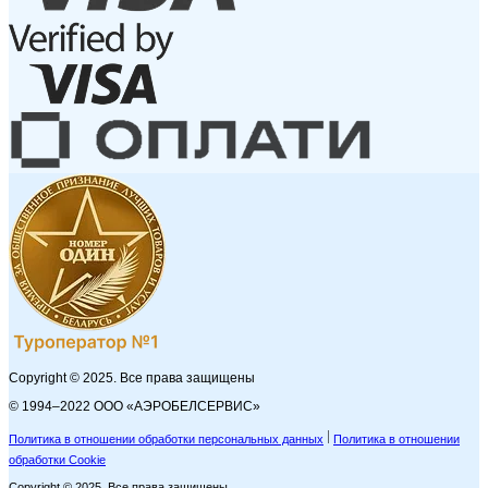
Copyright © 2025. Все права защищены
© 1994–2022 ООО «АЭРОБЕЛСЕРВИС»
Политика в отношении обработки персональных данных
Политика в отношении
обработки Cookie
Copyright © 2025. Все права защищены