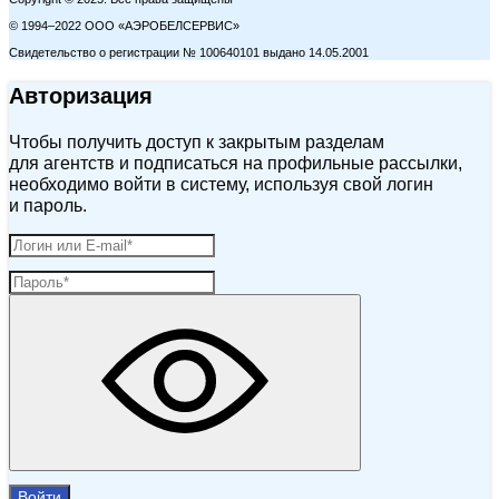
© 1994–2022 ООО «АЭРОБЕЛСЕРВИС»
Свидетельство о регистрации № 100640101 выдано 14.05.2001
Авторизация
Чтобы получить доступ к закрытым разделам
для агентств и подписаться на профильные рассылки,
необходимо войти в систему, используя свой логин
и пароль.
Войти