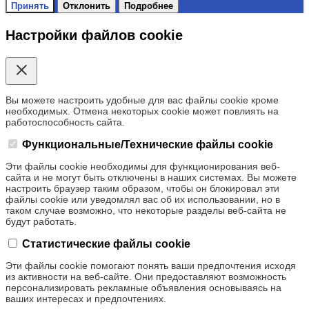
Принять
Отклонить
Подробнее
Настройки файлов cookie
Вы можете настроить удобные для вас файлы cookie кроме
необходимых. Отмена некоторых cookie может повлиять на
работоспособность сайта.
Функциональные/Технические файлы cookie
Эти файлы cookie необходимы для функционирования веб-
сайта и не могут быть отключены в наших системах. Вы можете
настроить браузер таким образом, чтобы он блокировал эти
файлы cookie или уведомлял вас об их использовании, но в
таком случае возможно, что некоторые разделы веб-сайта не
будут работать.
Статистические файлы cookie
Эти файлы cookie помогают понять ваши предпочтения исходя
из активности на веб-сайте. Они предоставляют возможность
персонализировать рекламные объявления основываясь на
ваших интересах и предпочтениях.