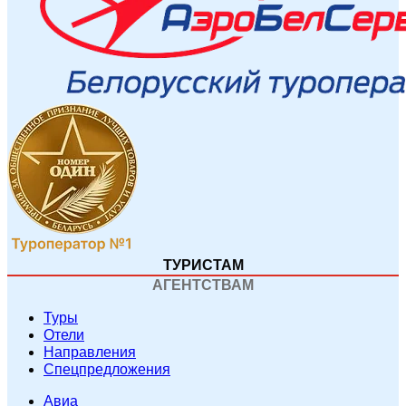
ТУРИСТАМ
АГЕНТСТВАМ
Туры
Отели
Направления
Спецпредложения
Авиа