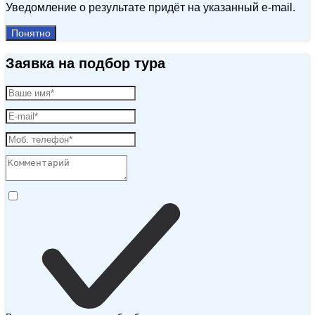
Уведомление о результате придёт на указанный e‑mail.
Понятно
Заявка на подбор тура