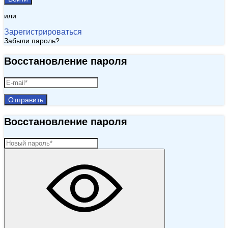
или
Зарегистрироваться
Забыли пароль?
Восстановление пароля
Отправить
Восстановление пароля