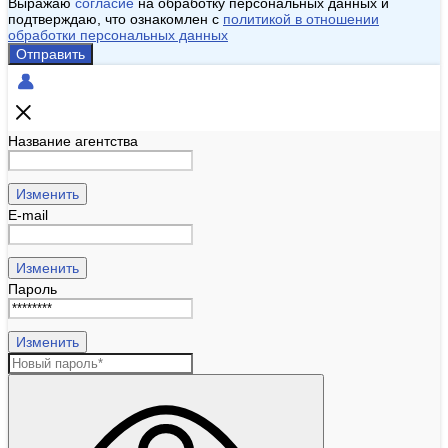
Выражаю
согласие
на обработку персональных данных и
подтверждаю, что ознакомлен с
политикой в отношении
обработки персональных данных
Отправить
Название агентства
Изменить
E-mail
Изменить
Пароль
Изменить