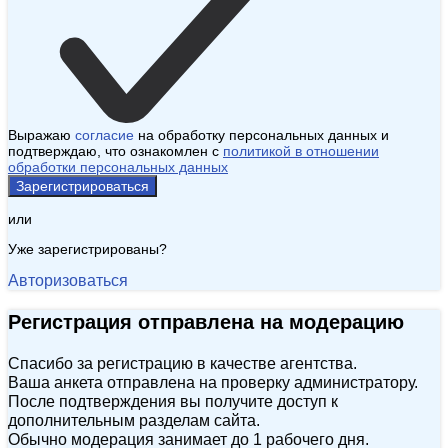
Выражаю
согласие
на обработку персональных данных и
подтверждаю, что ознакомлен с
политикой в отношении
обработки персональных данных
Зарегистрироваться
или
Уже зарегистрированы?
Авторизоваться
Регистрация отправлена на модерацию
Спасибо за регистрацию в качестве агентства.
Ваша анкета отправлена на проверку администратору.
После подтверждения вы получите доступ к
дополнительным разделам сайта.
Обычно модерация занимает до 1 рабочего дня.