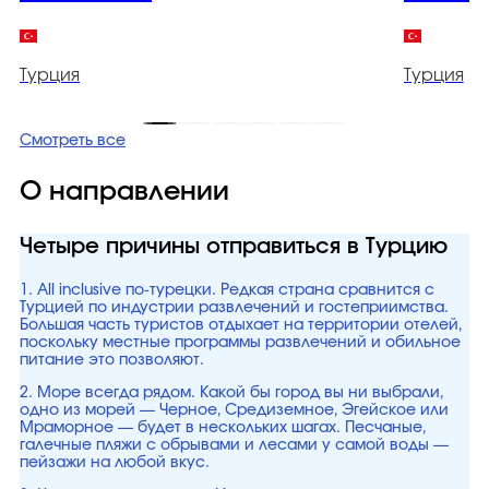
Турция
Турция
Смотреть все
О направлении
Четыре причины отправиться в Турцию
1. All inclusive по-турецки. Редкая страна сравнится с
Турцией по индустрии развлечений и гостеприимства.
Большая часть туристов отдыхает на территории отелей,
поскольку местные программы развлечений и обильное
питание это позволяют.
2. Море всегда рядом. Какой бы город вы ни выбрали,
одно из морей — Черное, Средиземное, Эгейское или
Мраморное — будет в нескольких шагах. Песчаные,
галечные пляжи с обрывами и лесами у самой воды —
пейзажи на любой вкус.