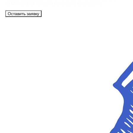
из Минска на максимально удобных условиях.
Оставить заявку