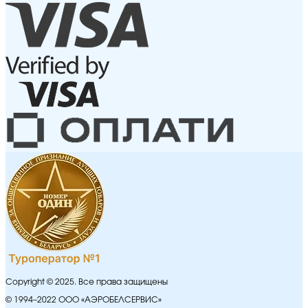
Copyright © 2025. Все права защищены
© 1994–2022 ООО «АЭРОБЕЛСЕРВИС»