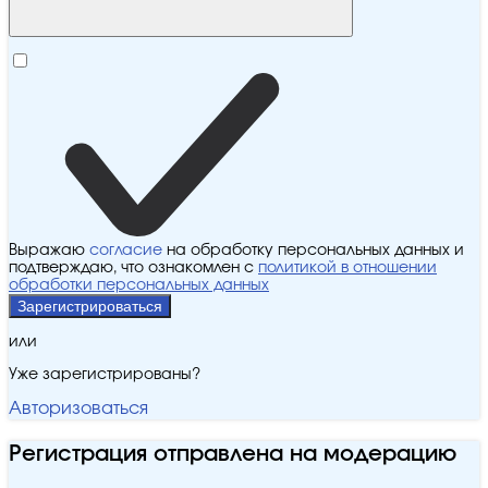
Выражаю
согласие
на обработку персональных данных и
подтверждаю, что ознакомлен с
политикой в отношении
обработки персональных данных
Зарегистрироваться
или
Уже зарегистрированы?
Авторизоваться
Регистрация отправлена на модерацию