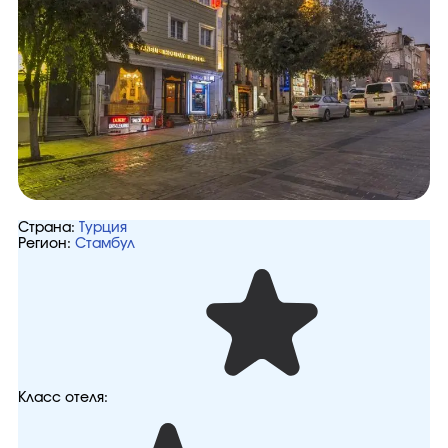
Страна:
Турция
Регион:
Стамбул
Класс отеля: