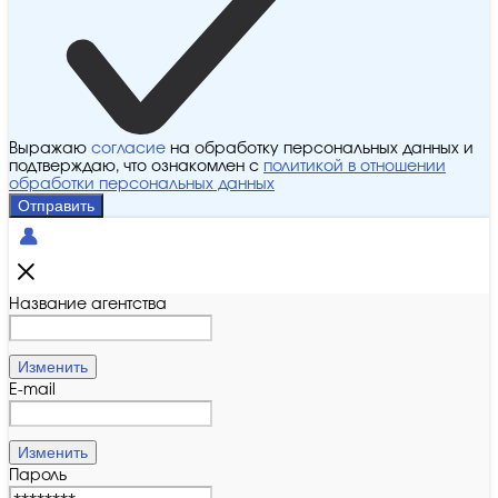
Выражаю
согласие
на обработку персональных данных и
подтверждаю, что ознакомлен с
политикой в отношении
обработки персональных данных
Отправить
Название агентства
Изменить
E-mail
Изменить
Пароль