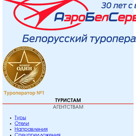
ТУРИСТАМ
АГЕНТСТВАМ
Туры
Отели
Направления
Спецпредложения