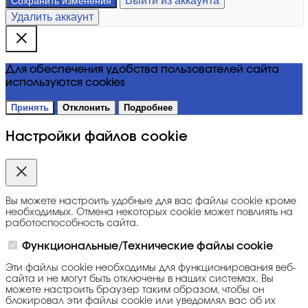
Выйти из аккаунта
Сохранить изменения
Удалить аккаунт
Для обеспечения удобства пользователей сайта
используются cookies
Принять
Отклонить
Подробнее
Настройки файлов cookie
Вы можете настроить удобные для вас файлы cookie кроме
необходимых. Отмена некоторых cookie может повлиять на
работоспособность сайта.
Функциональные/Технические файлы cookie
Эти файлы cookie необходимы для функционирования веб-
сайта и не могут быть отключены в наших системах. Вы
можете настроить браузер таким образом, чтобы он
блокировал эти файлы cookie или уведомлял вас об их