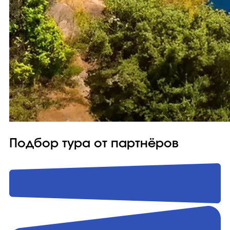
Подбор тура от партнёров