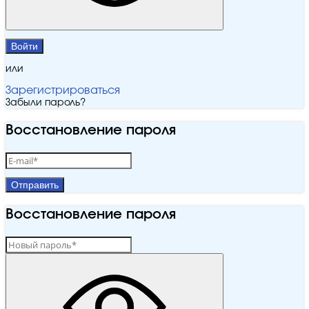
Войти
или
Зарегистрироваться
Забыли пароль?
Восстановление пароля
Отправить
Восстановление пароля