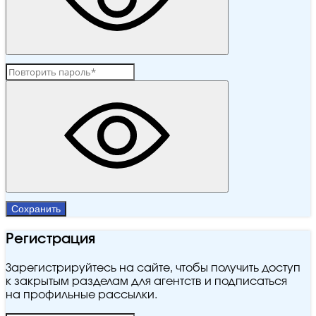
Сохранить
Регистрация
Зарегистрируйтесь на сайте, чтобы получить доступ
к закрытым разделам для агентств и подписаться
на профильные рассылки.