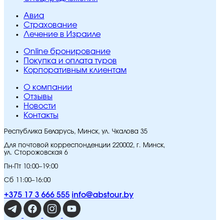
Авиа
Страхование
Лечение в Израиле
Online бронирование
Покупка и оплата туров
Корпоративным клиентам
O компании
Отзывы
Новости
Контакты
Республика Беларусь, Минск, ул. Чкалова 35
Для почтовой корреспонденции 220002, г. Минск,
ул. Сторожовская 6
Пн-Пт 10:00–19:00
Сб 11:00–16:00
+375 17 3 666 555
info@abstour.by