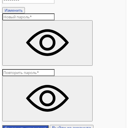
Изменить