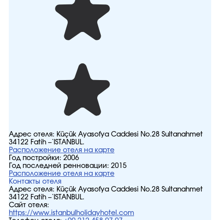
Адрес отеля:
Küçük Ayasofya Caddesi No.28 Sultanahmet
34122 Fatih – İSTANBUL.
Расположение отеля на карте
Год постройки:
2006
Год последней ренновации:
2015
Расположение отеля на карте
Контакты отеля
Адрес отеля:
Küçük Ayasofya Caddesi No.28 Sultanahmet
34122 Fatih – İSTANBUL.
Сайт отеля:
https://www.istanbulholidayhotel.com