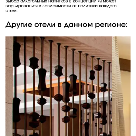
Выбор алкогольных напитков в концепции AI может
варьироваться в зависимости от политики каждого
отеля.
Другие отели в данном регионе: