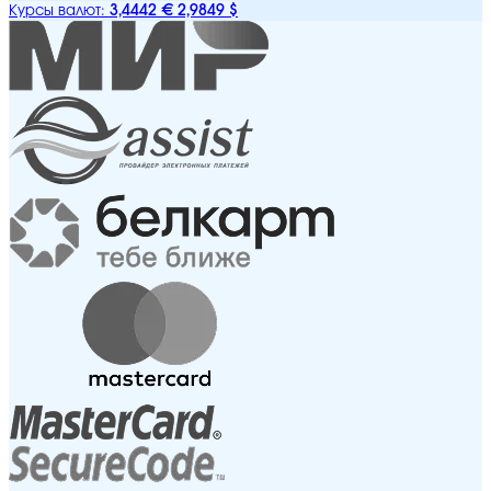
3,4442 €
2,9849 $
Курсы валют: