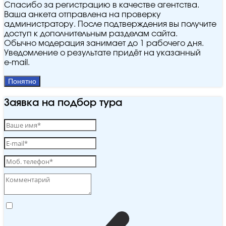
Спасибо за регистрацию в качестве агентства.
Ваша анкета отправлена на проверку
администратору. После подтверждения вы получите
доступ к дополнительным разделам сайта.
Обычно модерация занимает до 1 рабочего дня.
Уведомление о результате придёт на указанный
e‑mail.
Понятно
Заявка на подбор тура