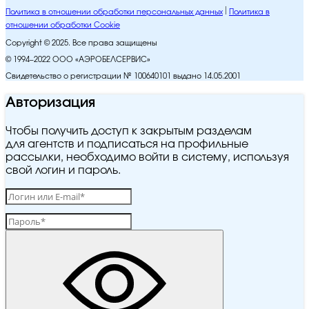
Политика в отношении обработки персональных данных
Политика в
отношении обработки Cookie
Copyright © 2025. Все права защищены
© 1994–2022 ООО «АЭРОБЕЛСЕРВИС»
Свидетельство о регистрации № 100640101 выдано 14.05.2001
Авторизация
Чтобы получить доступ к закрытым разделам
для агентств и подписаться на профильные
рассылки, необходимо войти в систему, используя
свой логин и пароль.