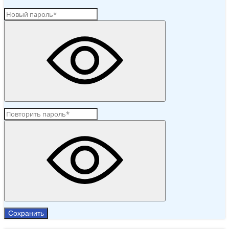
Сохранить