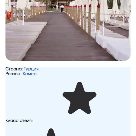
Страна:
Турция
Регион:
Кемер
Класс отеля: