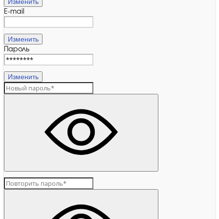
Изменить
E-mail
Изменить
Пароль
Изменить