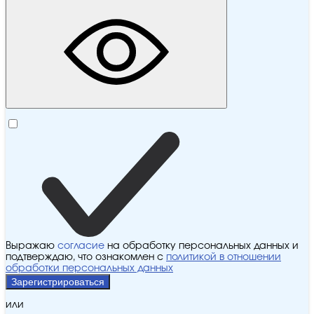
Выражаю
согласие
на обработку персональных данных и
подтверждаю, что ознакомлен с
политикой в отношении
обработки персональных данных
Зарегистрироваться
или