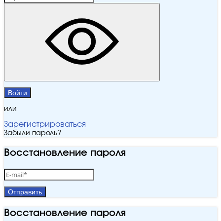
Войти
или
Зарегистрироваться
Забыли пароль?
Восстановление пароля
Отправить
Восстановление пароля