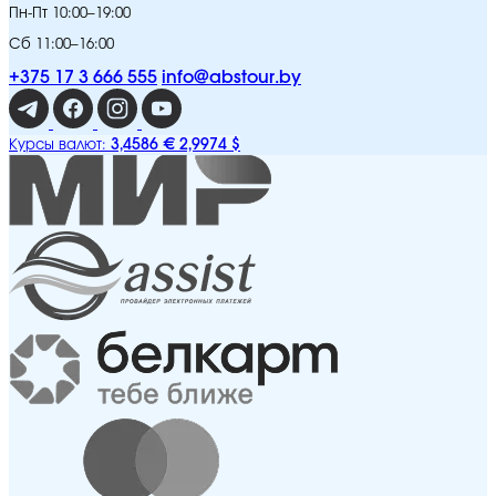
Пн-Пт 10:00–19:00
Сб 11:00–16:00
+375 17 3 666 555
info@abstour.by
3,4586 €
2,9974 $
Курсы валют: