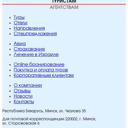
ТУРИСТАМ
АГЕНТСТВАМ
Туры
Отели
Направления
Спецпредложения
Авиа
Страхование
Лечение в Израиле
Online бронирование
Покупка и оплата туров
Корпоративным клиентам
O компании
Отзывы
Новости
Контакты
Республика Беларусь, Минск, ул. Чкалова 35
Для почтовой корреспонденции 220002, г. Минск,
ул. Сторожовская 6