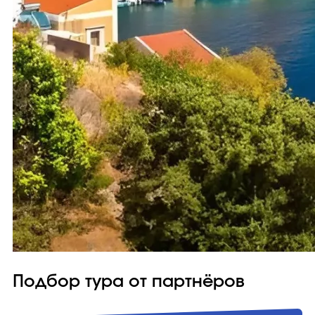
Подбор тура от партнёров