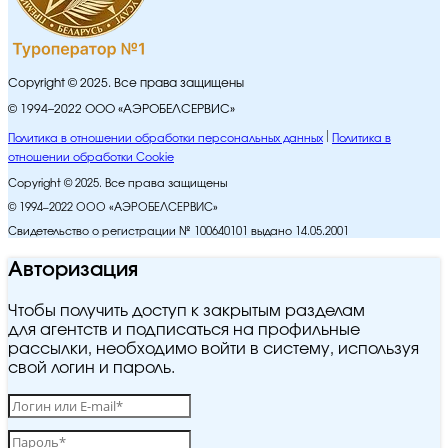
Copyright © 2025. Все права защищены
© 1994–2022 ООО «АЭРОБЕЛСЕРВИС»
Политика в отношении обработки персональных данных
Политика в
отношении обработки Cookie
Copyright © 2025. Все права защищены
© 1994–2022 ООО «АЭРОБЕЛСЕРВИС»
Свидетельство о регистрации № 100640101 выдано 14.05.2001
Авторизация
Чтобы получить доступ к закрытым разделам
для агентств и подписаться на профильные
рассылки, необходимо войти в систему, используя
свой логин и пароль.