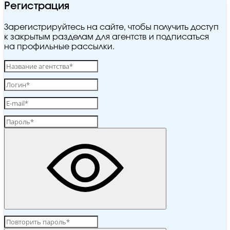
Регистрация
Зарегистрируйтесь на сайте, чтобы получить доступ
к закрытым разделам для агентств и подписаться
на профильные рассылки.