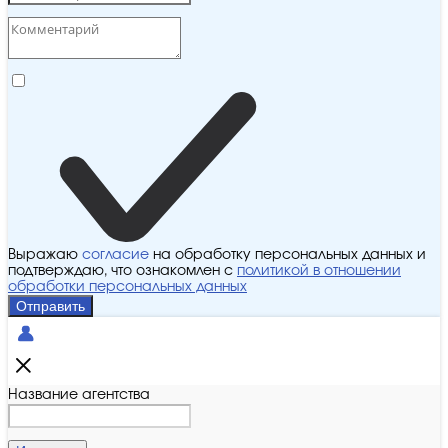
Выражаю
согласие
на обработку персональных данных и
подтверждаю, что ознакомлен с
политикой в отношении
обработки персональных данных
Отправить
Название агентства