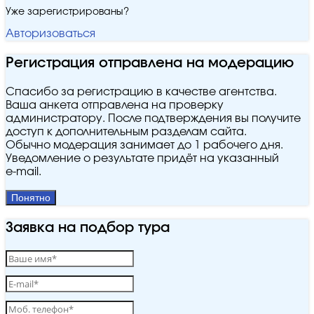
Уже зарегистрированы?
Авторизоваться
Регистрация отправлена на модерацию
Спасибо за регистрацию в качестве агентства.
Ваша анкета отправлена на проверку
администратору. После подтверждения вы получите
доступ к дополнительным разделам сайта.
Обычно модерация занимает до 1 рабочего дня.
Уведомление о результате придёт на указанный
e‑mail.
Понятно
Заявка на подбор тура