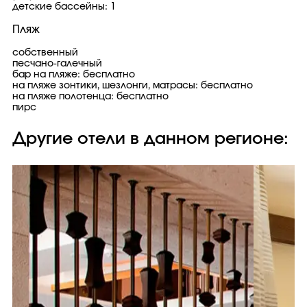
детские бассейны: 1
Пляж
собственный
песчано-галечный
бар на пляже: бесплатно
на пляже зонтики, шезлонги, матрасы: бесплатно
на пляже полотенца: бесплатно
пирс
Другие отели в данном регионе: