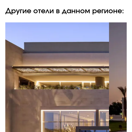
Другие отели в данном регионе: