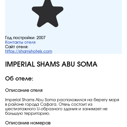
Год постройки:
2007
Контакты отеля
Сайт отеля:
https://shamshotels.com
IMPERIAL SHAMS ABU SOMA
Об отеле:
Описание отеля
Imperial Shams Abu Soma расположился на берегу моря
в районе города Сафага. Отель состоит из
шестиэтажного U-образного здания и занимает не
большую территорию.
Описание номеров