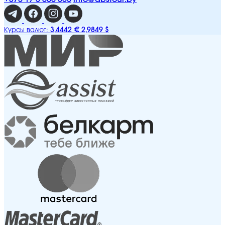
3,4442 €
2,9849 $
Курсы валют: