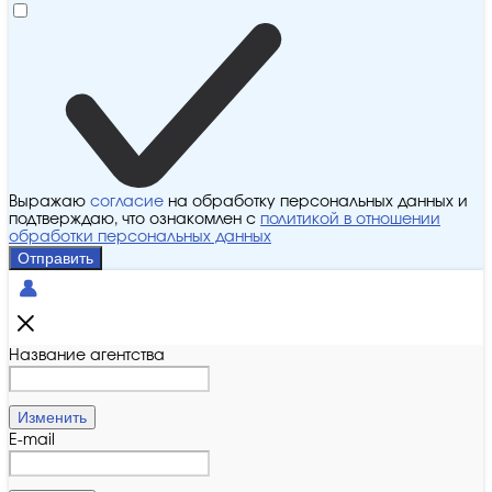
Выражаю
согласие
на обработку персональных данных и
подтверждаю, что ознакомлен с
политикой в отношении
обработки персональных данных
Отправить
Название агентства
Изменить
E-mail