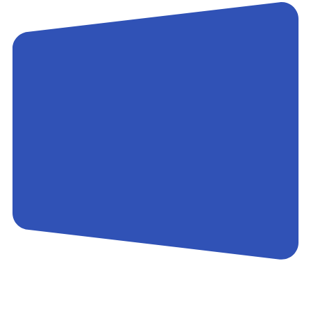
Контакты