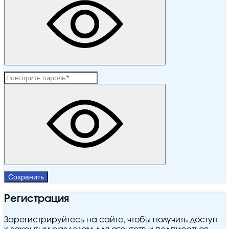
Сохранить
Регистрация
Зарегистрируйтесь на сайте, чтобы получить доступ