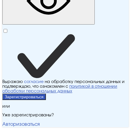
Выражаю
согласие
на обработку персональных данных и
подтверждаю, что ознакомлен с
политикой в отношении
обработки персональных данных
Зарегистрироваться
или
Уже зарегистрированы?
Авторизоваться