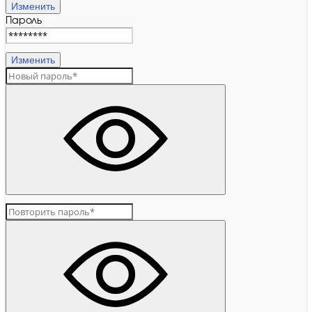
Изменить
Пароль
Изменить