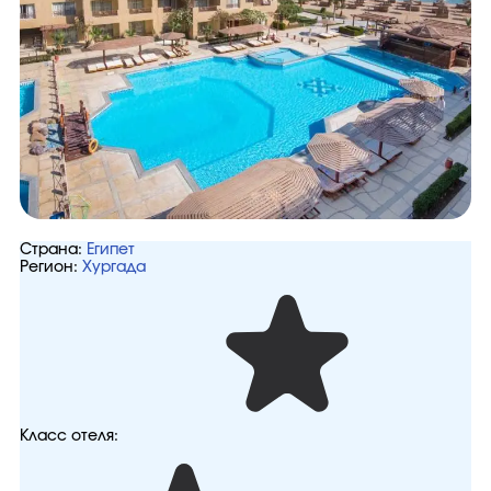
Страна:
Египет
Регион:
Хургада
Класс отеля: