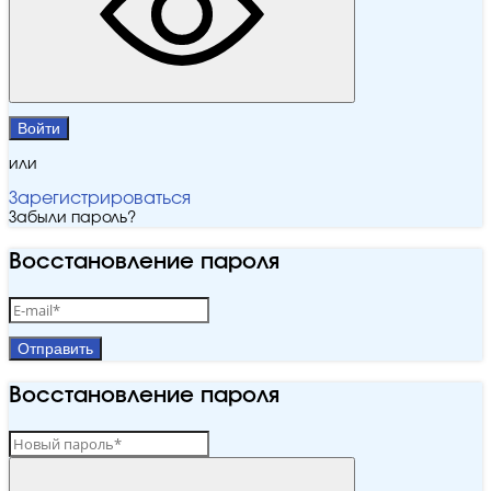
Войти
или
Зарегистрироваться
Забыли пароль?
Восстановление пароля
Отправить
Восстановление пароля