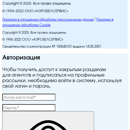
Copyright © 2025. Все права защищены
© 1994–2022 ООО «АЭРОБЕЛСЕРВИС»
Политика в отношении обработки персональных данных
Политика в
отношении обработки Cookie
Copyright © 2025. Все права защищены
© 1994–2022 ООО «АЭРОБЕЛСЕРВИС»
Свидетельство о регистрации № 100640101 выдано 14.05.2001
Авторизация
Чтобы получить доступ к закрытым разделам
для агентств и подписаться на профильные
рассылки, необходимо войти в систему, используя
свой логин и пароль.