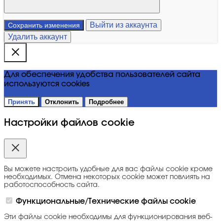
Выйти из аккаунта
Сохранить изменения
Удалить аккаунт
Для обеспечения удобства пользователей сайта
используются cookies
Принять
Отклонить
Подробнее
Настройки файлов cookie
Вы можете настроить удобные для вас файлы cookie кроме
необходимых. Отмена некоторых cookie может повлиять на
работоспособность сайта.
Функциональные/Технические файлы cookie
Эти файлы cookie необходимы для функционирования веб-