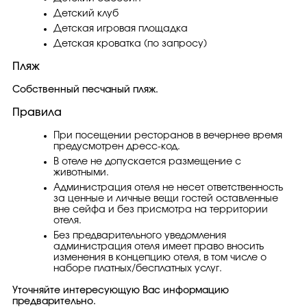
Детский клуб
Детская игровая площадка
Детская кроватка (по запросу)
Пляж
Собственный песчаный пляж.
Правила
При посещении ресторанов в вечернее время
предусмотрен дресс-код.
В отеле не допускается размещение с
животными.
Администрация отеля не несет ответственность
за ценные и личные вещи гостей оставленные
вне сейфа и без присмотра на территории
отеля.
Без предварительного уведомления
администрация отеля имеет право вносить
изменения в концепцию отеля, в том числе о
наборе платных/бесплатных услуг.
Уточняйте интересующую Вас информацию
предварительно.