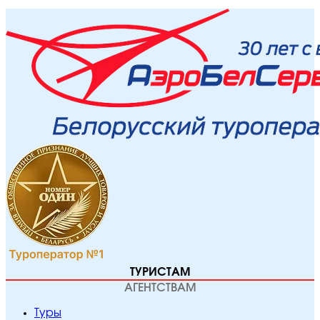
ТУРИСТАМ
АГЕНТСТВАМ
Туры