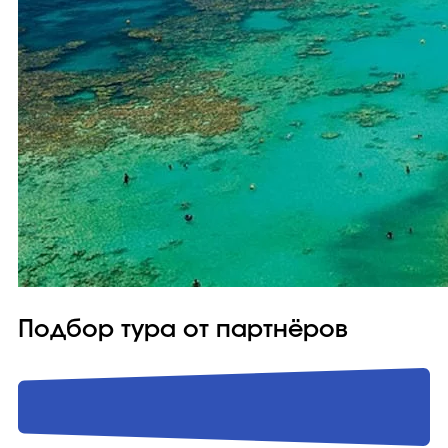
Подбор тура от партнёров