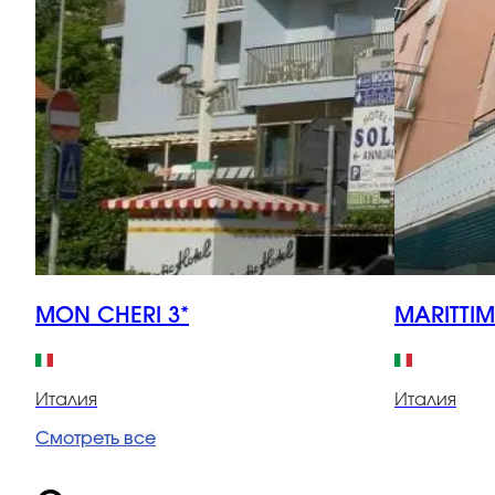
MON CHERI 3*
MARITTIM
Италия
Италия
Смотреть все