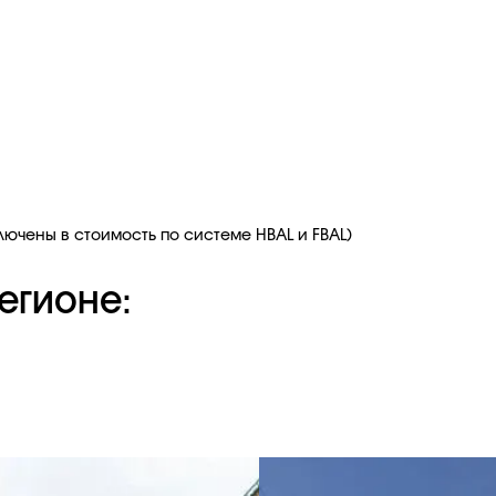
ключены в стоимость по системе HBAL и FBAL)
егионе: