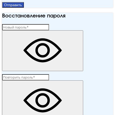
Отправить
Восстановление пароля