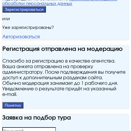
обработки персональных данных
Зарегистрироваться
или
Уже зарегистрированы?
Авторизоваться
Регистрация отправлена на модерацию
Спасибо за регистрацию в качестве агентства.
Ваша анкета отправлена на проверку
администратору. После подтверждения вы получите
доступ к дополнительным разделам сайта.
Обычно модерация занимает до 1 рабочего дня.
Уведомление о результате придёт на указанный
e‑mail.
Понятно
Заявка на подбор тура