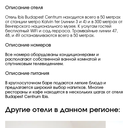
Описание отеля
Отель Ibis Budapest Centrum находится всего в 50 метрах
от станции метро Kalvin ter (линии 3 и 4) и в 300 метрах от
Венгерского национального музея. К услугам гостей
бесплатный WiFi и сад-терраса. Трамвайные линии 47,
48, и 49 останавливаются всего в 50 метрах.
Описание номеров
Все номера оборудованы кондиционерами и
располагают собственной ванной комнатой и
спутниковым телевидением.
Описание питания
В круглосуточном баре подаются легкие блюда и
предлагается широкий выбор напитков. Многие
рестораны и кафе находятся в нескольких шагах от отеля
Budapest Centrum Ibis.
Другие отели в данном регионе: