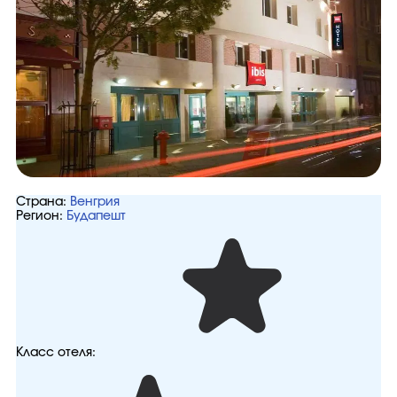
Страна:
Венгрия
Регион:
Будапешт
Класс отеля: