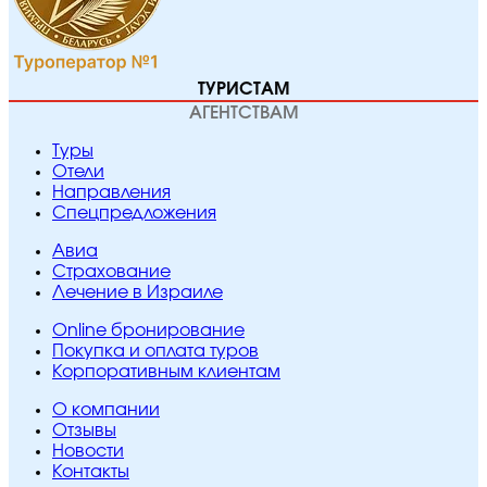
ТУРИСТАМ
АГЕНТСТВАМ
Туры
Отели
Направления
Спецпредложения
Авиа
Страхование
Лечение в Израиле
Online бронирование
Покупка и оплата туров
Корпоративным клиентам
O компании
Отзывы
Новости
Контакты