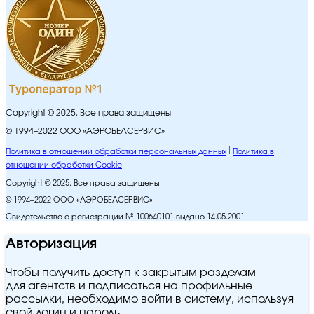
Copyright © 2025. Все права защищены
© 1994–2022 ООО «АЭРОБЕЛСЕРВИС»
Политика в отношении обработки персональных данных
Политика в
отношении обработки Cookie
Copyright © 2025. Все права защищены
© 1994–2022 ООО «АЭРОБЕЛСЕРВИС»
Свидетельство о регистрации № 100640101 выдано 14.05.2001
Авторизация
Чтобы получить доступ к закрытым разделам
для агентств и подписаться на профильные
рассылки, необходимо войти в систему, используя
свой логин и пароль.