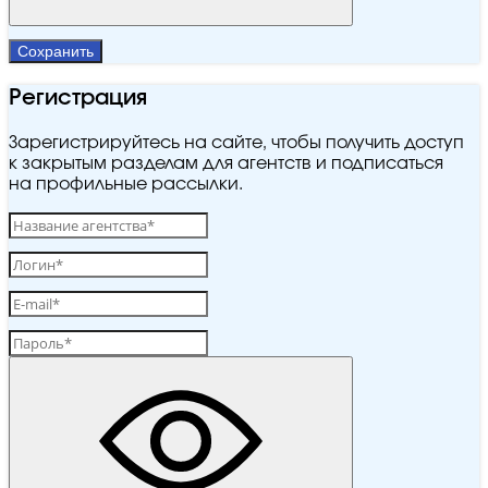
Сохранить
Регистрация
Зарегистрируйтесь на сайте, чтобы получить доступ
к закрытым разделам для агентств и подписаться
на профильные рассылки.