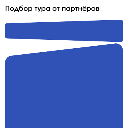
Подбор тура от партнёров