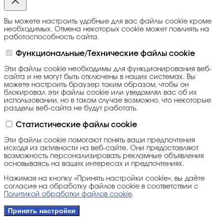
Вы можете настроить удобные для вас файлы cookie кроме
необходимых. Отмена некоторых cookie может повлиять на
работоспособность сайта.
Функциональные/Технические файлы cookie
Эти файлы cookie необходимы для функционирования веб-
сайта и не могут быть отключены в наших системах. Вы
можете настроить браузер таким образом, чтобы он
блокировал эти файлы cookie или уведомлял вас об их
использовании, но в таком случае возможно, что некоторые
разделы веб-сайта не будут работать.
Статистические файлы cookie
Эти файлы cookie помогают понять ваши предпочтения
исходя из активности на веб-сайте. Они предоставляют
возможность персонализировать рекламные объявления
основываясь на ваших интересах и предпочтениях.
Нажимая на кнопку «Принять настройки cookie», вы даёте
согласие на обработку файлов cookie в соответствии с
Политикой обработки файлов cookie
.
Принять настройки