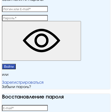
Войти
или
Зарегистрироваться
Забыли пароль?
Восстановление пароля