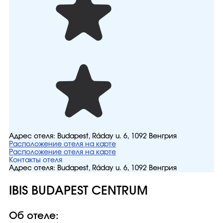
Адрес отеля:
Budapest, Ráday u. 6, 1092 Венгрия
Расположение отеля на карте
Расположение отеля на карте
Контакты отеля
Адрес отеля:
Budapest, Ráday u. 6, 1092 Венгрия
IBIS BUDAPEST CENTRUM
Об отеле: