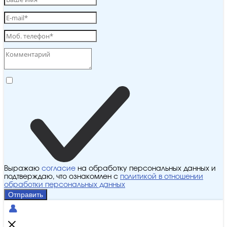
Выражаю
согласие
на обработку персональных данных и
подтверждаю, что ознакомлен с
политикой в отношении
обработки персональных данных
Отправить