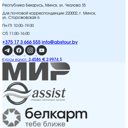
Республика Беларусь, Минск, ул. Чкалова 35
Для почтовой корреспонденции 220002, г. Минск,
ул. Сторожовская 6
Пн-Пт 10:00–19:00
Сб 11:00–16:00
+375 17 3 666 555
info@abstour.by
3,4586 €
2,9974 $
Курсы валют: