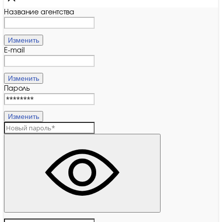
Название агентства
Изменить
E-mail
Изменить
Пароль
Изменить