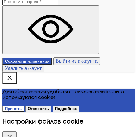
Выйти из аккаунта
Сохранить изменения
Удалить аккаунт
Для обеспечения удобства пользователей сайта
используются cookies
Принять
Отклонить
Подробнее
Настройки файлов cookie