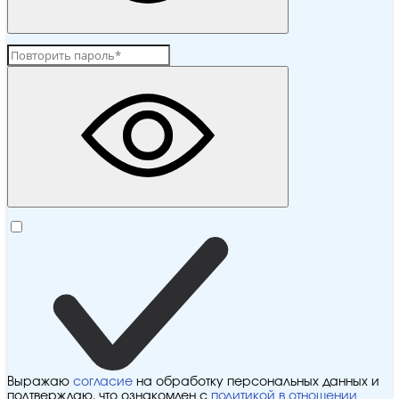
Выражаю
согласие
на обработку персональных данных и
подтверждаю, что ознакомлен с
политикой в отношении