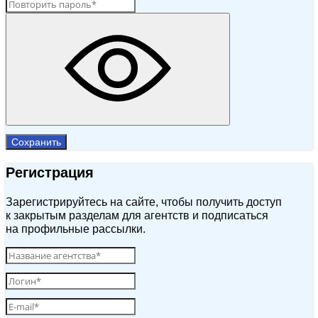
Сохранить
Регистрация
Зарегистрируйтесь на сайте, чтобы получить доступ
к закрытым разделам для агентств и подписаться
на профильные рассылки.