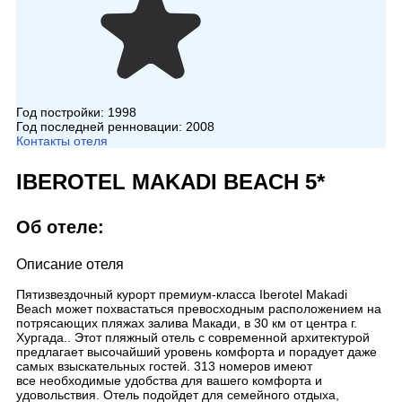
Год постройки:
1998
Год последней ренновации:
2008
Контакты отеля
IBEROTEL MAKADI BEACH 5*
Об отеле:
Описание отеля
Пятизвездочный курорт премиум-класса Iberotel Makadi
Beach может похвастаться превосходным расположением на
потрясающих пляжах залива Макади, в 30 км от центра г.
Хургада.. Этот пляжный отель с современной архитектурой
предлагает высочайший уровень комфорта и порадует даже
самых взыскательных гостей. 313 номеров имеют
все необходимые удобства для вашего комфорта и
удовольствия. Отель подойдет для семейного отдыха,