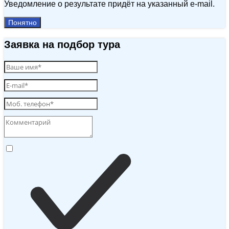
Уведомление о результате придёт на указанный e‑mail.
Понятно
Заявка на подбор тура