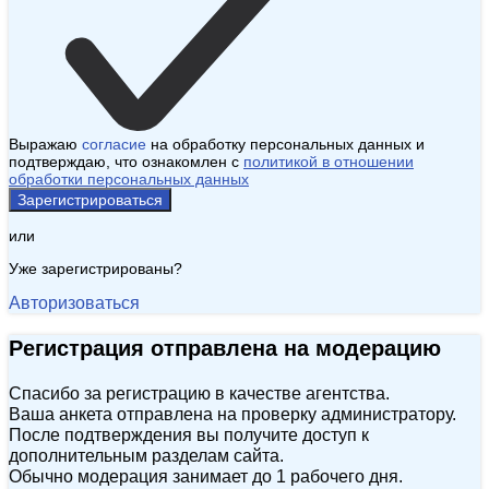
Выражаю
согласие
на обработку персональных данных и
подтверждаю, что ознакомлен с
политикой в отношении
обработки персональных данных
Зарегистрироваться
или
Уже зарегистрированы?
Авторизоваться
Регистрация отправлена на модерацию
Спасибо за регистрацию в качестве агентства.
Ваша анкета отправлена на проверку администратору.
После подтверждения вы получите доступ к
дополнительным разделам сайта.
Обычно модерация занимает до 1 рабочего дня.