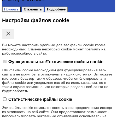
Принять
Отклонить
Подробнее
Настройки файлов cookie
Вы можете настроить удобные для вас файлы cookie кроме
необходимых. Отмена некоторых cookie может повлиять на
работоспособность сайта.
Функциональные/Технические файлы cookie
Эти файлы cookie необходимы для функционирования веб-
сайта и не могут быть отключены в наших системах. Вы можете
настроить браузер таким образом, чтобы он блокировал эти
файлы cookie или уведомлял вас об их использовании, но в
таком случае возможно, что некоторые разделы веб-сайта не
будут работать.
Статистические файлы cookie
Эти файлы cookie помогают понять ваши предпочтения исходя
из активности на веб-сайте. Они предоставляют возможность
персонализировать рекламные объявления основываясь на