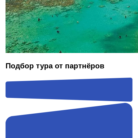
Подбор тура от партнёров