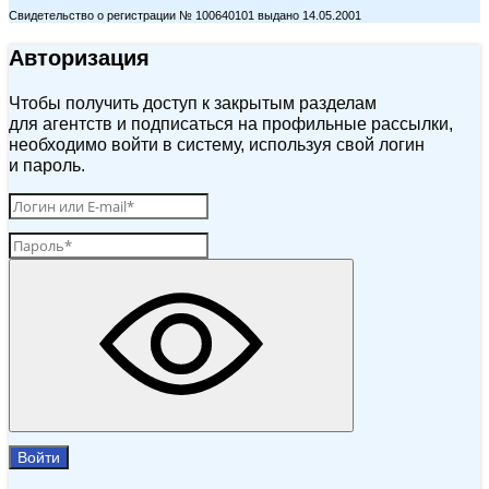
Свидетельство о регистрации № 100640101 выдано 14.05.2001
Авторизация
Чтобы получить доступ к закрытым разделам
для агентств и подписаться на профильные рассылки,
необходимо войти в систему, используя свой логин
и пароль.
Войти