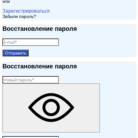
или
Зарегистрироваться
Забыли пароль?
Восстановление пароля
Отправить
Восстановление пароля