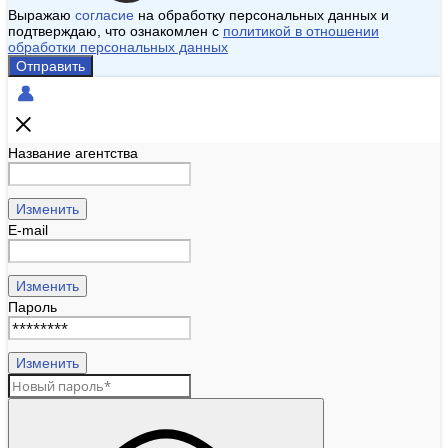
Выражаю
согласие
на обработку персональных данных и
подтверждаю, что ознакомлен с
политикой в отношении
обработки персональных данных
Отправить
Название агентства
Изменить
E-mail
Изменить
Пароль
Изменить