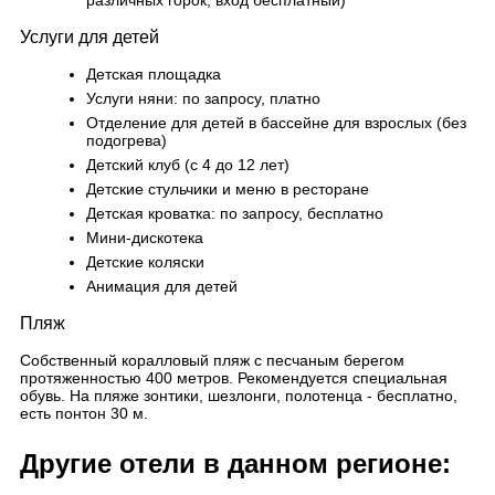
Услуги для детей
Детская площадка
Услуги няни: по запросу, платно
Отделение для детей в бассейне для взрослых (без
подогрева)
Детский клуб (с 4 до 12 лет)
Детские стульчики и меню в ресторане
Детская кроватка: по запросу, бесплатно
Мини-дискотека
Детские коляски
Анимация для детей
Пляж
Собственный коралловый пляж с песчаным берегом
протяженностью 400 метров. Рекомендуется специальная
обувь. На пляже зонтики, шезлонги, полотенца - бесплатно,
есть понтон 30 м.
Другие отели в данном регионе: