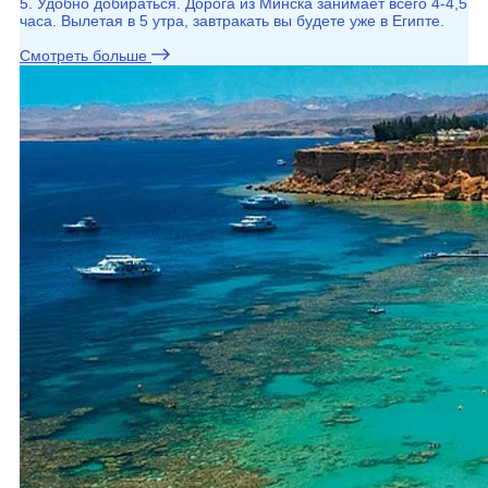
5. Удобно добираться. Дорога из Минска занимает всего 4-4,5
часа. Вылетая в 5 утра, завтракать вы будете уже в Египте.
Смотреть больше