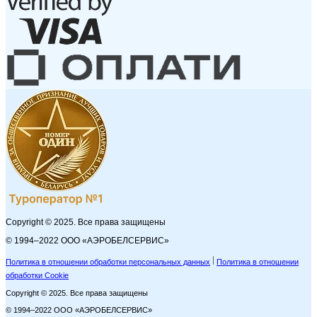
Copyright © 2025. Все права защищены
© 1994–2022 ООО «АЭРОБЕЛСЕРВИС»
Политика в отношении обработки персональных данных
Политика в отношении
обработки Cookie
Copyright © 2025. Все права защищены
© 1994–2022 ООО «АЭРОБЕЛСЕРВИС»