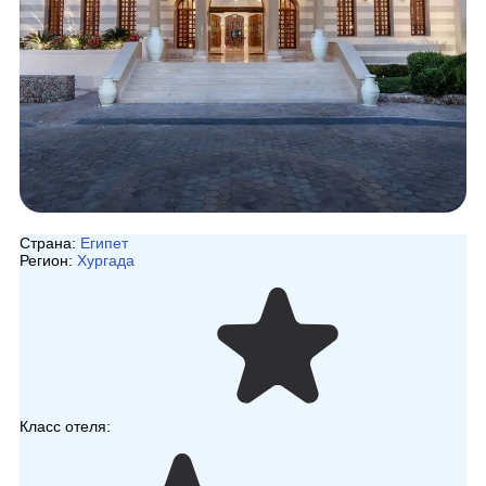
Страна:
Египет
Регион:
Хургада
Класс отеля: