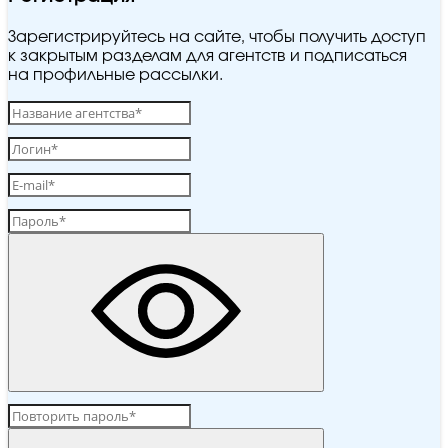
Зарегистрируйтесь на сайте, чтобы получить доступ
к закрытым разделам для агентств и подписаться
на профильные рассылки.