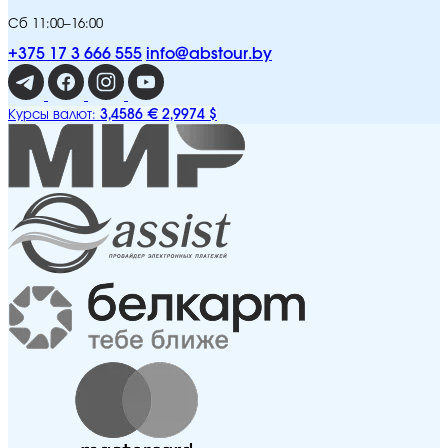
Сб 11:00–16:00
+375 17 3 666 555
info@abstour.by
3,4586 €
2,9974 $
Курсы валют: