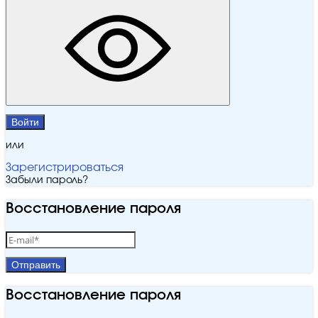
Войти
или
Зарегистрироваться
Забыли пароль?
Восстановление пароля
Отправить
Восстановление пароля