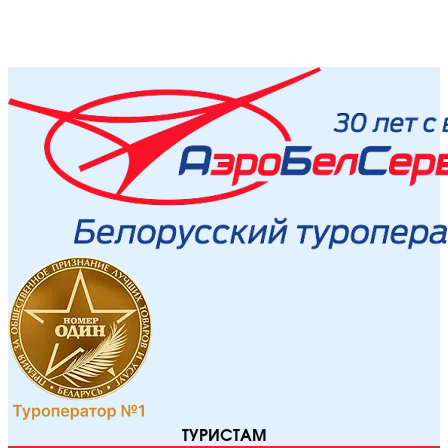
ТУРИСТАМ