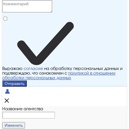
Выражаю
согласие
на обработку персональных данных и
подтверждаю, что ознакомлен с
политикой в отношении
обработки персональных данных
Отправить
Название агентства
Изменить