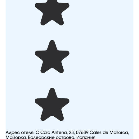
Адрес отеля:
C Cala Antena, 23, 07689 Cales de Mallorca,
Майорка, Балеарские острова, Испания