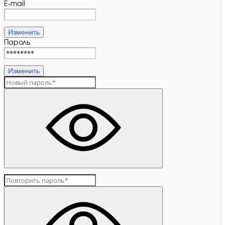
E-mail
Изменить
Пароль
Изменить