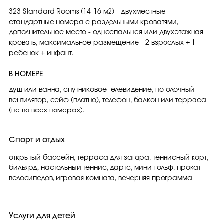
323 Standard Rooms (14-16 м2) - двухместные
стандартные номера с раздельными кроватями,
дополнительное место - односпальная или двухэтажная
кровать, максимальное размещение - 2 взрослых + 1
ребенок + инфант.
В НОМЕРЕ
душ или ванна, спутниковое телевидение, потолочный
вентилятор, сейф (платно), телефон, балкон или терраса
(не во всех номерах).
Спорт и отдых
открытый бассейн, терраса для загара, теннисный корт,
бильярд, настольный теннис, дартс, мини-гольф, прокат
велосипедов, игровая комната, вечерняя программа.
Услуги для детей