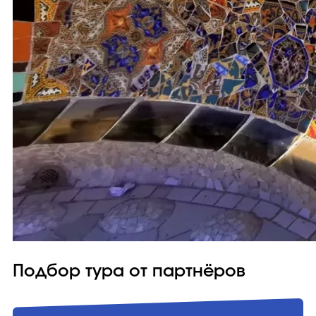
Подбор тура от партнёров