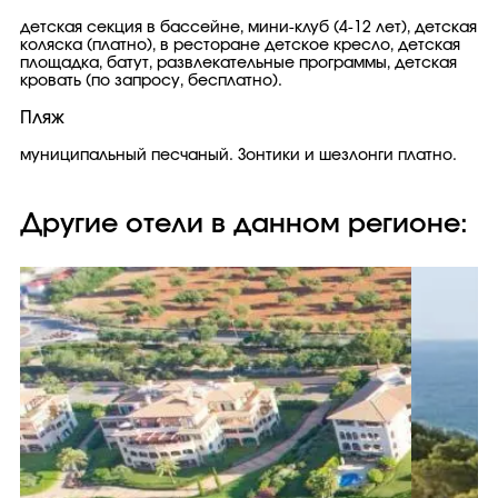
детская секция в бассейне, мини-клуб (4-12 лет), детская
коляска (платно), в ресторане детское кресло, детская
площадка, батут, развлекательные программы, детская
кровать (по запросу, бесплатно).
Пляж
муниципальный песчаный. Зонтики и шезлонги платно.
Другие отели в данном регионе: