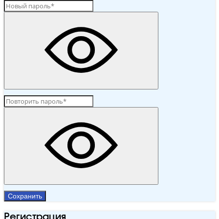
Сохранить
Регистрация