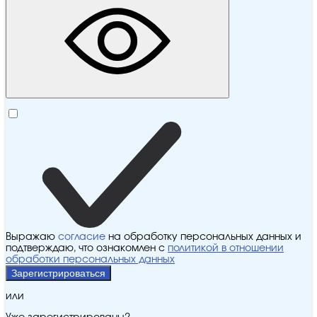
Выражаю
согласие
на обработку персональных данных и
подтверждаю, что ознакомлен с
политикой в отношении
обработки персональных данных
Зарегистрироваться
или