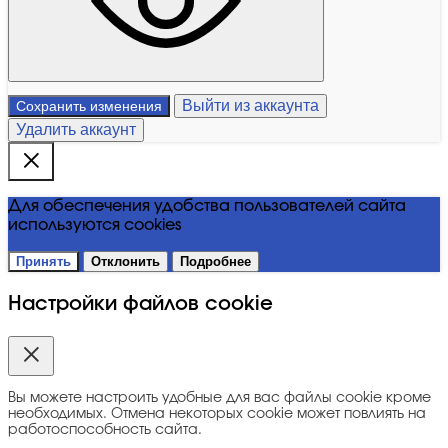
Выйти из аккаунта
Сохранить изменения
Удалить аккаунт
Для обеспечения удобства пользователей сайта
используются cookies
Принять
Отклонить
Подробнее
Настройки файлов cookie
Вы можете настроить удобные для вас файлы cookie кроме
необходимых. Отмена некоторых cookie может повлиять на
работоспособность сайта.