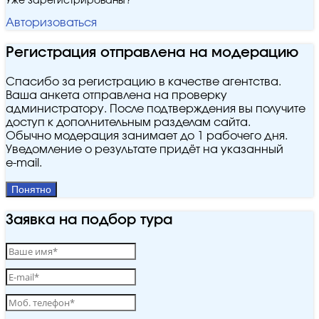
Уже зарегистрированы?
Авторизоваться
Регистрация отправлена на модерацию
Спасибо за регистрацию в качестве агентства.
Ваша анкета отправлена на проверку
администратору. После подтверждения вы получите
доступ к дополнительным разделам сайта.
Обычно модерация занимает до 1 рабочего дня.
Уведомление о результате придёт на указанный
e‑mail.
Понятно
Заявка на подбор тура