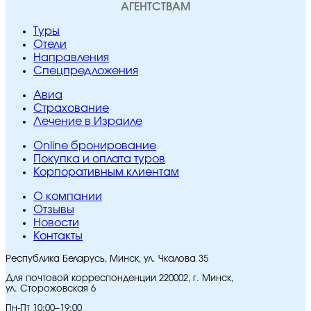
АГЕНТСТВАМ
Туры
Отели
Направления
Спецпредложения
Авиа
Страхование
Лечение в Израиле
Online бронирование
Покупка и оплата туров
Корпоративным клиентам
O компании
Отзывы
Новости
Контакты
Республика Беларусь, Минск, ул. Чкалова 35
Для почтовой корреспонденции 220002, г. Минск,
ул. Сторожовская 6
Пн-Пт 10:00–19:00