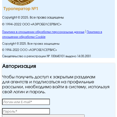
Copyright © 2025. Все права защищены
© 1994–2022 ООО «АЭРОБЕЛСЕРВИС»
Политика в отношении обработки персональных данных
Политика в
отношении обработки Cookie
Copyright © 2025. Все права защищены
© 1994–2022 ООО «АЭРОБЕЛСЕРВИС»
Свидетельство о регистрации № 100640101 выдано 14.05.2001
Авторизация
Чтобы получить доступ к закрытым разделам
для агентств и подписаться на профильные
рассылки, необходимо войти в систему, используя
свой логин и пароль.