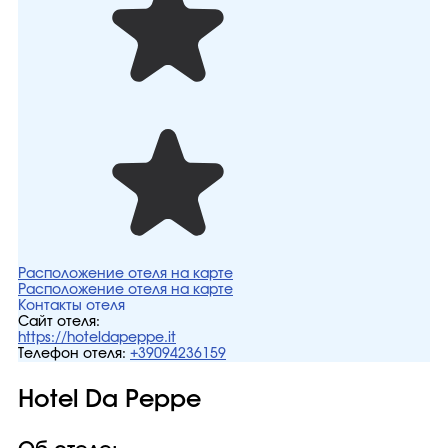
Расположение отеля на карте
Расположение отеля на карте
Контакты отеля
Сайт отеля:
https://hoteldapeppe.it
Телефон отеля:
+39094236159
Hotel Da Peppe