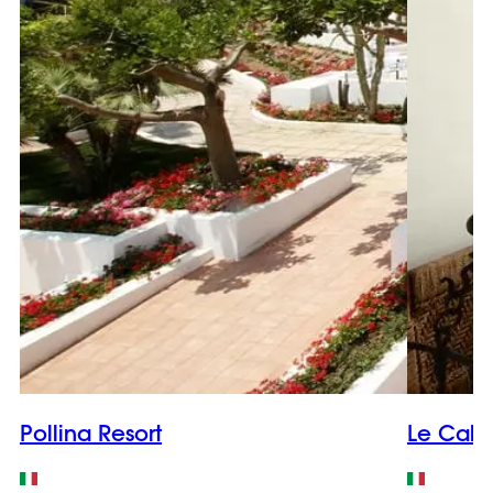
Pollina Resort
Le Cale