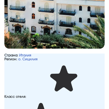
Страна:
Италия
Регион:
о. Сицилия
Класс отеля: