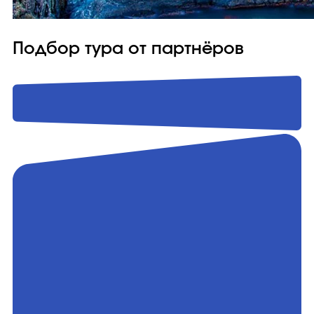
Подбор тура от партнёров