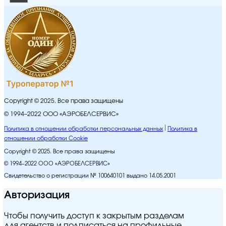
Copyright © 2025. Все права защищены
© 1994–2022 ООО «АЭРОБЕЛСЕРВИС»
Политика в отношении обработки персональных данных
Политика в
отношении обработки Cookie
Copyright © 2025. Все права защищены
© 1994–2022 ООО «АЭРОБЕЛСЕРВИС»
Свидетельство о регистрации № 100640101 выдано 14.05.2001
Авторизация
Чтобы получить доступ к закрытым разделам
для агентств и подписаться на профильные