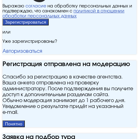
Выражаю
согласие
на обработку персональных данных и
подтверждаю, что ознакомлен с
политикой в отношении
обработки персональных данных
Зарегистрироваться
или
Уже зарегистрированы?
Авторизоваться
Регистрация отправлена на модерацию
Спасибо за регистрацию в качестве агентства.
Ваша анкета отправлена на проверку
администратору. После подтверждения вы получите
доступ к дополнительным разделам сайта.
Обычно модерация занимает до 1 рабочего дня.
Уведомление о результате придёт на указанный
e‑mail.
Понятно
Заявка на подбор тура