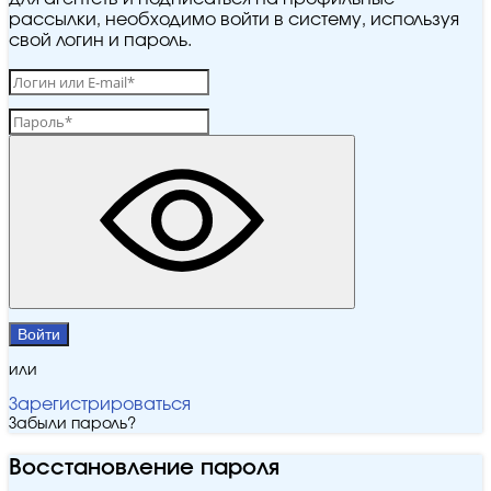
рассылки, необходимо войти в систему, используя
свой логин и пароль.
Войти
или
Зарегистрироваться
Забыли пароль?
Восстановление пароля