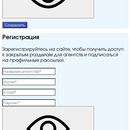
Сохранить
Регистрация
Зарегистрируйтесь на сайте, чтобы получить доступ
к закрытым разделам для агентств и подписаться
на профильные рассылки.