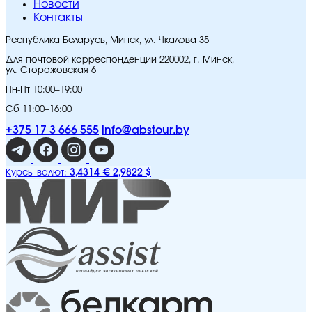
Новости
Контакты
Республика Беларусь, Минск, ул. Чкалова 35
Для почтовой корреспонденции 220002, г. Минск,
ул. Сторожовская 6
Пн-Пт 10:00–19:00
Сб 11:00–16:00
+375 17 3 666 555
info@abstour.by
3,4314 €
2,9822 $
Курсы валют: