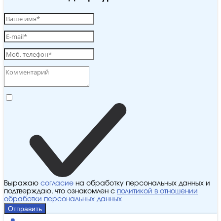
Выражаю
согласие
на обработку персональных данных и
подтверждаю, что ознакомлен с
политикой в отношении
обработки персональных данных
Отправить