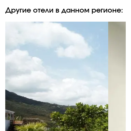
Другие отели в данном регионе: