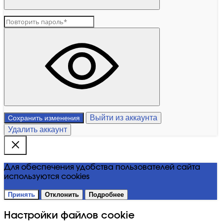
Выйти из аккаунта
Сохранить изменения
Удалить аккаунт
Для обеспечения удобства пользователей сайта
используются cookies
Принять
Отклонить
Подробнее
Настройки файлов cookie