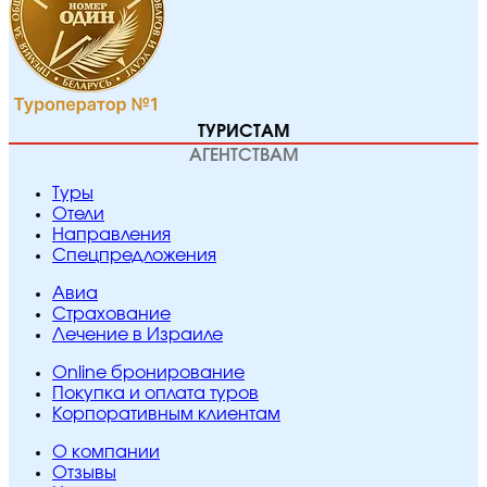
ТУРИСТАМ
АГЕНТСТВАМ
Туры
Отели
Направления
Спецпредложения
Авиа
Страхование
Лечение в Израиле
Online бронирование
Покупка и оплата туров
Корпоративным клиентам
O компании
Отзывы