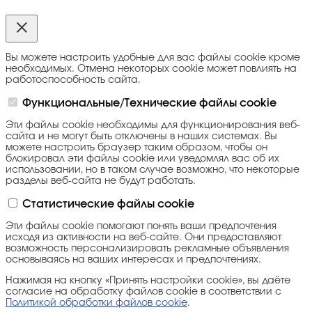
Вы можете настроить удобные для вас файлы cookie кроме
необходимых. Отмена некоторых cookie может повлиять на
работоспособность сайта.
Функциональные/Технические файлы cookie
Эти файлы cookie необходимы для функционирования веб-
сайта и не могут быть отключены в наших системах. Вы
можете настроить браузер таким образом, чтобы он
блокировал эти файлы cookie или уведомлял вас об их
использовании, но в таком случае возможно, что некоторые
разделы веб-сайта не будут работать.
Статистические файлы cookie
Эти файлы cookie помогают понять ваши предпочтения
исходя из активности на веб-сайте. Они предоставляют
возможность персонализировать рекламные объявления
основываясь на ваших интересах и предпочтениях.
Нажимая на кнопку «Принять настройки cookie», вы даёте
согласие на обработку файлов cookie в соответствии с
Политикой обработки файлов cookie
.