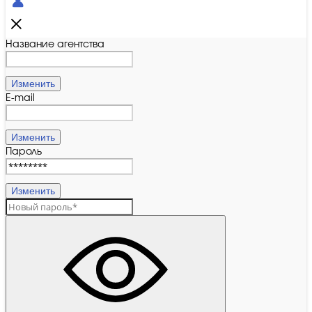
Название агентства
Изменить
E-mail
Изменить
Пароль
Изменить