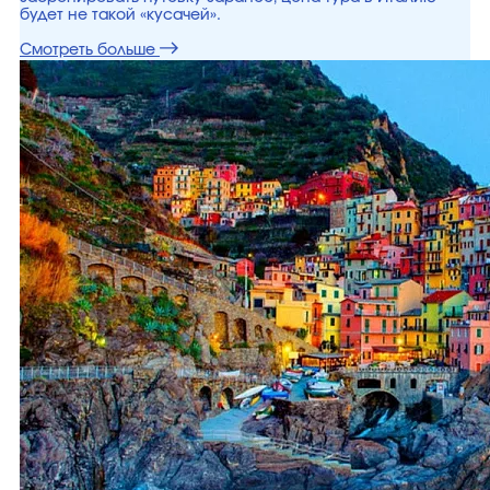
будет не такой «кусачей».
Смотреть больше