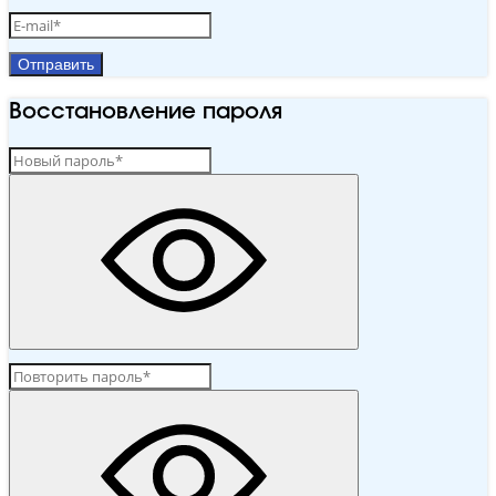
Отправить
Восстановление пароля