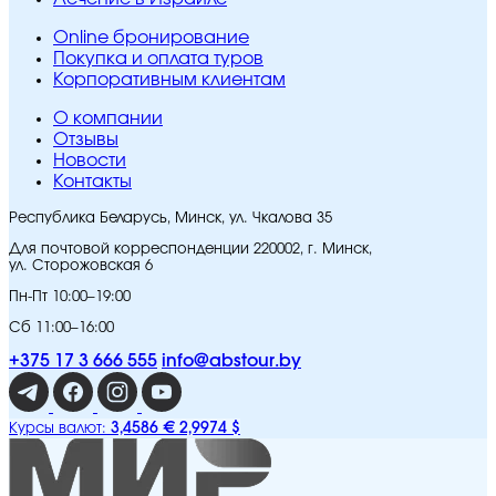
Online бронирование
Покупка и оплата туров
Корпоративным клиентам
O компании
Отзывы
Новости
Контакты
Республика Беларусь, Минск, ул. Чкалова 35
Для почтовой корреспонденции 220002, г. Минск,
ул. Сторожовская 6
Пн-Пт 10:00–19:00
Сб 11:00–16:00
+375 17 3 666 555
info@abstour.by
3,4586 €
2,9974 $
Курсы валют: