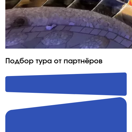
Подбор тура от партнёров