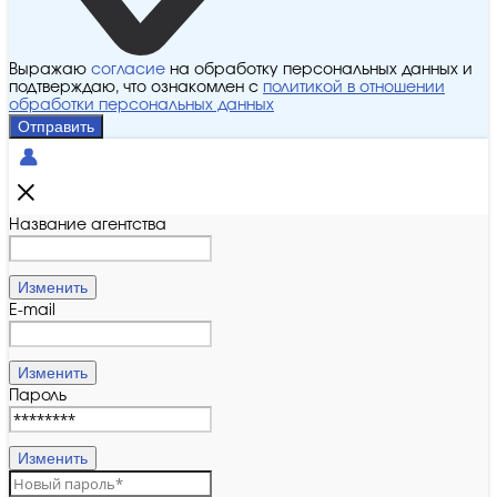
Выражаю
согласие
на обработку персональных данных и
подтверждаю, что ознакомлен с
политикой в отношении
обработки персональных данных
Отправить
Название агентства
Изменить
E-mail
Изменить
Пароль
Изменить