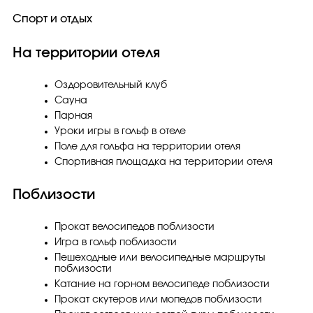
Спорт и отдых
На территории отеля
Оздоровительный клуб
Сауна
Парная
Уроки игры в гольф в отеле
Поле для гольфа на территории отеля
Спортивная площадка на территории отеля
Поблизости
Прокат велосипедов поблизости
Игра в гольф поблизости
Пешеходные или велосипедные маршруты
поблизости
Катание на горном велосипеде поблизости
Прокат скутеров или мопедов поблизости