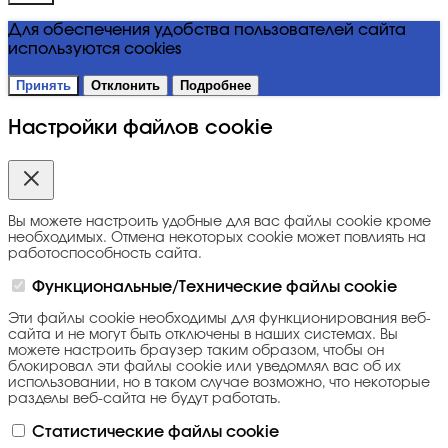
Для обеспечения удобства пользователей сайта
используются cookies
Принять
Отклонить
Подробнее
Настройки файлов cookie
Вы можете настроить удобные для вас файлы cookie кроме
необходимых. Отмена некоторых cookie может повлиять на
работоспособность сайта.
Функциональные/Технические файлы cookie
Эти файлы cookie необходимы для функционирования веб-
сайта и не могут быть отключены в наших системах. Вы
можете настроить браузер таким образом, чтобы он
блокировал эти файлы cookie или уведомлял вас об их
использовании, но в таком случае возможно, что некоторые
разделы веб-сайта не будут работать.
Статистические файлы cookie