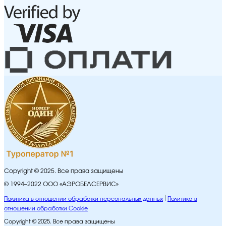
Copyright © 2025. Все права защищены
© 1994–2022 ООО «АЭРОБЕЛСЕРВИС»
Политика в отношении обработки персональных данных
Политика в
отношении обработки Cookie
Copyright © 2025. Все права защищены