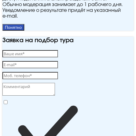
Обычно модерация занимает до 1 рабочего дня.
Уведомление о результате придёт на указанный
e‑mail.
Понятно
Заявка на подбор тура