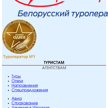
ТУРИСТАМ
АГЕНТСТВАМ
Туры
Отели
Направления
Спецпредложения
Авиа
Страхование
Лечение в Израиле