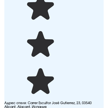
Адрес отеля:
Carrer Escultor José Gutierrez, 23, 03540
Alicant, Alacant, Испания