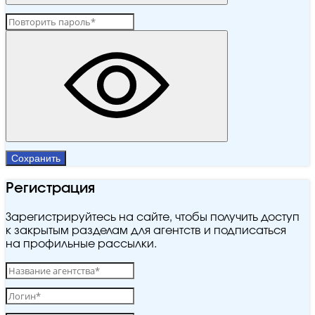
Сохранить
Регистрация
Зарегистрируйтесь на сайте, чтобы получить доступ
к закрытым разделам для агентств и подписаться
на профильные рассылки.