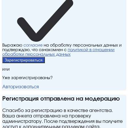
Выражаю
согласие
на обработку персональных данных и
подтверждаю, что ознакомлен с
политикой в отношении
обработки персональных данных
Зарегистрироваться
или
Уже зарегистрированы?
Авторизоваться
Регистрация отправлена на модерацию
Спасибо за регистрацию в качестве агентства.
Ваша анкета отправлена на проверку
администратору. После подтверждения вы получите
доступ к дополнительным разделам сайта.