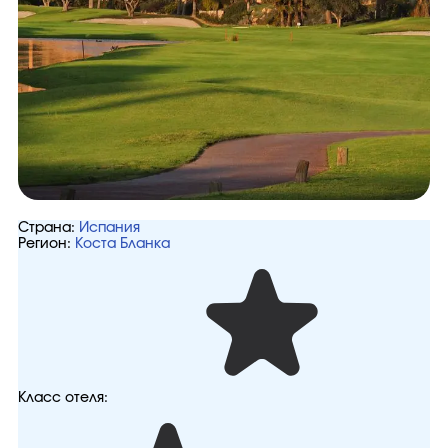
Страна:
Испания
Регион:
Коста Бланка
Класс отеля: