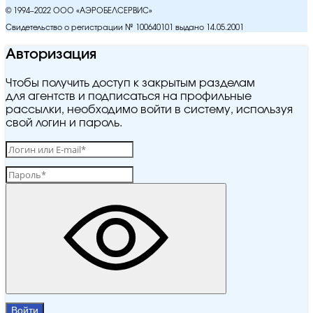
© 1994–2022 ООО «АЭРОБЕЛСЕРВИС»
Свидетельство о регистрации № 100640101 выдано 14.05.2001
Авторизация
Чтобы получить доступ к закрытым разделам
для агентств и подписаться на профильные
рассылки, необходимо войти в систему, используя
свой логин и пароль.
Войти