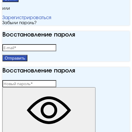
или
Зарегистрироваться
Забыли пароль?
Восстановление пароля
Отправить
Восстановление пароля