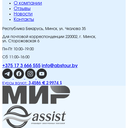
O компании
Отзывы
Новости
Контакты
Республика Беларусь, Минск, ул. Чкалова 35
Для почтовой корреспонденции 220002, г. Минск,
ул. Сторожовская 6
Пн-Пт 10:00–19:00
Сб 11:00–16:00
+375 17 3 666 555
info@abstour.by
3,4586 €
2,9974 $
Курсы валют: