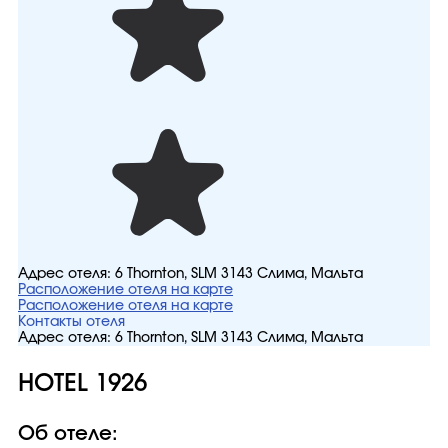
Адрес отеля:
6 Thornton, SLM 3143 Слима, Мальта
Расположение отеля на карте
Расположение отеля на карте
Контакты отеля
Адрес отеля:
6 Thornton, SLM 3143 Слима, Мальта
HOTEL 1926
Об отеле: