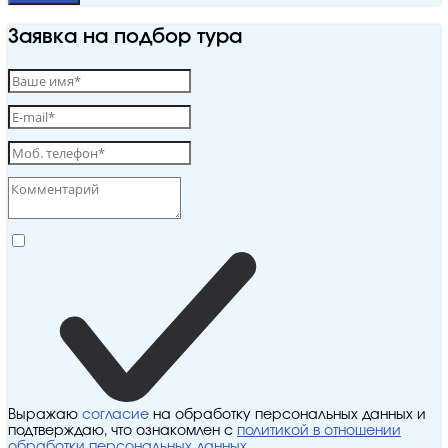
Заявка на подбор тура
Выражаю
согласие
на обработку персональных данных и
подтверждаю, что ознакомлен с
политикой в отношении
обработки персональных данных