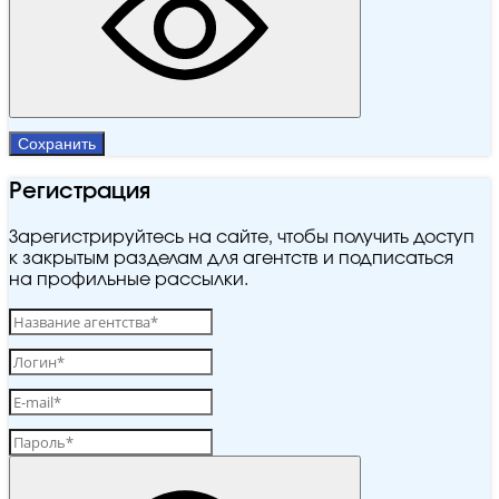
Сохранить
Регистрация
Зарегистрируйтесь на сайте, чтобы получить доступ
к закрытым разделам для агентств и подписаться
на профильные рассылки.