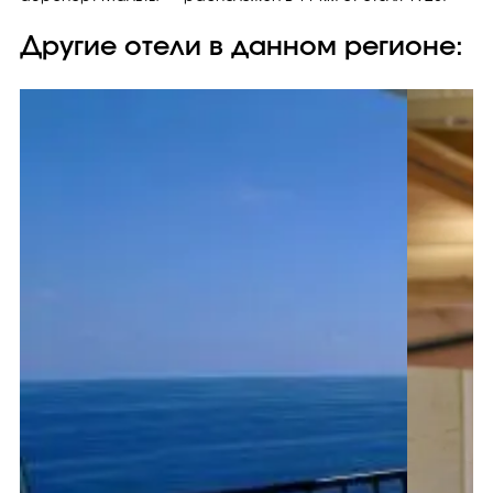
Другие отели в данном регионе: