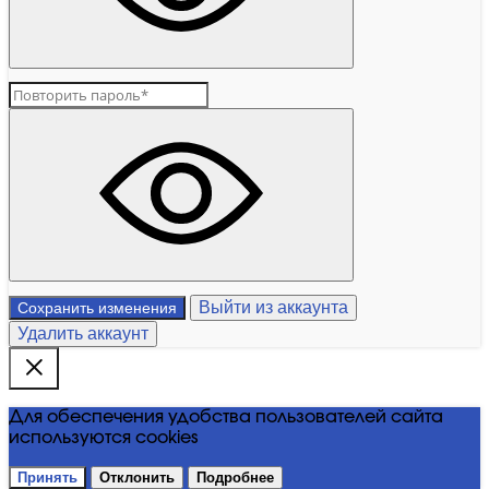
Выйти из аккаунта
Сохранить изменения
Удалить аккаунт
Для обеспечения удобства пользователей сайта
используются cookies
Принять
Отклонить
Подробнее