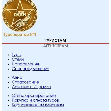
ТУРИСТАМ
АГЕНТСТВАМ
Туры
Отели
Направления
Спецпредложения
Авиа
Страхование
Лечение в Израиле
Online бронирование
Покупка и оплата туров
Корпоративным клиентам