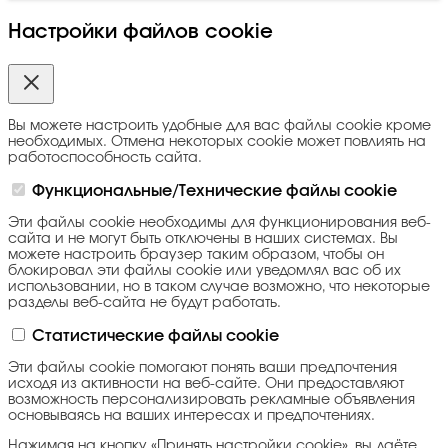
Настройки файлов cookie
Вы можете настроить удобные для вас файлы cookie кроме
необходимых. Отмена некоторых cookie может повлиять на
работоспособность сайта.
Функциональные/Технические файлы cookie
Эти файлы cookie необходимы для функционирования веб-
сайта и не могут быть отключены в наших системах. Вы
можете настроить браузер таким образом, чтобы он
блокировал эти файлы cookie или уведомлял вас об их
использовании, но в таком случае возможно, что некоторые
разделы веб-сайта не будут работать.
Статистические файлы cookie
Эти файлы cookie помогают понять ваши предпочтения
исходя из активности на веб-сайте. Они предоставляют
возможность персонализировать рекламные объявления
основываясь на ваших интересах и предпочтениях.
Нажимая на кнопку «Принять настройки cookie», вы даёте