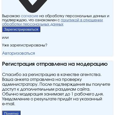
Выражаю
согласие
на обработку персональных данных и
подтверждаю, что ознакомлен с
политикой в отношении
обработки персональных данных
Зарегистрироваться
или
Уже зарегистрированы?
Авторизоваться
Регистрация отправлена на модерацию
Спасибо за регистрацию в качестве агентства.
Ваша анкета отправлена на проверку
администратору. После подтверждения вы получите
доступ к дополнительным разделам сайта.
Обычно модерация занимает до 1 рабочего дня.
Уведомление о результате придёт на указанный
e‑mail.
Понятно