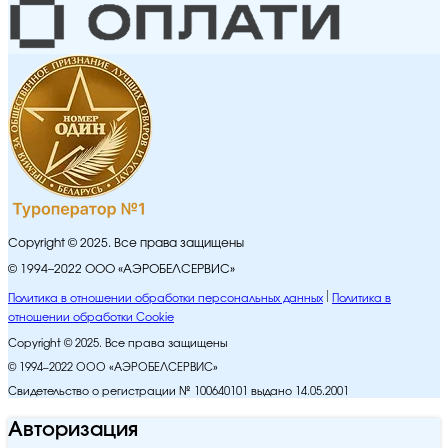
Copyright © 2025. Все права защищены
© 1994–2022 ООО «АЭРОБЕЛСЕРВИС»
Политика в отношении обработки персональных данных
Политика в
отношении обработки Cookie
Copyright © 2025. Все права защищены
© 1994–2022 ООО «АЭРОБЕЛСЕРВИС»
Свидетельство о регистрации № 100640101 выдано 14.05.2001
Авторизация