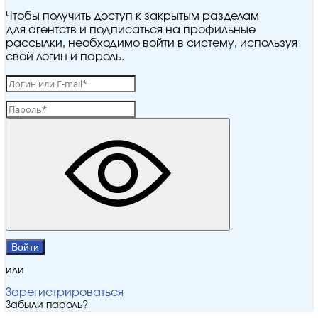
Чтобы получить доступ к закрытым разделам
для агентств и подписаться на профильные
рассылки, необходимо войти в систему, используя
свой логин и пароль.
Войти
или
Зарегистрироваться
Забыли пароль?