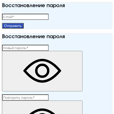
Восстановление пароля
Отправить
Восстановление пароля