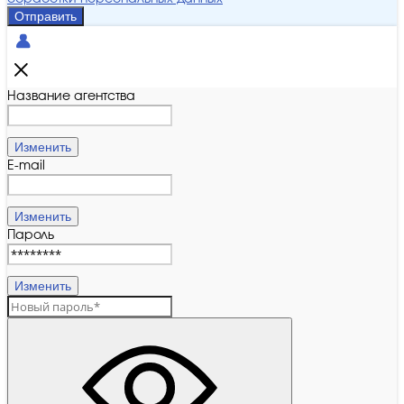
Отправить
Название агентства
Изменить
E-mail
Изменить
Пароль
Изменить