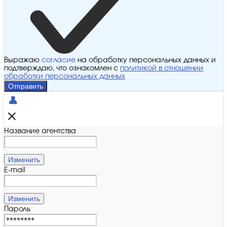
Выражаю
согласие
на обработку персональных данных и
подтверждаю, что ознакомлен с
политикой в отношении
обработки персональных данных
Отправить
Название агентства
Изменить
E-mail
Изменить
Пароль