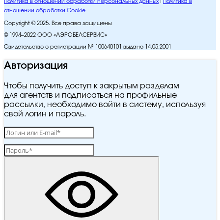
Политика в отношении обработки персональных данных
Политика в
отношении обработки Cookie
Copyright © 2025. Все права защищены
© 1994–2022 ООО «АЭРОБЕЛСЕРВИС»
Свидетельство о регистрации № 100640101 выдано 14.05.2001
Авторизация
Чтобы получить доступ к закрытым разделам
для агентств и подписаться на профильные
рассылки, необходимо войти в систему, используя
свой логин и пароль.