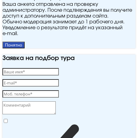
Ваша анкета отправлена на проверку
администратору. После подтверждения вы получите
доступ к дополнительным разделам сайта.
Обычно модерация занимает до 1 рабочего дня.
Уведомление о результате придёт на указанный
e‑mail.
Понятно
Заявка на подбор тура