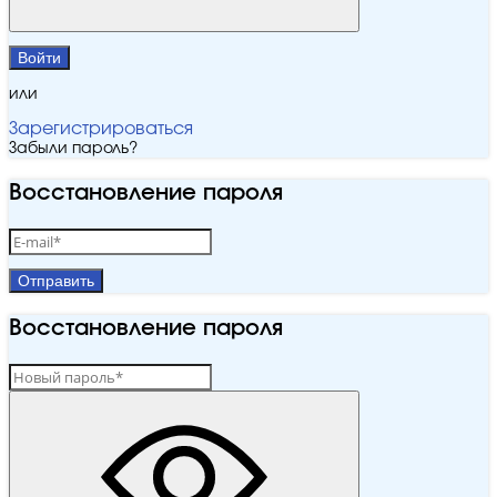
Войти
или
Зарегистрироваться
Забыли пароль?
Восстановление пароля
Отправить
Восстановление пароля