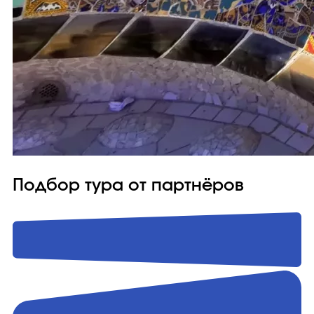
Подбор тура от партнёров