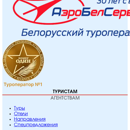
ТУРИСТАМ
АГЕНТСТВАМ
Туры
Отели
Направления
Спецпредложения