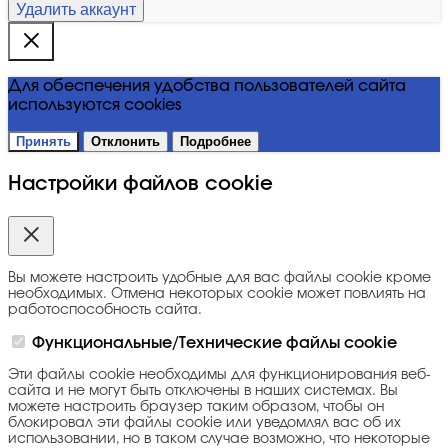
Удалить аккаунт
Для обеспечения удобства пользователей сайта
используются cookies
Принять
Отклонить
Подробнее
Настройки файлов cookie
Вы можете настроить удобные для вас файлы cookie кроме
необходимых. Отмена некоторых cookie может повлиять на
работоспособность сайта.
Функциональные/Технические файлы cookie
Эти файлы cookie необходимы для функционирования веб-
сайта и не могут быть отключены в наших системах. Вы
можете настроить браузер таким образом, чтобы он
блокировал эти файлы cookie или уведомлял вас об их
использовании, но в таком случае возможно, что некоторые