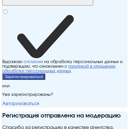
Выражаю
согласие
на обработку персональных данных и
подтверждаю, что ознакомлен с
политикой в отношении
обработки персональных данных
Зарегистрироваться
или
Уже зарегистрированы?
Авторизоваться
Регистрация отправлена на модерацию
Спасибо за регистрацию в качестве агентства.