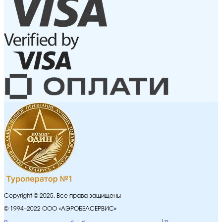
Copyright © 2025. Все права защищены
© 1994–2022 ООО «АЭРОБЕЛСЕРВИС»