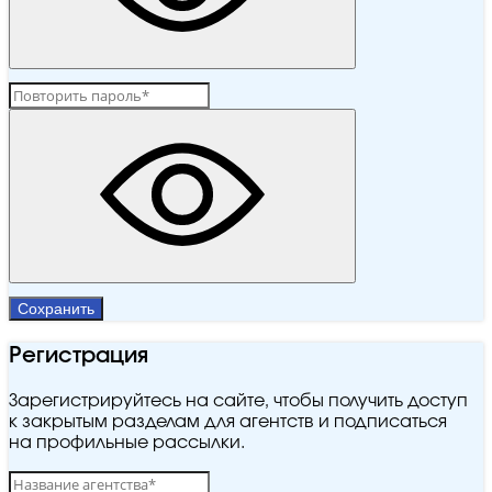
Сохранить
Регистрация
Зарегистрируйтесь на сайте, чтобы получить доступ
к закрытым разделам для агентств и подписаться
на профильные рассылки.