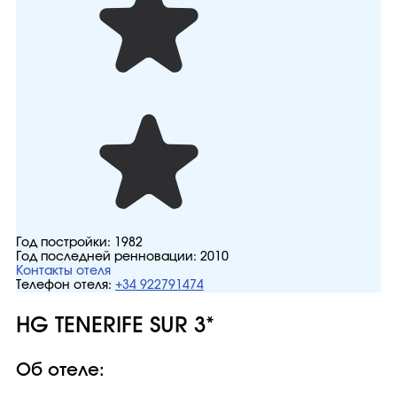
Год постройки:
1982
Год последней ренновации:
2010
Контакты отеля
Телефон отеля:
+34 922791474
HG TENERIFE SUR 3*
Об отеле: