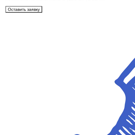
Оставить заявку