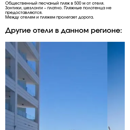
Общественный песчаный пляж в 500 м от отеля.
Зонтики, шезлонги – платно. Пляжные полотенца не
предоставляются.
Между отелем и пляжем пролегает дорога.
Другие отели в данном регионе: