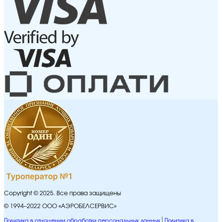
Copyright © 2025. Все права защищены
© 1994–2022 ООО «АЭРОБЕЛСЕРВИС»
Политика в отношении обработки персональных данных
Политика в