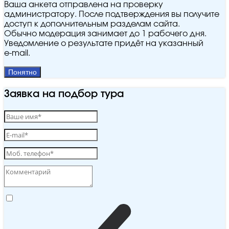
Ваша анкета отправлена на проверку
администратору. После подтверждения вы получите
доступ к дополнительным разделам сайта.
Обычно модерация занимает до 1 рабочего дня.
Уведомление о результате придёт на указанный
e‑mail.
Понятно
Заявка на подбор тура