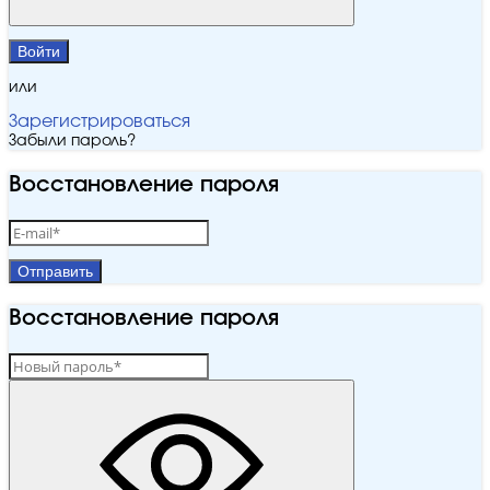
Войти
или
Зарегистрироваться
Забыли пароль?
Восстановление пароля
Отправить
Восстановление пароля