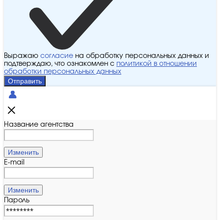
Выражаю
согласие
на обработку персональных данных и
подтверждаю, что ознакомлен с
политикой в отношении
обработки персональных данных
Отправить
Название агентства
Изменить
E-mail
Изменить
Пароль