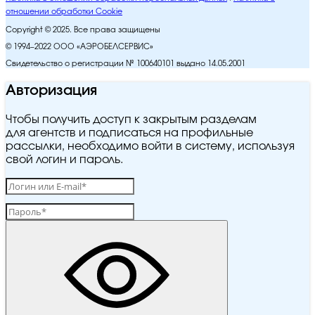
отношении обработки Cookie
Copyright © 2025. Все права защищены
© 1994–2022 ООО «АЭРОБЕЛСЕРВИС»
Свидетельство о регистрации № 100640101 выдано 14.05.2001
Авторизация
Чтобы получить доступ к закрытым разделам
для агентств и подписаться на профильные
рассылки, необходимо войти в систему, используя
свой логин и пароль.