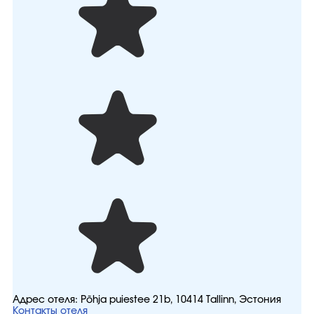
Адрес отеля:
Põhja puiestee 21b, 10414 Tallinn, Эстония
Контакты отеля