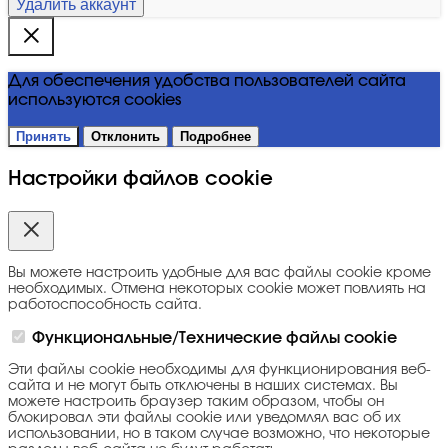
Удалить аккаунт
Для обеспечения удобства пользователей сайта
используются cookies
Принять
Отклонить
Подробнее
Настройки файлов cookie
Вы можете настроить удобные для вас файлы cookie кроме
необходимых. Отмена некоторых cookie может повлиять на
работоспособность сайта.
Функциональные/Технические файлы cookie
Эти файлы cookie необходимы для функционирования веб-
сайта и не могут быть отключены в наших системах. Вы
можете настроить браузер таким образом, чтобы он
блокировал эти файлы cookie или уведомлял вас об их
использовании, но в таком случае возможно, что некоторые