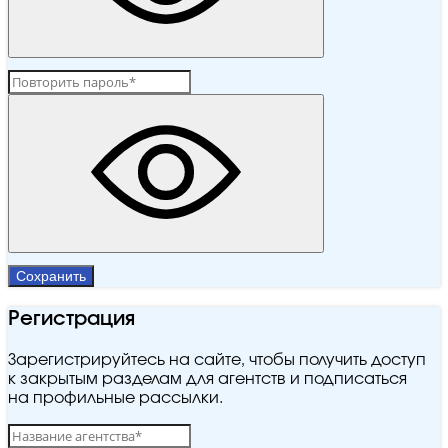
Сохранить
Регистрация
Зарегистрируйтесь на сайте, чтобы получить доступ
к закрытым разделам для агентств и подписаться
на профильные рассылки.