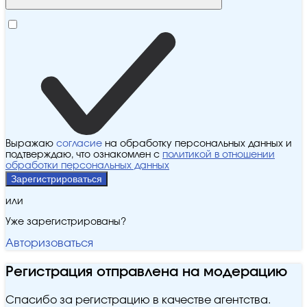
Выражаю
согласие
на обработку персональных данных и
подтверждаю, что ознакомлен с
политикой в отношении
обработки персональных данных
Зарегистрироваться
или
Уже зарегистрированы?
Авторизоваться
Регистрация отправлена на модерацию
Спасибо за регистрацию в качестве агентства.