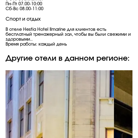
Пн-Пт 07.00-10:00
Сб-Вс 08.00-11:00
Спорт и отдых
В отеле Hestia Hotel Ilmarine для клиентов есть
бесплатный тренажерный зал, чтобы вы были свежими и
здоровыми..
Время работы: каждый день
Другие отели в данном регионе: