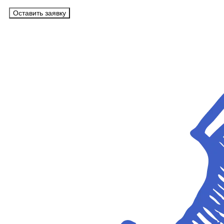
Оставить заявку