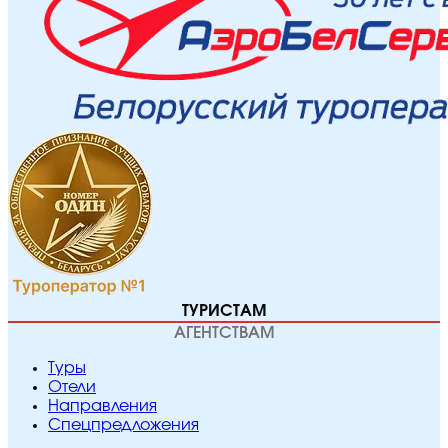
ТУРИСТАМ
АГЕНТСТВАМ
Туры
Отели
Направления
Спецпредложения