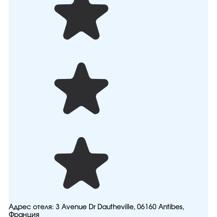
Адрес отеля:
3 Avenue Dr Dautheville, 06160 Antibes,
Франция