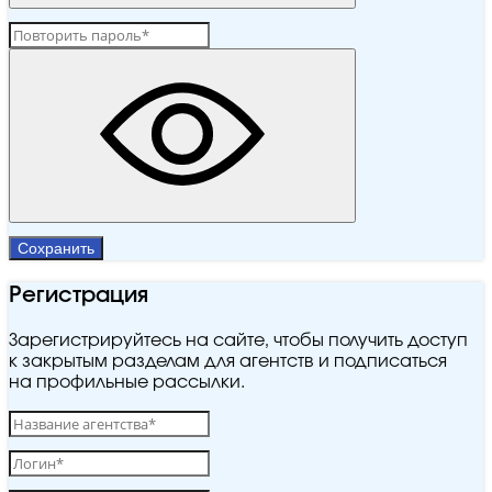
Сохранить
Регистрация
Зарегистрируйтесь на сайте, чтобы получить доступ
к закрытым разделам для агентств и подписаться
на профильные рассылки.