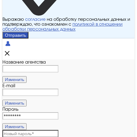
Выражаю
согласие
на обработку персональных данных и
подтверждаю, что ознакомлен с
политикой в отношении
обработки персональных данных
Отправить
Название агентства
Изменить
E-mail
Изменить
Пароль
Изменить