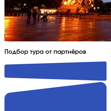
Подбор тура от партнёров