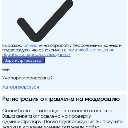
Выражаю
согласие
на обработку персональных данных и
подтверждаю, что ознакомлен с
политикой в отношении
обработки персональных данных
Зарегистрироваться
или
Уже зарегистрированы?
Авторизоваться
Регистрация отправлена на модерацию
Спасибо за регистрацию в качестве агентства.
Ваша анкета отправлена на проверку
администратору. После подтверждения вы получите
доступ к дополнительным разделам сайта.