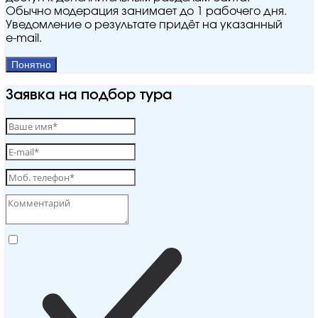
Обычно модерация занимает до 1 рабочего дня.
Уведомление о результате придёт на указанный
e‑mail.
Понятно
Заявка на подбор тура