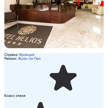
Страна:
Франция
Регион:
Жуан-Ле-Пен
Класс отеля: