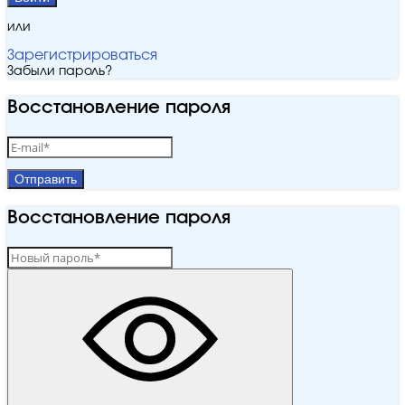
или
Зарегистрироваться
Забыли пароль?
Восстановление пароля
Отправить
Восстановление пароля