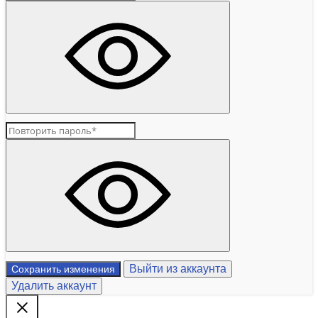
Выйти из аккаунта
Сохранить изменения
Удалить аккаунт