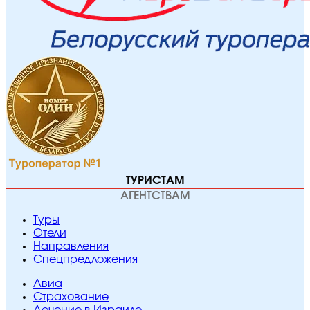
ТУРИСТАМ
АГЕНТСТВАМ
Туры
Отели
Направления
Спецпредложения
Авиа
Страхование