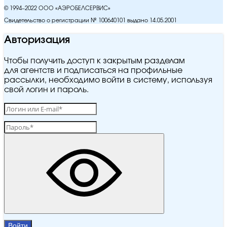
© 1994–2022 ООО «АЭРОБЕЛСЕРВИС»
Свидетельство о регистрации № 100640101 выдано 14.05.2001
Авторизация
Чтобы получить доступ к закрытым разделам
для агентств и подписаться на профильные
рассылки, необходимо войти в систему, используя
свой логин и пароль.
Войти