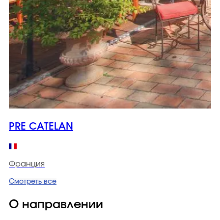
PRE CATELAN
Франция
Смотреть все
О направлении