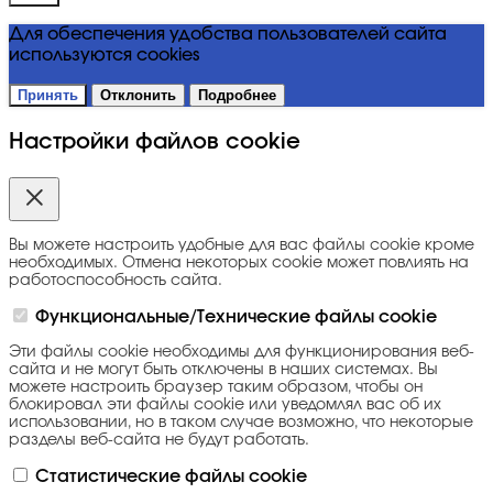
Для обеспечения удобства пользователей сайта
используются cookies
Принять
Отклонить
Подробнее
Настройки файлов cookie
Вы можете настроить удобные для вас файлы cookie кроме
необходимых. Отмена некоторых cookie может повлиять на
работоспособность сайта.
Функциональные/Технические файлы cookie
Эти файлы cookie необходимы для функционирования веб-
сайта и не могут быть отключены в наших системах. Вы
можете настроить браузер таким образом, чтобы он
блокировал эти файлы cookie или уведомлял вас об их
использовании, но в таком случае возможно, что некоторые
разделы веб-сайта не будут работать.
Статистические файлы cookie