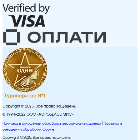
Copyright © 2025. Все права защищены
© 1994–2022 ООО «АЭРОБЕЛСЕРВИС»
Политика в отношении обработки персональных данных
Политика в
отношении обработки Cookie
Copyright © 2025. Все права защищены