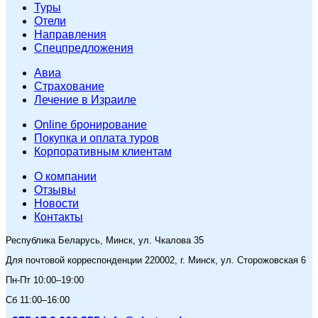
Туры
Отели
Направления
Спецпредложения
Авиа
Страхование
Лечение в Израиле
Online бронирование
Покупка и оплата туров
Корпоративным клиентам
O компании
Отзывы
Новости
Контакты
Республика Беларусь, Минск, ул. Чкалова 35
Для почтовой корреспонденции 220002, г. Минск, ул. Сторожовская 6
Пн-Пт 10:00–19:00
Сб 11:00–16:00