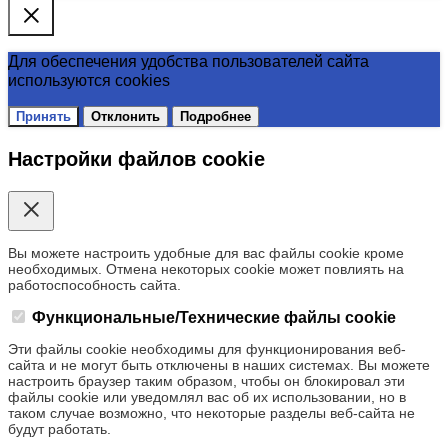
Для обеспечения удобства пользователей сайта
используются cookies
Принять
Отклонить
Подробнее
Настройки файлов cookie
Вы можете настроить удобные для вас файлы cookie кроме
необходимых. Отмена некоторых cookie может повлиять на
работоспособность сайта.
Функциональные/Технические файлы cookie
Эти файлы cookie необходимы для функционирования веб-
сайта и не могут быть отключены в наших системах. Вы можете
настроить браузер таким образом, чтобы он блокировал эти
файлы cookie или уведомлял вас об их использовании, но в
таком случае возможно, что некоторые разделы веб-сайта не
будут работать.