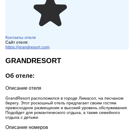
Контакты отеля
Сайт отеля:
https://grandresort.com
GRANDRESORT
Об отеле:
Описание отеля
GrandResort расположился в городе Лимасол, на песчаном
берегу. Этот роскошный отель предлагает своим гостям
превосходное размещение и высокий уровень обслуживания.
Подойдет для романтического отдыха, а также семейного
отдыха с детьми.
Описание номеров