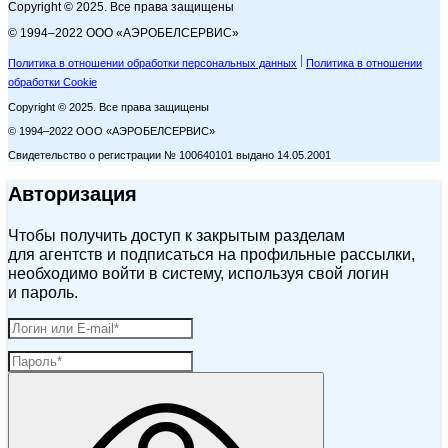
Copyright © 2025. Все права защищены
© 1994–2022 ООО «АЭРОБЕЛСЕРВИС»
Политика в отношении обработки персональных данных
Политика в отношении
обработки Cookie
Copyright © 2025. Все права защищены
© 1994–2022 ООО «АЭРОБЕЛСЕРВИС»
Свидетельство о регистрации № 100640101 выдано 14.05.2001
Авторизация
Чтобы получить доступ к закрытым разделам
для агентств и подписаться на профильные рассылки,
необходимо войти в систему, используя свой логин
и пароль.