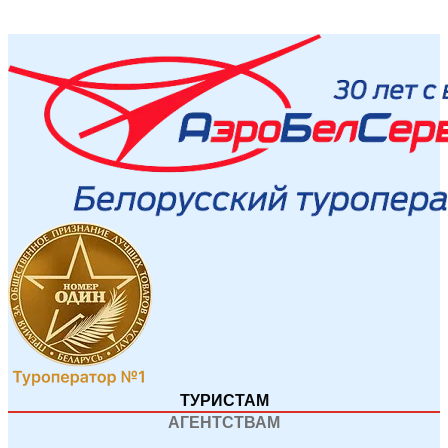
ТУРИСТАМ
АГЕНТСТВАМ