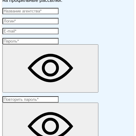
на профильные рассылки.