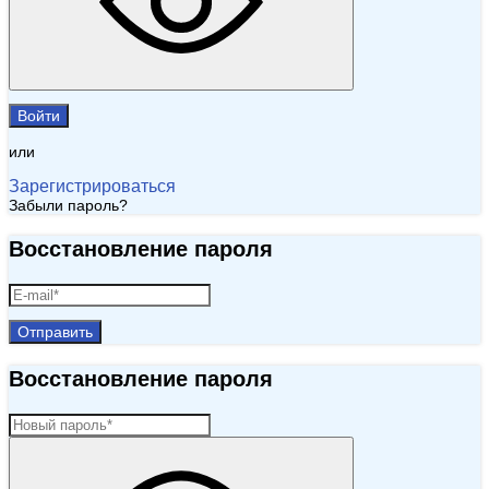
Войти
или
Зарегистрироваться
Забыли пароль?
Восстановление пароля
Отправить
Восстановление пароля