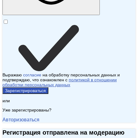
Выражаю
согласие
на обработку персональных данных и
подтверждаю, что ознакомлен с
политикой в отношении
обработки персональных данных
Зарегистрироваться
или
Уже зарегистрированы?
Авторизоваться
Регистрация отправлена на модерацию