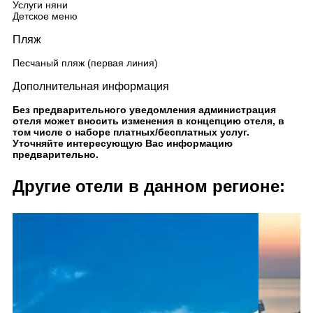
Услуги няни
Детское меню
Пляж
Песчаный пляж (первая линия)
Дополнительная информация
Без предварительного уведомления администрация
отеля может вносить изменения в концепцию отеля, в
том числе о наборе платных/бесплатных услуг.
Уточняйте интересующую Вас информацию
предварительно.
Другие отели в данном регионе: