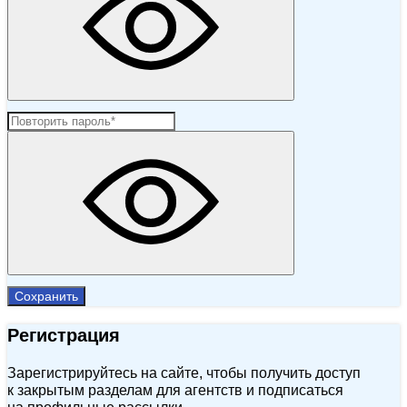
Сохранить
Регистрация
Зарегистрируйтесь на сайте, чтобы получить доступ
к закрытым разделам для агентств и подписаться