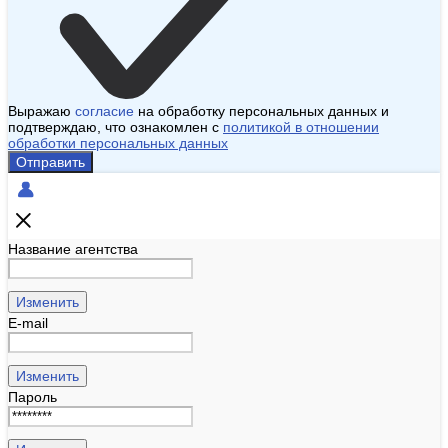
Выражаю
согласие
на обработку персональных данных и
подтверждаю, что ознакомлен с
политикой в отношении
обработки персональных данных
Отправить
Название агентства
Изменить
E-mail
Изменить
Пароль