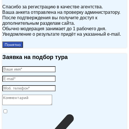
Спасибо за регистрацию в качестве агентства.
Ваша анкета отправлена на проверку администратору.
После подтверждения вы получите доступ к
дополнительным разделам сайта.
Обычно модерация занимает до 1 рабочего дня.
Уведомление о результате придёт на указанный e‑mail.
Понятно
Заявка на подбор тура