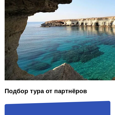
Подбор тура от партнёров