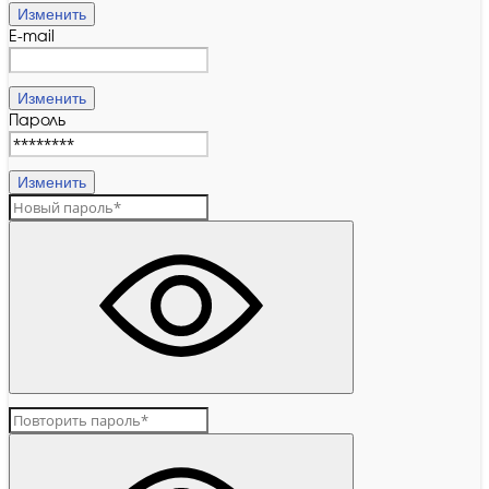
Изменить
E-mail
Изменить
Пароль
Изменить