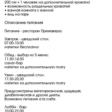
200 см + 1 человек на дополнительной кровати)
• возможность раздельных кроватей
• ванная комната с ванной
• вид на парк
Описание питания
Питание - ресторан Примавера:
Завтрак - шведский стол:
07:00-10:00
напитки бесплатно
Обед - выбор из 5 меню:
11:30-14:30
салат-бар
напитки за дополнительную плату
Ужин - шведский стол:
17:30-20:30
напитки за дополнительную плату
Предусмотрены вегетарианская, щадящая,
диабетическая и другие диеты.
Возможно питание a la carte.
Лобби - бар:
10:00-22:00