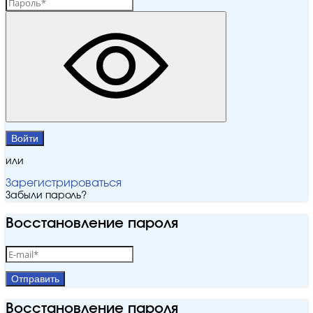
Войти
или
Зарегистрироваться
Забыли пароль?
Восстановление пароля
Отправить
Восстановление пароля