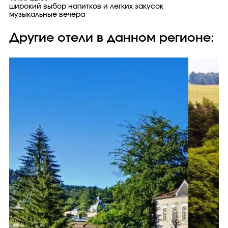
широкий выбор напитков и легких закусок
музыкальные вечера
Другие отели в данном регионе: