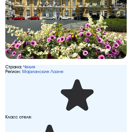
Страна:
Чехия
Регион:
Марианские Лазне
Класс отеля: