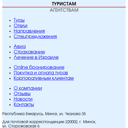
ТУРИСТАМ
АГЕНТСТВАМ
Туры
Отели
Направления
Спецпредложения
Авиа
Страхование
Лечение в Израиле
Online бронирование
Покупка и оплата туров
Корпоративным клиентам
O компании
Отзывы
Новости
Контакты
Республика Беларусь, Минск, ул. Чкалова 35
Для почтовой корреспонденции 220002, г. Минск,
ул. Сторожовская 6