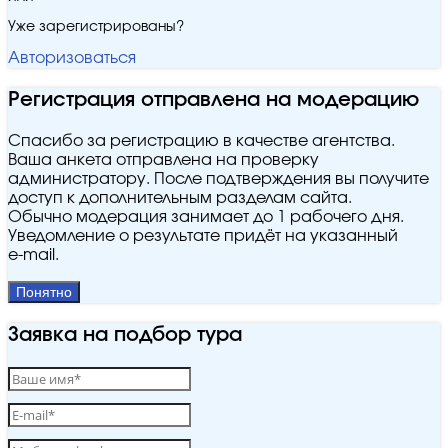
Уже зарегистрированы?
Авторизоваться
Регистрация отправлена на модерацию
Спасибо за регистрацию в качестве агентства.
Ваша анкета отправлена на проверку
администратору. После подтверждения вы получите
доступ к дополнительным разделам сайта.
Обычно модерация занимает до 1 рабочего дня.
Уведомление о результате придёт на указанный
e‑mail.
Понятно
Заявка на подбор тура