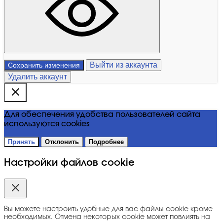
Выйти из аккаунта
Сохранить изменения
Удалить аккаунт
Для обеспечения удобства пользователей сайта
используются cookies
Принять
Отклонить
Подробнее
Настройки файлов cookie
Вы можете настроить удобные для вас файлы cookie кроме
необходимых. Отмена некоторых cookie может повлиять на