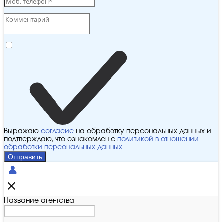
Выражаю
согласие
на обработку персональных данных и
подтверждаю, что ознакомлен с
политикой в отношении
обработки персональных данных
Отправить
Название агентства