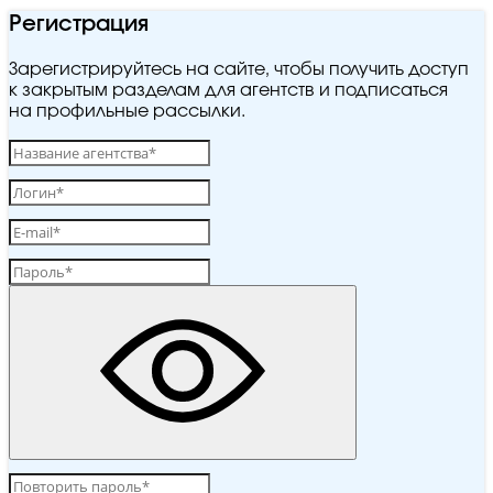
Регистрация
Зарегистрируйтесь на сайте, чтобы получить доступ
к закрытым разделам для агентств и подписаться
на профильные рассылки.