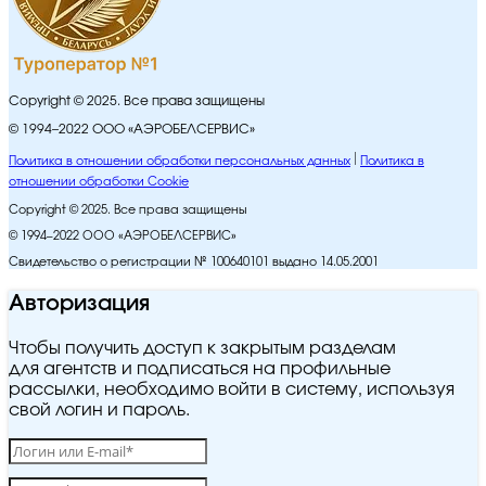
Copyright © 2025. Все права защищены
© 1994–2022 ООО «АЭРОБЕЛСЕРВИС»
Политика в отношении обработки персональных данных
Политика в
отношении обработки Cookie
Copyright © 2025. Все права защищены
© 1994–2022 ООО «АЭРОБЕЛСЕРВИС»
Свидетельство о регистрации № 100640101 выдано 14.05.2001
Авторизация
Чтобы получить доступ к закрытым разделам
для агентств и подписаться на профильные
рассылки, необходимо войти в систему, используя
свой логин и пароль.