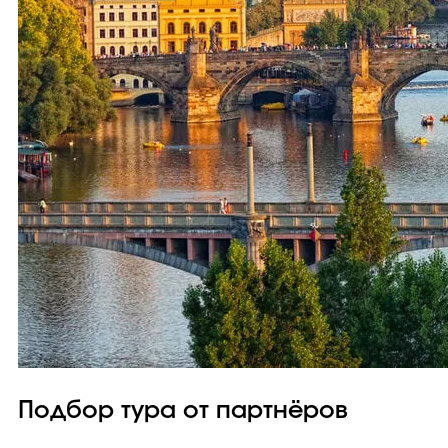
Подбор тура от партнёров