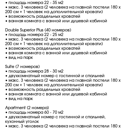
• площадь номера 22 - 35 м2
• макс. 3 человека (2 человека на главной постели 180 х
200 см + 1 человек на дополнительной кровати)
• возможность раздельных кроватей
• ванная комната с ванной или душевой кабиной
Double Superior Plus (40 номеров)
• площадь номера 22 - 25 м2
• макс. 3 человека (2 человека на главной постели 180 х
200 см + 1 человек на дополнительной кровати)
• возможность раздельных кроватей
• ванная комната с ванной или душевой кабиной
• вид на парк
Suite (7 номеров)
• площадь номера 28 - 30 м2
• двухкомнатный номер с гостинной и спальней
• макс. 3 человека (2 человека на главной постели 180 х
200 см + 1 человек на дополнительной кровати)
• возможность раздельных кроватей
• ванная комната с ванной или душевой кабиной
• вид на парк
Apartment (2 номера)
• площадь номера 60 - 70 м2
• двухкомнатный номер с гостинной и спальней,
кухонный уголок
• макс. 3 человека (2 человека на главной постели 180 х