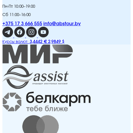
Пн-Пт 10:00–19:00
Сб 11:00–16:00
+375 17 3 666 555
info@abstour.by
3,4442 €
2,9849 $
Курсы валют: