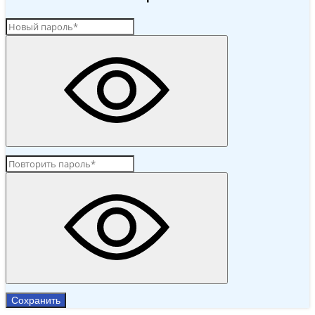
Сохранить