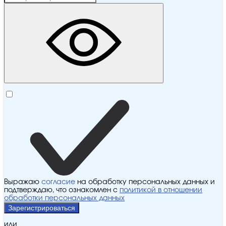
Выражаю
согласие
на обработку персональных данных и
подтверждаю, что ознакомлен с
политикой в отношении
обработки персональных данных
Зарегистрироваться
или