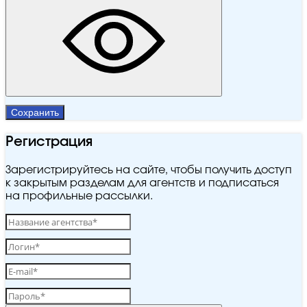
Сохранить
Регистрация
Зарегистрируйтесь на сайте, чтобы получить доступ
к закрытым разделам для агентств и подписаться
на профильные рассылки.