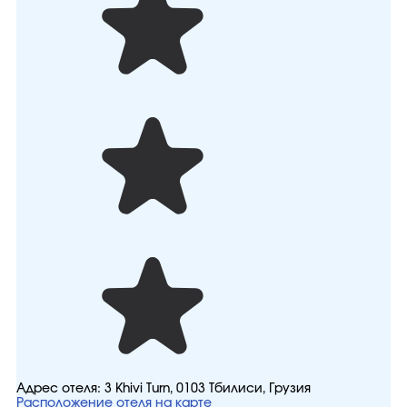
Адрес отеля:
3 Khivi Turn, 0103 Тбилиси, Грузия
Расположение отеля на карте