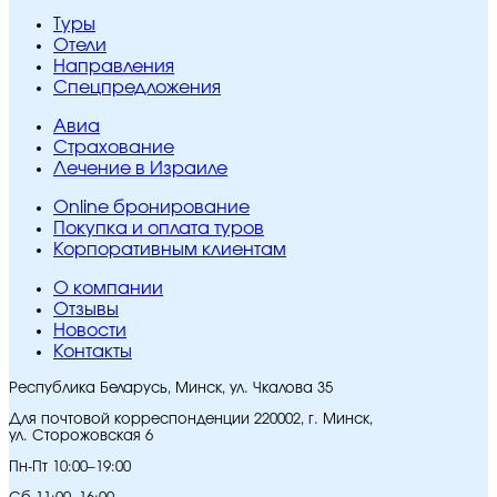
Туры
Отели
Направления
Спецпредложения
Авиа
Страхование
Лечение в Израиле
Online бронирование
Покупка и оплата туров
Корпоративным клиентам
O компании
Отзывы
Новости
Контакты
Республика Беларусь, Минск, ул. Чкалова 35
Для почтовой корреспонденции 220002, г. Минск,
ул. Сторожовская 6
Пн-Пт 10:00–19:00