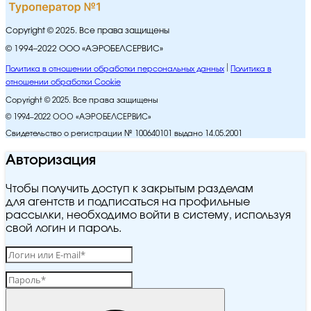
Copyright © 2025. Все права защищены
© 1994–2022 ООО «АЭРОБЕЛСЕРВИС»
Политика в отношении обработки персональных данных
Политика в
отношении обработки Cookie
Copyright © 2025. Все права защищены
© 1994–2022 ООО «АЭРОБЕЛСЕРВИС»
Свидетельство о регистрации № 100640101 выдано 14.05.2001
Авторизация
Чтобы получить доступ к закрытым разделам
для агентств и подписаться на профильные
рассылки, необходимо войти в систему, используя
свой логин и пароль.