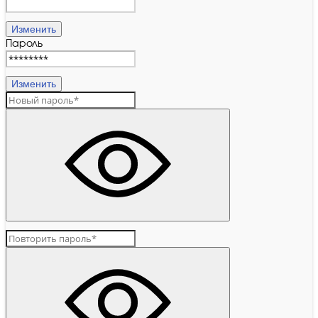
Изменить
Пароль
Изменить