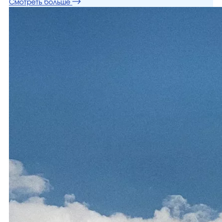
Смотреть больше