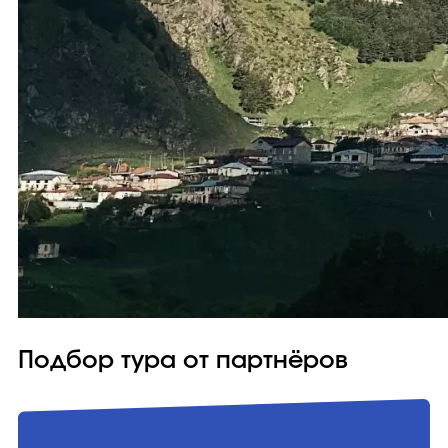
Подбор тура от партнёров