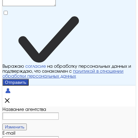
Выражаю
согласие
на обработку персональных данных и
подтверждаю, что ознакомлен с
политикой в отношении
обработки персональных данных
Отправить
Название агентства
Изменить
E-mail