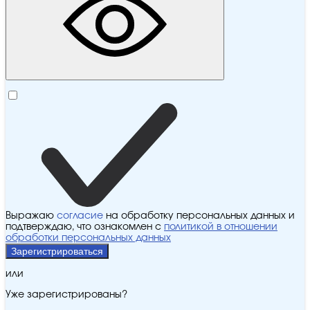
Выражаю
согласие
на обработку персональных данных и
подтверждаю, что ознакомлен с
политикой в отношении
обработки персональных данных
Зарегистрироваться
или
Уже зарегистрированы?