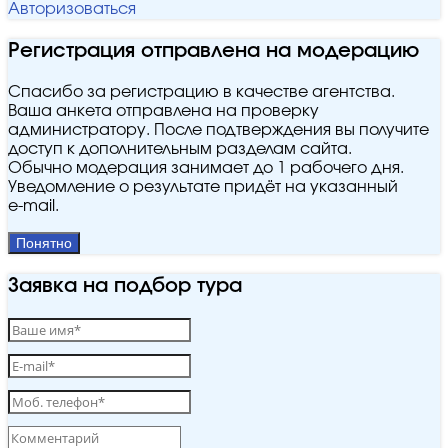
Авторизоваться
Регистрация отправлена на модерацию
Спасибо за регистрацию в качестве агентства.
Ваша анкета отправлена на проверку
администратору. После подтверждения вы получите
доступ к дополнительным разделам сайта.
Обычно модерация занимает до 1 рабочего дня.
Уведомление о результате придёт на указанный
e‑mail.
Понятно
Заявка на подбор тура