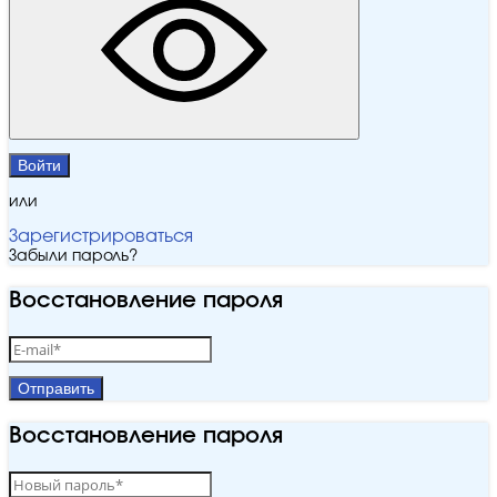
Войти
или
Зарегистрироваться
Забыли пароль?
Восстановление пароля
Отправить
Восстановление пароля