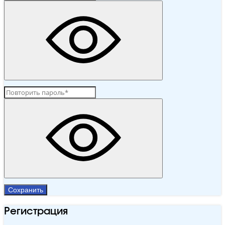
Сохранить
Регистрация