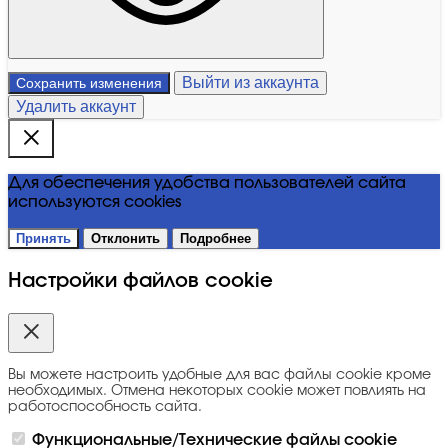
Выйти из аккаунта
Сохранить изменения
Удалить аккаунт
Для обеспечения удобства пользователей сайта
используются cookies
Принять
Отклонить
Подробнее
Настройки файлов cookie
Вы можете настроить удобные для вас файлы cookie кроме
необходимых. Отмена некоторых cookie может повлиять на
работоспособность сайта.
Функциональные/Технические файлы cookie