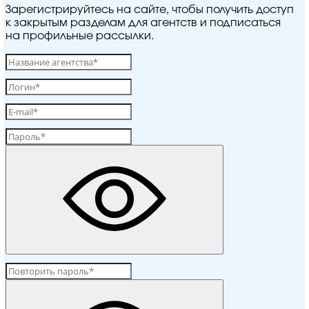
Зарегистрируйтесь на сайте, чтобы получить доступ
к закрытым разделам для агентств и подписаться
на профильные рассылки.