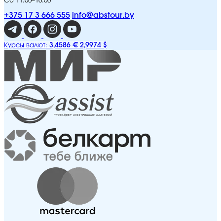
Сб 11:00–16:00
+375 17 3 666 555
info@abstour.by
3,4586 €
2,9974 $
Курсы валют: