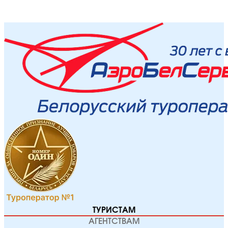
ТУРИСТАМ
АГЕНТСТВАМ