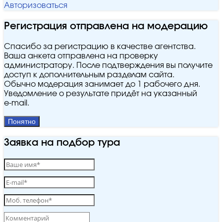
Авторизоваться
Регистрация отправлена на модерацию
Спасибо за регистрацию в качестве агентства.
Ваша анкета отправлена на проверку
администратору. После подтверждения вы получите
доступ к дополнительным разделам сайта.
Обычно модерация занимает до 1 рабочего дня.
Уведомление о результате придёт на указанный
e‑mail.
Понятно
Заявка на подбор тура