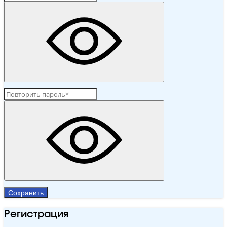
Сохранить
Регистрация