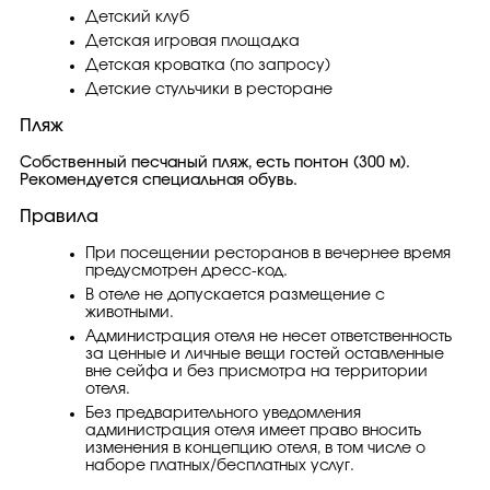
Детский клуб
Детская игровая площадка
Детская кроватка (по запросу)
Детские стульчики в ресторане
Пляж
Собственный песчаный пляж, есть понтон (300 м).
Рекомендуется специальная обувь.
Правила
При посещении ресторанов в вечернее время
предусмотрен дресс-код.
В отеле не допускается размещение с
животными.
Администрация отеля не несет ответственность
за ценные и личные вещи гостей оставленные
вне сейфа и без присмотра на территории
отеля.
Без предварительного уведомления
администрация отеля имеет право вносить
изменения в концепцию отеля, в том числе о
наборе платных/бесплатных услуг.