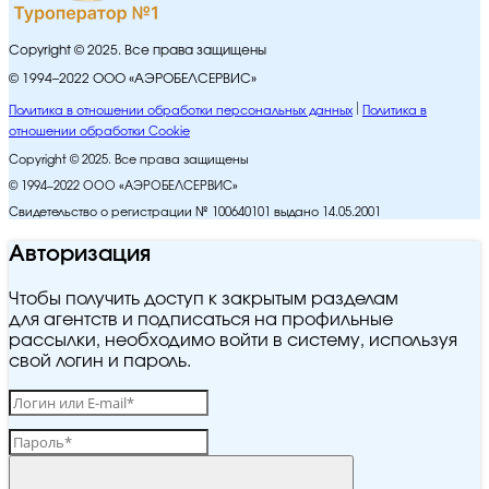
Copyright © 2025. Все права защищены
© 1994–2022 ООО «АЭРОБЕЛСЕРВИС»
Политика в отношении обработки персональных данных
Политика в
отношении обработки Cookie
Copyright © 2025. Все права защищены
© 1994–2022 ООО «АЭРОБЕЛСЕРВИС»
Свидетельство о регистрации № 100640101 выдано 14.05.2001
Авторизация
Чтобы получить доступ к закрытым разделам
для агентств и подписаться на профильные
рассылки, необходимо войти в систему, используя
свой логин и пароль.