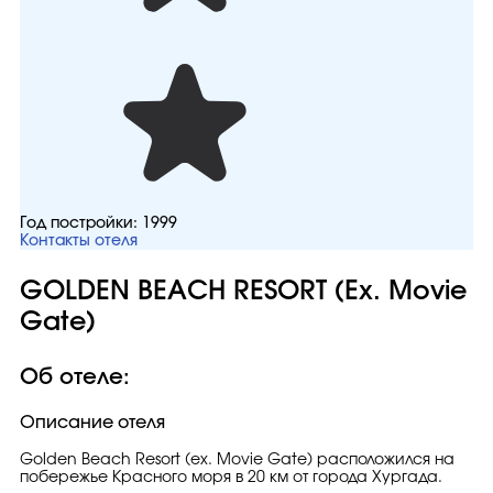
Год постройки:
1999
Контакты отеля
GOLDEN BEACH RESORT (Ex. Movie
Gate)
Об отеле:
Описание отеля
Golden Beach Resort (ex. Movie Gate) расположился на
побережье Красного моря в 20 км от города Хургада.