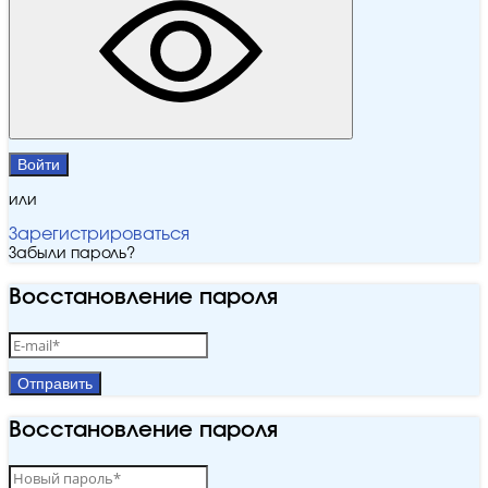
Войти
или
Зарегистрироваться
Забыли пароль?
Восстановление пароля
Отправить
Восстановление пароля