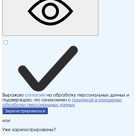
Выражаю
согласие
на обработку персональных данных и
подтверждаю, что ознакомлен с
политикой в отношении
обработки персональных данных
Зарегистрироваться
или
Уже зарегистрированы?