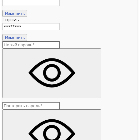
Изменить
Пароль
Изменить