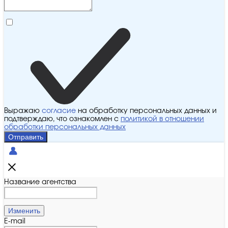
Выражаю
согласие
на обработку персональных данных и
подтверждаю, что ознакомлен с
политикой в отношении
обработки персональных данных
Отправить
Название агентства
Изменить
E-mail