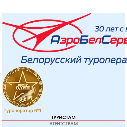
ТУРИСТАМ
АГЕНТСТВАМ