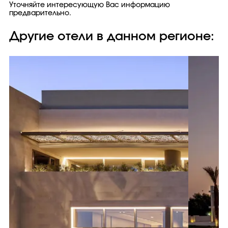
Уточняйте интересующую Вас информацию
предварительно.
Другие отели в данном регионе: