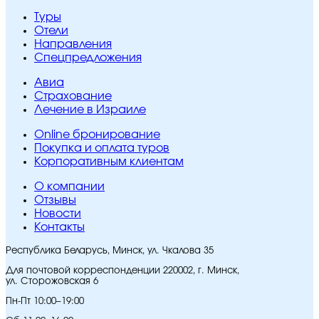
Туры
Отели
Направления
Спецпредложения
Авиа
Страхование
Лечение в Израиле
Online бронирование
Покупка и оплата туров
Корпоративным клиентам
O компании
Отзывы
Новости
Контакты
Республика Беларусь, Минск, ул. Чкалова 35
Для почтовой корреспонденции 220002, г. Минск,
ул. Сторожовская 6
Пн-Пт 10:00–19:00