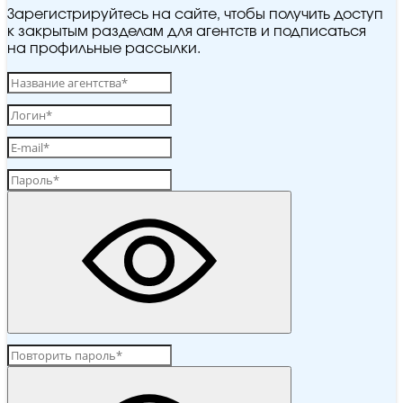
Зарегистрируйтесь на сайте, чтобы получить доступ
к закрытым разделам для агентств и подписаться
на профильные рассылки.