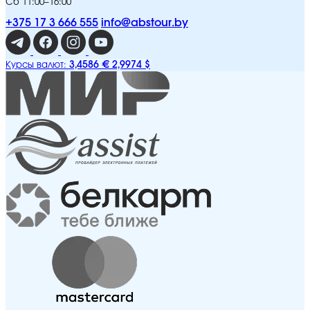
Сб 11:00–16:00
+375 17 3 666 555
info@abstour.by
3,4586 €
2,9974 $
Курсы валют: