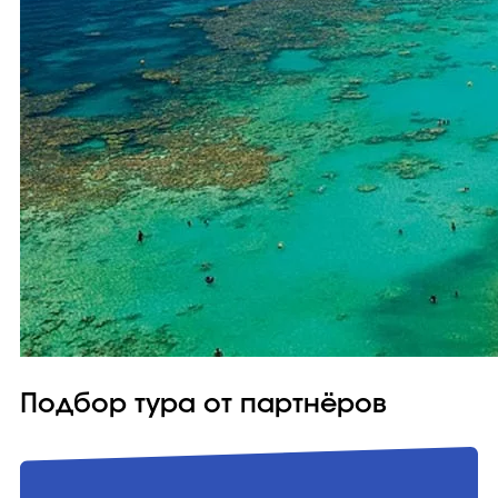
Подбор тура от партнёров