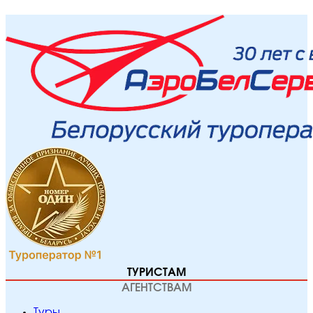
ТУРИСТАМ
АГЕНТСТВАМ
Туры