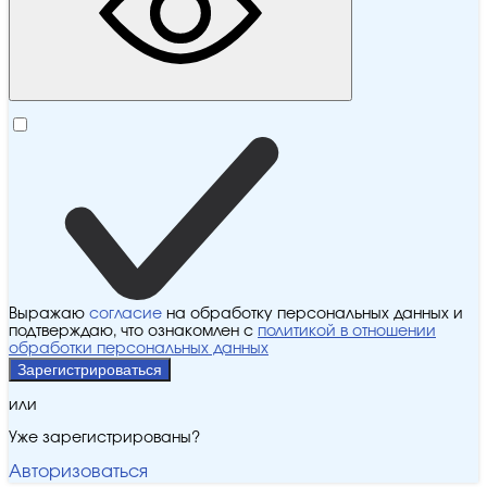
Выражаю
согласие
на обработку персональных данных и
подтверждаю, что ознакомлен с
политикой в отношении
обработки персональных данных
Зарегистрироваться
или
Уже зарегистрированы?
Авторизоваться