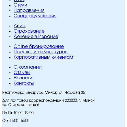
Отели
Направления
Спецпредложения
Авиа
Страхование
Лечение в Израиле
Online бронирование
Покупка и оплата туров
Корпоративным клиентам
O компании
Отзывы
Новости
Контакты
Республика Беларусь, Минск, ул. Чкалова 35
Для почтовой корреспонденции 220002, г. Минск,
ул. Сторожовская 6
Пн-Пт 10:00–19:00
Сб 11:00–16:00