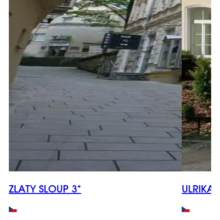
ZLATY SLOUP 3*
ULRIKA 