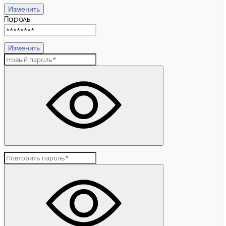
Изменить
Пароль
Изменить