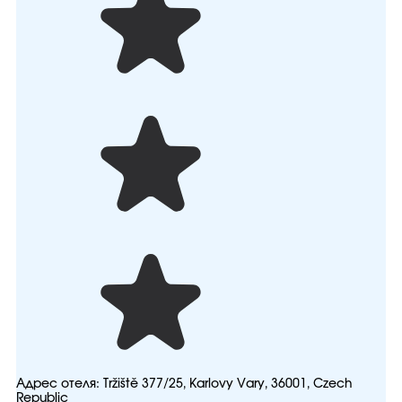
Адрес отеля:
Tržiště 377/25, Karlovy Vary, 36001, Czech
Republic