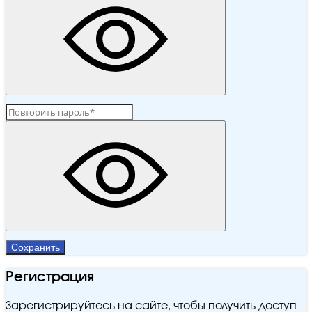
Сохранить
Регистрация
Зарегистрируйтесь на сайте, чтобы получить доступ