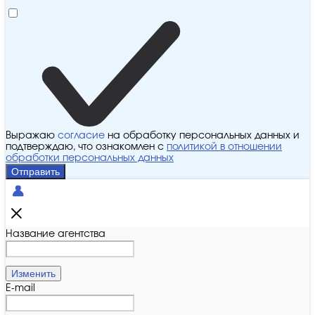
Выражаю
согласие
на обработку персональных данных и
подтверждаю, что ознакомлен с
политикой в отношении
обработки персональных данных
Отправить
Название агентства
Изменить
E-mail