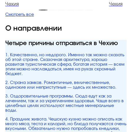
Чехия
Чехия
Смотреть все
О направлении
Четыре причины отправиться в Чехию
1. Качественно, но недорого. Именно так можно сказать
об этой стране. Сказочная архитектура, хорошо
развитая туристическая сфера, богатая история — всем
этим можно наслаждаться, имея на руках скромный
бюджет.
2. Страна замков. Романтичные, величественные,
одинокие или неприступные — здесь их множество.
3. Оздоровительные программы. Сюда едут как за
лечением, так и за укреплением здоровья. Чаще всего в
целебных целях используют местные минеральные
воды.
4. Праздник живота. Чешскую кухню можно описать как
много мяса, теста и калорий, но блюда получаются очень
вкусными. Обязательно нужно попробовать кнедлики,