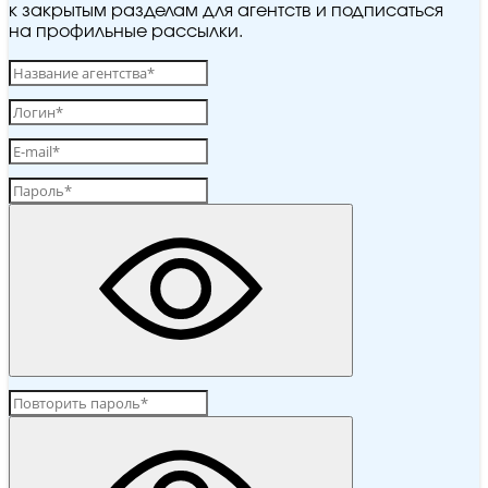
к закрытым разделам для агентств и подписаться
на профильные рассылки.