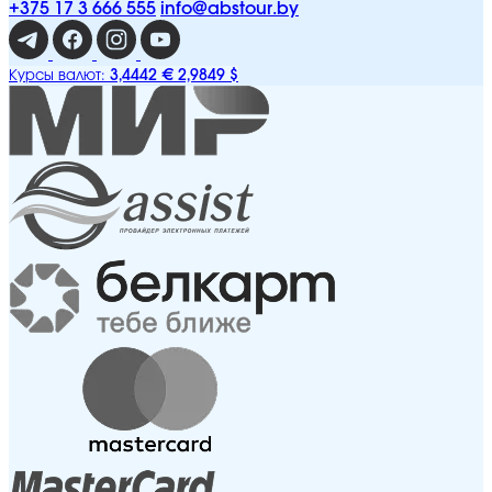
+375 17 3 666 555
info@abstour.by
3,4442 €
2,9849 $
Курсы валют: