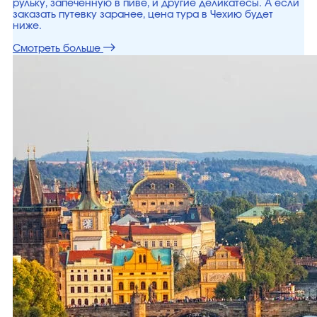
рульку, запеченную в пиве, и другие деликатесы. А если
заказать путевку заранее, цена тура в Чехию будет
ниже.
Смотреть больше