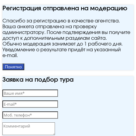
Регистрация отправлена на модерацию
Спасибо за регистрацию в качестве агентства.
Ваша анкета отправлена на проверку
администратору. После подтверждения вы получите
доступ к дополнительным разделам сайта.
Обычно модерация занимает до 1 рабочего дня.
Уведомление о результате придёт на указанный
e‑mail.
Понятно
Заявка на подбор тура