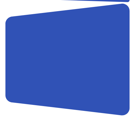
Контакты