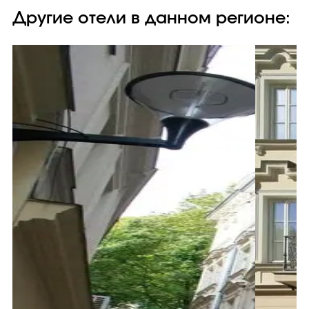
Другие отели в данном регионе: