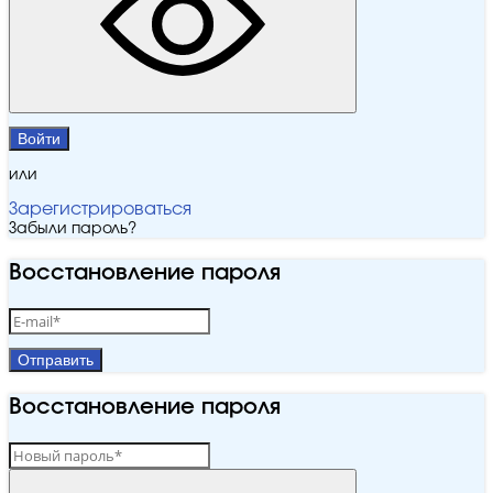
Войти
или
Зарегистрироваться
Забыли пароль?
Восстановление пароля
Отправить
Восстановление пароля