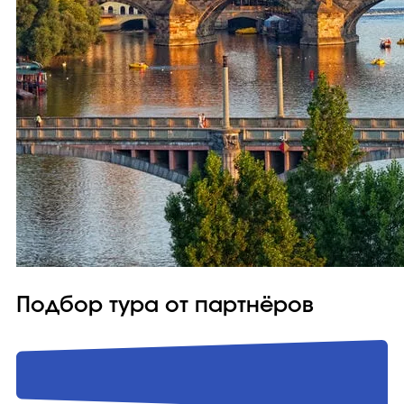
Подбор тура от партнёров