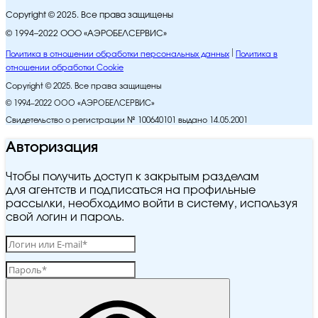
Copyright © 2025. Все права защищены
© 1994–2022 ООО «АЭРОБЕЛСЕРВИС»
Политика в отношении обработки персональных данных
Политика в
отношении обработки Cookie
Copyright © 2025. Все права защищены
© 1994–2022 ООО «АЭРОБЕЛСЕРВИС»
Свидетельство о регистрации № 100640101 выдано 14.05.2001
Авторизация
Чтобы получить доступ к закрытым разделам
для агентств и подписаться на профильные
рассылки, необходимо войти в систему, используя
свой логин и пароль.