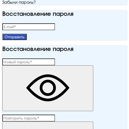
Забыли пароль?
Восстановление пароля
Отправить
Восстановление пароля