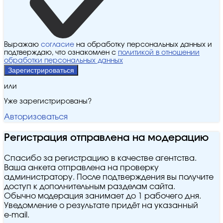
Выражаю
согласие
на обработку персональных данных и
подтверждаю, что ознакомлен с
политикой в отношении
обработки персональных данных
Зарегистрироваться
или
Уже зарегистрированы?
Авторизоваться
Регистрация отправлена на модерацию
Спасибо за регистрацию в качестве агентства.
Ваша анкета отправлена на проверку
администратору. После подтверждения вы получите
доступ к дополнительным разделам сайта.
Обычно модерация занимает до 1 рабочего дня.
Уведомление о результате придёт на указанный
e‑mail.