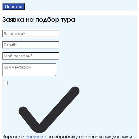
Понятно
Заявка на подбор тура
Выражаю
согласие
на обработку персональных данных и