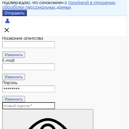
подтверждаю, что ознакомлен с
политикой в отношении
обработки персональных данных
Отправить
Название агентства
Изменить
E-mail
Изменить
Пароль
Изменить