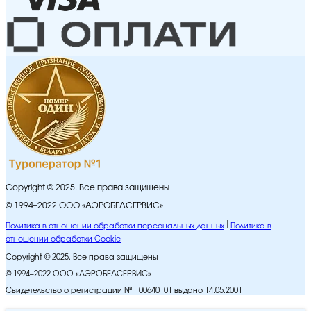
Copyright © 2025. Все права защищены
© 1994–2022 ООО «АЭРОБЕЛСЕРВИС»
Политика в отношении обработки персональных данных
Политика в
отношении обработки Cookie
Copyright © 2025. Все права защищены
© 1994–2022 ООО «АЭРОБЕЛСЕРВИС»
Свидетельство о регистрации № 100640101 выдано 14.05.2001