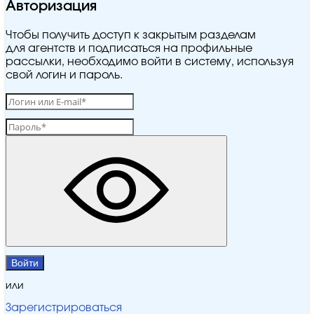
Авторизация
Чтобы получить доступ к закрытым разделам
для агентств и подписаться на профильные
рассылки, необходимо войти в систему, используя
свой логин и пароль.
Войти
или
Зарегистрироваться