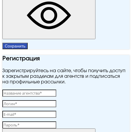
Сохранить
Регистрация
Зарегистрируйтесь на сайте, чтобы получить доступ
к закрытым разделам для агентств и подписаться
на профильные рассылки.