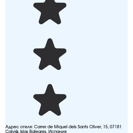
Адрес отеля:
Carrer de Miquel dels Sants Oliver, 15, 07181
Calvià, Islas Baleares, Испания