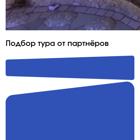
Подбор тура от партнёров