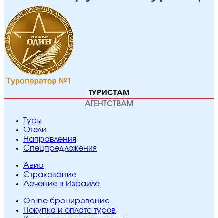
ТУРИСТАМ
АГЕНТСТВАМ
Туры
Отели
Направления
Спецпредложения
Авиа
Страхование
Лечение в Израиле
Online бронирование
Покупка и оплата туров