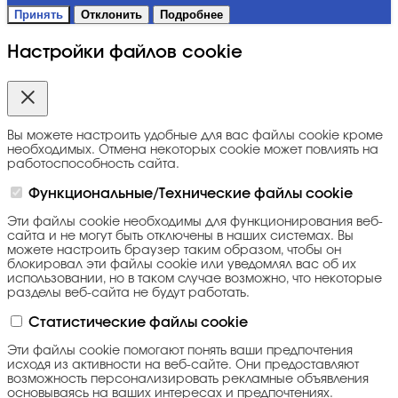
Принять
Отклонить
Подробнее
Настройки файлов cookie
Вы можете настроить удобные для вас файлы cookie кроме
необходимых. Отмена некоторых cookie может повлиять на
работоспособность сайта.
Функциональные/Технические файлы cookie
Эти файлы cookie необходимы для функционирования веб-
сайта и не могут быть отключены в наших системах. Вы
можете настроить браузер таким образом, чтобы он
блокировал эти файлы cookie или уведомлял вас об их
использовании, но в таком случае возможно, что некоторые
разделы веб-сайта не будут работать.
Статистические файлы cookie
Эти файлы cookie помогают понять ваши предпочтения
исходя из активности на веб-сайте. Они предоставляют
возможность персонализировать рекламные объявления
основываясь на ваших интересах и предпочтениях.