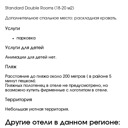
Standard Double Rooms (18-20 м2)
Дополнительное спальное место: раскладная кровать.
Услуги
парковка
Услуги для детей
Анимации для детей нет.
Пляж
Расстояние до пляжа около 200 метров ( в районе 5
минут пешком).
Пляжных полотенец в отеле не предусмотрено, но
возможно купить фирменные с логотипом в отеле.
Территория
Небольшая уютная территория.
Другие отели в данном регионе: