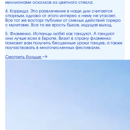
миллионами осколков из цветного стекла.
4. Коррида. Это развлечение в наши дни считается
спорным, однако от этого интерес к нему не угасает.
Все тот же восторг публики от смелых действий тореро
с мулетами. Все та же ярость быков, ищущая выход.
5. Фламенко. Испанцы любят как танцуют. А танцуют
они лучше всех в Европе. Визит в страну фламенко
поможет вам получить бесценные уроки танцев, а также
поучаствовать в многочисленных фестивалях.
Смотреть больше