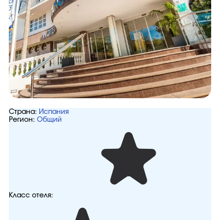
Страна:
Испания
Регион:
Общий
Класс отеля: