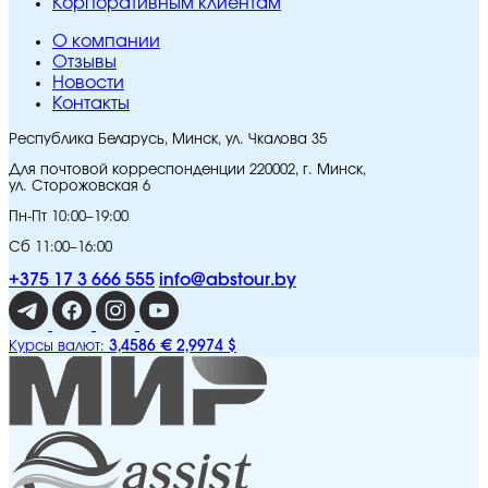
Корпоративным клиентам
O компании
Отзывы
Новости
Контакты
Республика Беларусь, Минск, ул. Чкалова 35
Для почтовой корреспонденции 220002, г. Минск,
ул. Сторожовская 6
Пн-Пт 10:00–19:00
Сб 11:00–16:00
+375 17 3 666 555
info@abstour.by
3,4586 €
2,9974 $
Курсы валют: