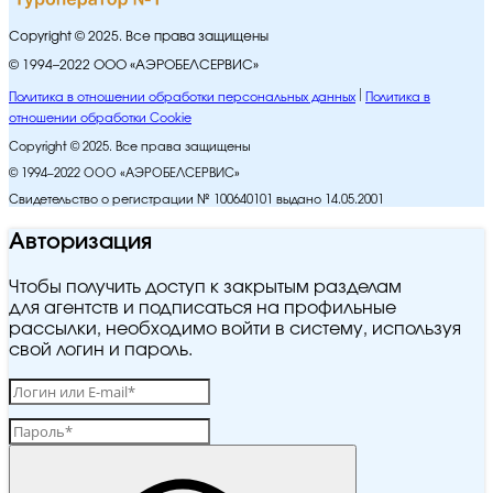
Copyright © 2025. Все права защищены
© 1994–2022 ООО «АЭРОБЕЛСЕРВИС»
Политика в отношении обработки персональных данных
Политика в
отношении обработки Cookie
Copyright © 2025. Все права защищены
© 1994–2022 ООО «АЭРОБЕЛСЕРВИС»
Свидетельство о регистрации № 100640101 выдано 14.05.2001
Авторизация
Чтобы получить доступ к закрытым разделам
для агентств и подписаться на профильные
рассылки, необходимо войти в систему, используя
свой логин и пароль.