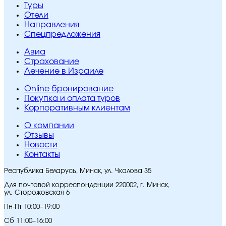
Туры
Отели
Направления
Спецпредложения
Авиа
Страхование
Лечение в Израиле
Online бронирование
Покупка и оплата туров
Корпоративным клиентам
O компании
Отзывы
Новости
Контакты
Республика Беларусь, Минск, ул. Чкалова 35
Для почтовой корреспонденции 220002, г. Минск,
ул. Сторожовская 6
Пн-Пт 10:00–19:00
Сб 11:00–16:00