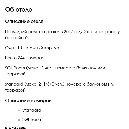
Об отеле:
Описание отеля
Последний ремонт прошел в 2017 году (бар и терраса у
бассейна).
Один 10 - этажный корпус.
Всего 244 номера:
SGL Room (макс. 1 чел.) номера с балконом или
террасой;
standard (макс. 2+1/3+0 чел.) номера с балконом или
террасой.
Описание номеров
Standard
SGL Room