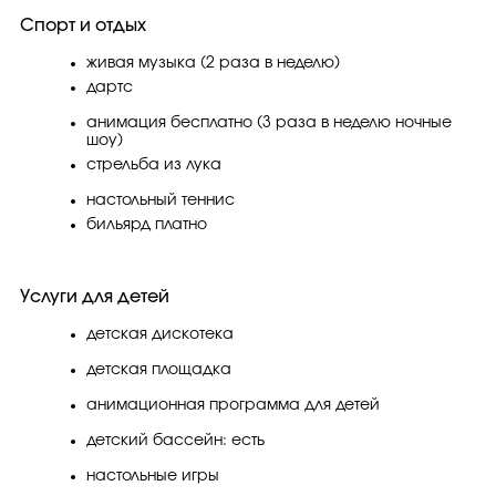
Спорт и отдых
живая музыка (2 раза в неделю)
дартс
анимация бесплатно (3 раза в неделю ночные
шоу)
стрельба из лука
настольный теннис
бильярд платно
Услуги для детей
детская дискотека
детская площадка
анимационная программа для детей
детский бассейн: есть
настольные игры