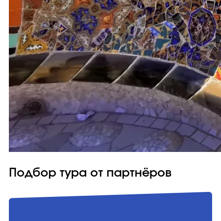
Подбор тура от партнёров