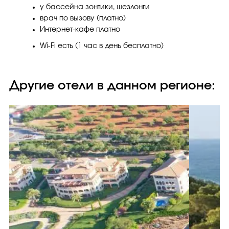
у бассейна зонтики, шезлонги
врач по вызову (платно)
Интернет-кафе платно
Wi-Fi есть (1 час в день бесплатно)
Другие отели в данном регионе: