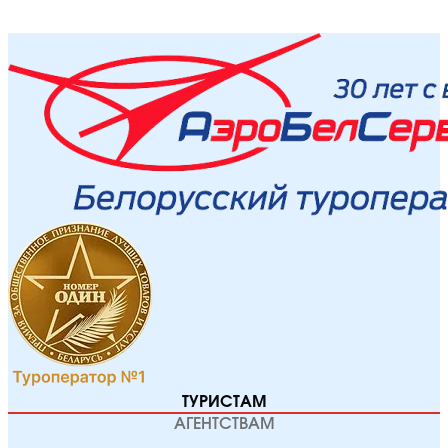
ТУРИСТАМ
АГЕНТСТВАМ