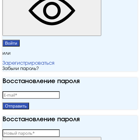
Войти
или
Зарегистрироваться
Забыли пароль?
Восстановление пароля
Отправить
Восстановление пароля