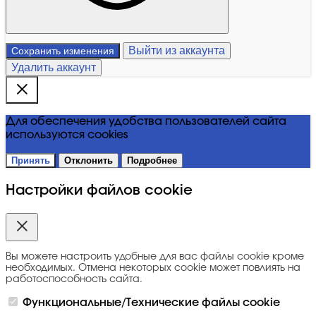
Выйти из аккаунта
Сохранить изменения
Удалить аккаунт
Для обеспечения удобства пользователей сайта
используются cookies
Принять
Отклонить
Подробнее
Настройки файлов cookie
Вы можете настроить удобные для вас файлы cookie кроме
необходимых. Отмена некоторых cookie может повлиять на
работоспособность сайта.
Функциональные/Технические файлы cookie