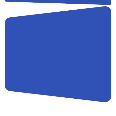
Контакты