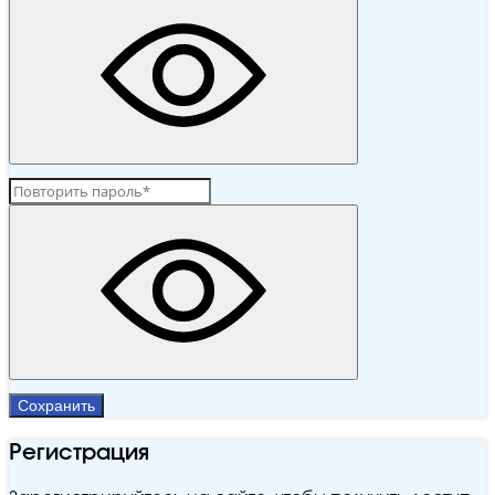
Сохранить
Регистрация