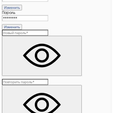
Изменить
Пароль
Изменить