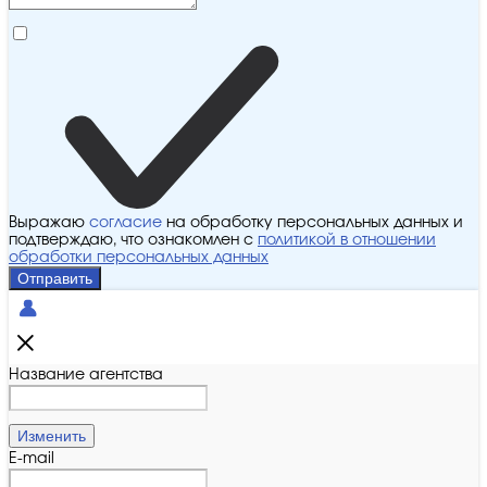
Выражаю
согласие
на обработку персональных данных и
подтверждаю, что ознакомлен с
политикой в отношении
обработки персональных данных
Отправить
Название агентства
Изменить
E-mail