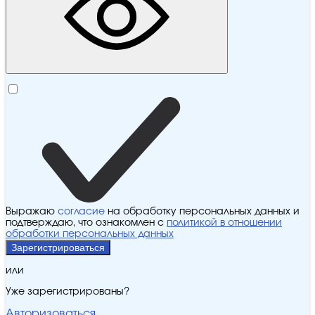
Выражаю
согласие
на обработку персональных данных и
подтверждаю, что ознакомлен с
политикой в отношении
обработки персональных данных
Зарегистрироваться
или
Уже зарегистрированы?
Авторизоваться