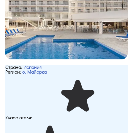
Страна:
Испания
Регион:
о. Майорка
Класс отеля: