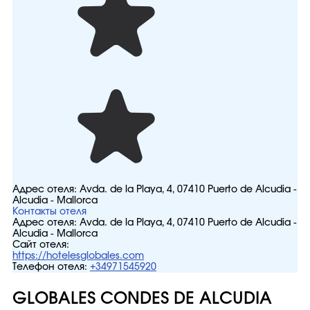
Адрес отеля:
Avda. de la Playa, 4, 07410 Puerto de Alcudia -
Alcudia - Mallorca
Контакты отеля
Адрес отеля:
Avda. de la Playa, 4, 07410 Puerto de Alcudia -
Alcudia - Mallorca
Сайт отеля:
https://hotelesglobales.com
Телефон отеля:
+34971545920
GLOBALES CONDES DE ALCUDIA