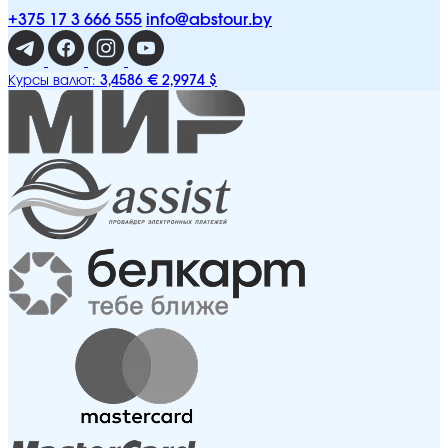
+375 17 3 666 555
info@abstour.by
3,4586 €
2,9974 $
Курсы валют: