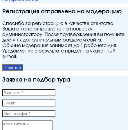
Регистрация отправлена на модерацию
Спасибо за регистрацию в качестве агентства.
Ваша анкета отправлена на проверку
администратору. После подтверждения вы получите
доступ к дополнительным разделам сайта.
Обычно модерация занимает до 1 рабочего дня.
Уведомление о результате придёт на указанный
e‑mail.
Понятно
Заявка на подбор тура