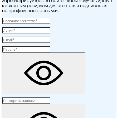
Зарегистрируйтесь на сайте, чтобы получить доступ
к закрытым разделам для агентств и подписаться
на профильные рассылки.