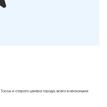
Тоссы и старого центра города, всего в нескольких