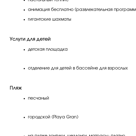
настольный теннис
анимация бесплатно (развлекательная программа
гигантские шахматы
Услуги для детей
детская площадка
отделение для детей в бассейне для взрослых
Пляж
песчаный
городской (Playa Gran)