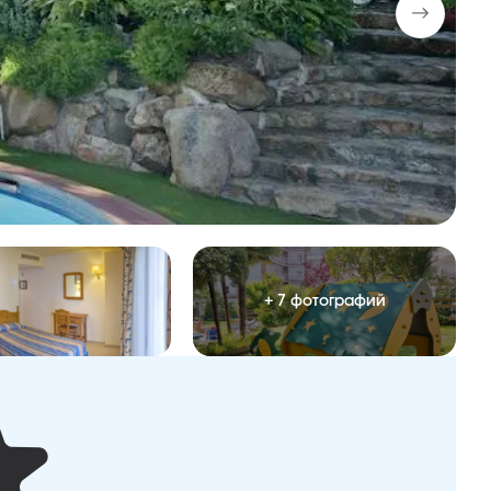
+ 7 фотографий