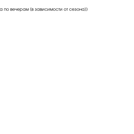
 по вечерам (в зависимости от сезона))