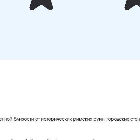
ной близости от исторических римских руин, городских стен 