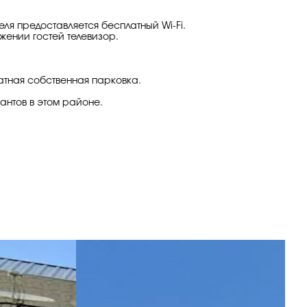
ля предоставляется бесплатный Wi-Fi.
жении гостей телевизор.
атная собственная парковка.
антов в этом районе.