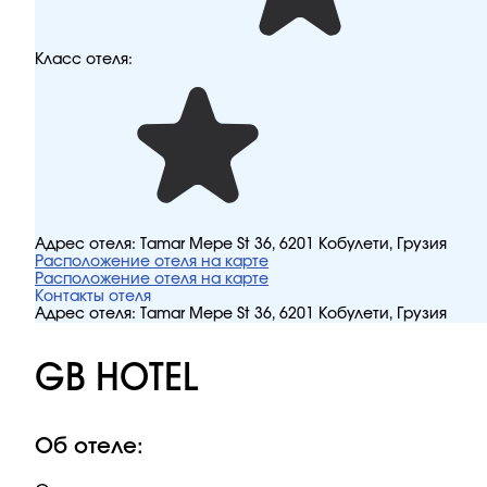
Класс отеля:
Адрес отеля:
Tamar Mepe St 36, 6201 Кобулети, Грузия
Расположение отеля на карте
Расположение отеля на карте
Контакты отеля
Адрес отеля:
Tamar Mepe St 36, 6201 Кобулети, Грузия
GB HOTEL
Об отеле: