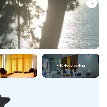
+ 10 фотографий