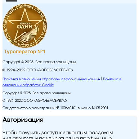
Copyright © 2025. Все права защищены
© 1994–2022 ООО «АЭРОБЕЛСЕРВИС»
Политика в отношении обработки персональных данных
Политика в
отношении обработки Cookie
Copyright © 2025. Все права защищены
© 1994–2022 ООО «АЭРОБЕЛСЕРВИС»
Свидетельство о регистрации № 100640101 выдано 14.05.2001
Авторизация
Чтобы получить доступ к закрытым разделам
для агентств и подписаться на профильные