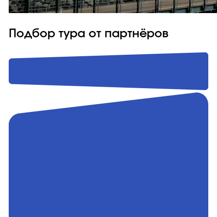
Подбор тура от партнёров