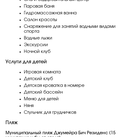
Паровая баня
Гидромассажная ванна
Салон красоты
Снаряжение для занятий водными видами
спорта
Водные лыжи
Экскурсии
Ночной клуб
Услуги для детей
Игровая комната
Детский клуб
Детская кроватка в номере
Детский бассейн
Меню для детей
Няня
Стульчик для грудничков
Пляж
Муниципальный пляж Джумейра Бич Резиденс (15