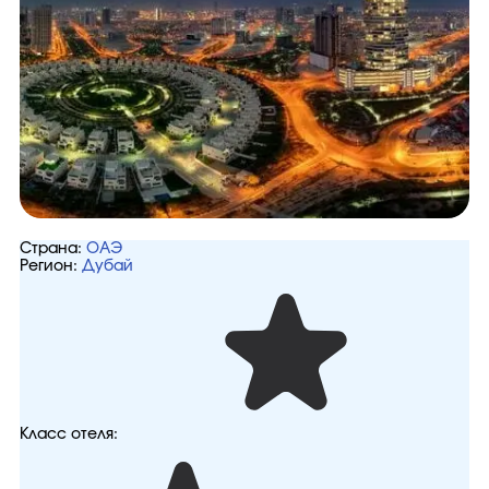
Страна:
ОАЭ
Регион:
Дубай
Класс отеля: