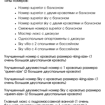
Типы номеров:
Номер superior с балконом
Номер superior с двумя кроватями и балконом
Номер superior sky с балконом
Номер superior sky с двумя кроватями и балконом
Смежные номера superior с балконом
Мастер люкс с джакузи
Односпальные апартаменты с джакузи
Sky villa с 2 спальнями и бассейном
Sky villa с 4 спальнями и бассейном
Улучшенный номер с кроватью размера «king-size» (1
очень большая двуспальная кровать)
Улучшенный двухместный номер с 1 кроватью размера
"queen-size" (2 большие двуспальные кровати)
Улучшенный номер Sky с кроватью размера «king-size» (1
очень большая двуспальная кровать)
Улучшенный двухместный номер Sky с кроватью размера
«queen-size» (2 большие двуспальные кровати)
Главный люкс с гидромассажной ванной (1 очень