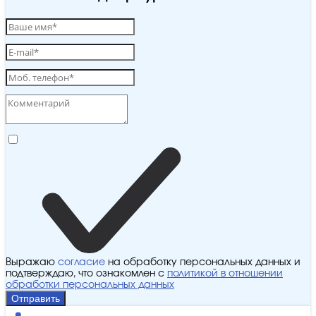
Выражаю
согласие
на обработку персональных данных и
подтверждаю, что ознакомлен с
политикой в отношении
обработки персональных данных
Отправить