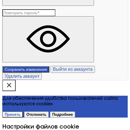
Выйти из аккаунта
Сохранить изменения
Удалить аккаунт
Для обеспечения удобства пользователей сайта
используются cookies
Принять
Отклонить
Подробнее
Настройки файлов cookie