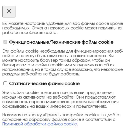
Вы можете настроить удобные для вас файлы cookie кроме
необходимых. Отмена некоторых cookie может повлиять на
работоспособность сайта.
Функциональные/Технические файлы cookie
Эти файлы cookie необходимы для функционирования веб-
сайта и не могут быть отключены в наших системах. Вы
можете настроить браузер таким образом, чтобы он
блокировал эти файлы cookie или уведомлял вас об их
использовании, но в таком случае возможно, что некоторые
разделы веб-сайта не будут работать.
Статистические файлы cookie
Эти файлы cookie помогают понять ваши предпочтения
исходя из активности на веб-сайте. Они предоставляют
возможность персонализировать рекламные объявления
основываясь на ваших интересах и предпочтениях.
Нажимая на кнопку «Принять настройки cookie», вы даёте
согласие на обработку файлов cookie в соответствии с
Политикой обработки файлов cookie
.