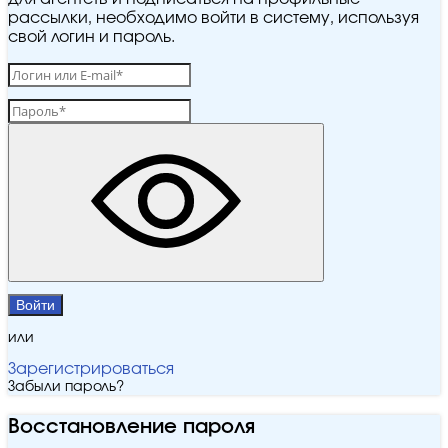
рассылки, необходимо войти в систему, используя
свой логин и пароль.
Войти
или
Зарегистрироваться
Забыли пароль?
Восстановление пароля