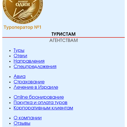
ТУРИСТАМ
АГЕНТСТВАМ
Туры
Отели
Направления
Спецпредложения
Авиа
Страхование
Лечение в Израиле
Online бронирование
Покупка и оплата туров
Корпоративным клиентам
O компании
Отзывы