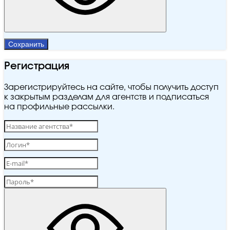
Сохранить
Регистрация
Зарегистрируйтесь на сайте, чтобы получить доступ
к закрытым разделам для агентств и подписаться
на профильные рассылки.