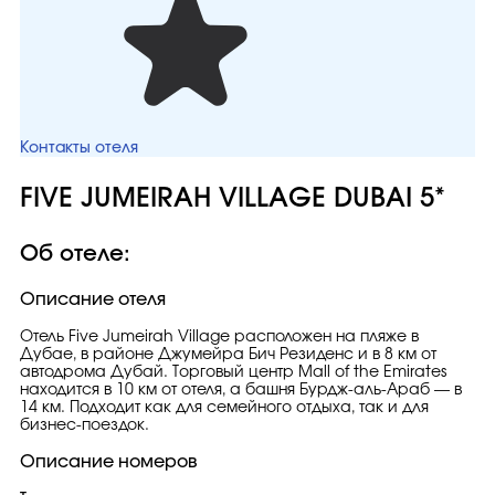
Контакты отеля
FIVE JUMEIRAH VILLAGE DUBAI 5*
Об отеле:
Описание отеля
Отель Five Jumeirah Village расположен на пляже в
Дубае, в районе Джумейра Бич Резиденс и в 8 км от
автодрома Дубай. Торговый центр Mall of the Emirates
находится в 10 км от отеля, а башня Бурдж-аль-Араб — в
14 км. Подходит как для семейного отдыха, так и для
бизнес-поездок.
Описание номеров