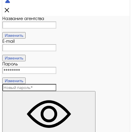
Название агентства
Изменить
E-mail
Изменить
Пароль
Изменить