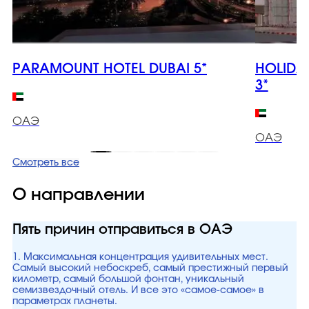
PARAMOUNT HOTEL DUBAI 5*
HOLIDA
3*
ОАЭ
ОАЭ
Смотреть все
О направлении
Пять причин отправиться в ОАЭ
1. Максимальная концентрация удивительных мест.
Самый высокий небоскреб, самый престижный первый
километр, самый большой фонтан, уникальный
семизвездочный отель. И все это «самое-самое» в
параметрах планеты.