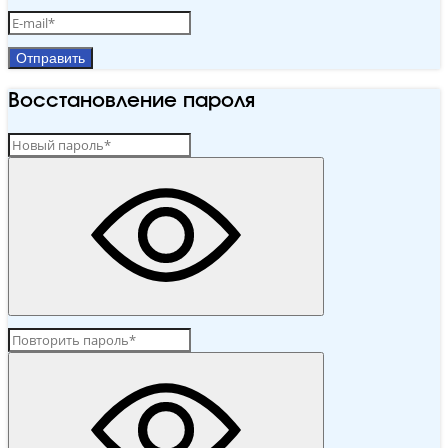
Отправить
Восстановление пароля