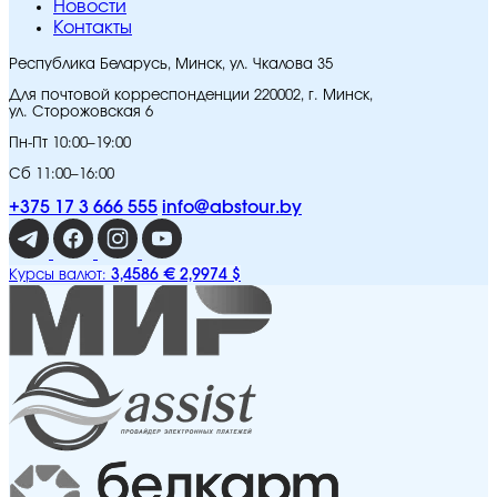
Новости
Контакты
Республика Беларусь, Минск, ул. Чкалова 35
Для почтовой корреспонденции 220002, г. Минск,
ул. Сторожовская 6
Пн-Пт 10:00–19:00
Сб 11:00–16:00
+375 17 3 666 555
info@abstour.by
3,4586 €
2,9974 $
Курсы валют: