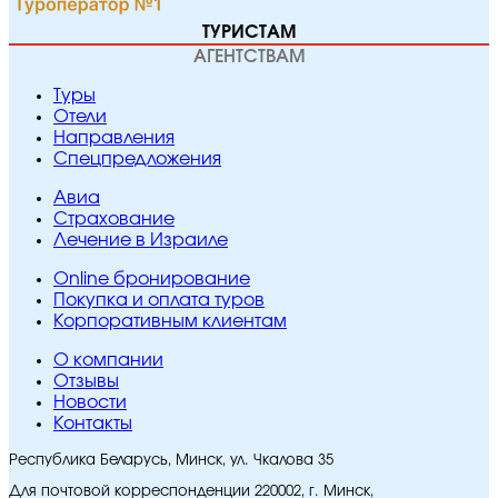
ТУРИСТАМ
АГЕНТСТВАМ
Туры
Отели
Направления
Спецпредложения
Авиа
Страхование
Лечение в Израиле
Online бронирование
Покупка и оплата туров
Корпоративным клиентам
O компании
Отзывы
Новости
Контакты
Республика Беларусь, Минск, ул. Чкалова 35
Для почтовой корреспонденции 220002, г. Минск,