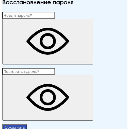
Восстановление пароля
Сохранить