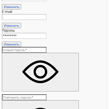
Изменить
E-mail
Изменить
Пароль
Изменить