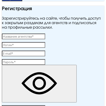
Регистрация
Зарегистрируйтесь на сайте, чтобы получить доступ
к закрытым разделам для агентств и подписаться
на профильные рассылки.