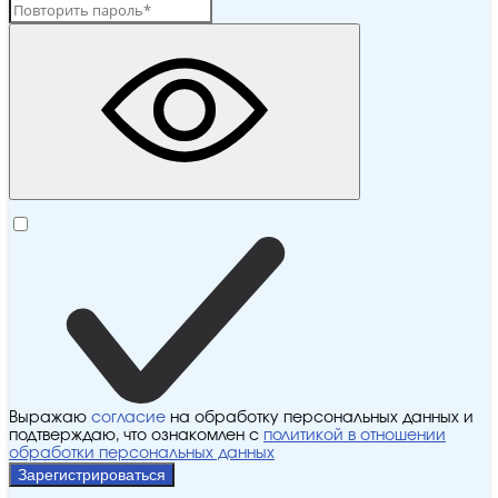
Выражаю
согласие
на обработку персональных данных и
подтверждаю, что ознакомлен с
политикой в отношении
обработки персональных данных
Зарегистрироваться