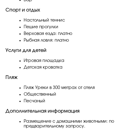
Бар
Спорт и отдых
Настольный теннис
Пешие прогулки
Верховая езда: платно
Рыбная ловля: платно
Услуги для детей
Игровая площадка
Детская кроватка
Пляж
Пляж Уреки в 300 метрах от отеля
Общественный
Песчаный
Дополнительная информация
Размещение с домашними животными: по
предварительному запросу.