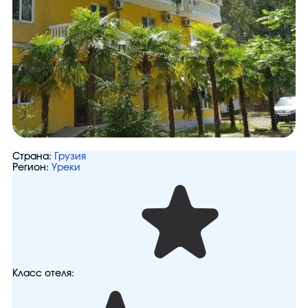
Страна:
Грузия
Регион:
Уреки
Класс отеля: