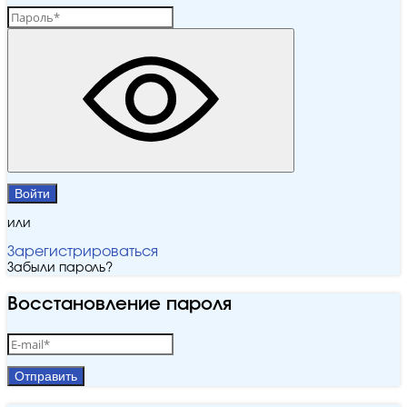
Войти
или
Зарегистрироваться
Забыли пароль?
Восстановление пароля
Отправить