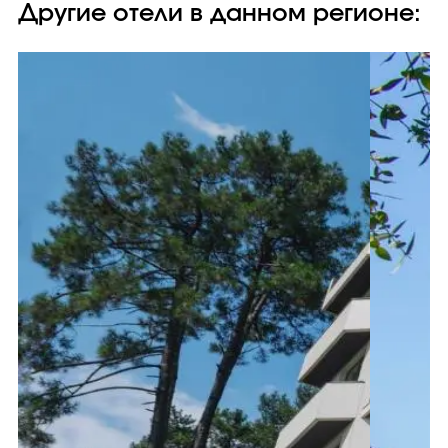
Другие отели в данном регионе: