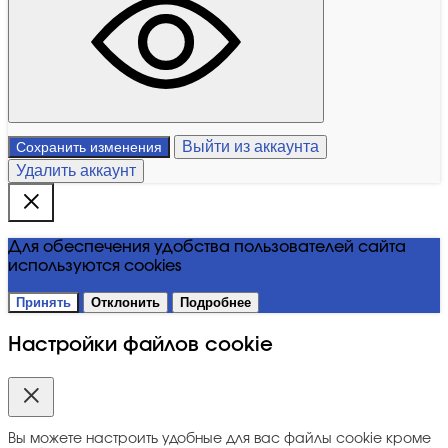
Выйти из аккаунта
Сохранить изменения
Удалить аккаунт
Для обеспечения удобства пользователей сайта
используются cookies
Принять
Отклонить
Подробнее
Настройки файлов cookie
Вы можете настроить удобные для вас файлы cookie кроме