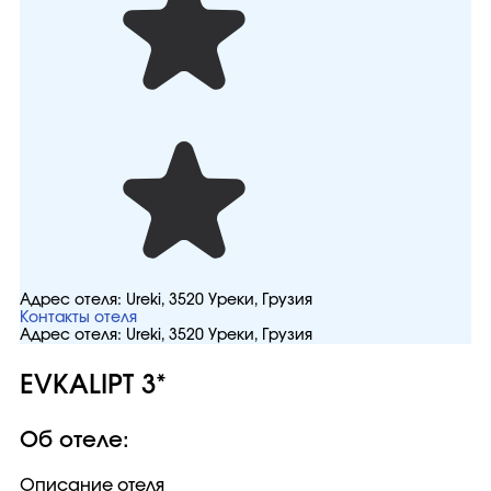
Адрес отеля:
Ureki, 3520 Уреки, Грузия
Контакты отеля
Адрес отеля:
Ureki, 3520 Уреки, Грузия
EVKALIPT 3*
Об отеле:
Описание отеля