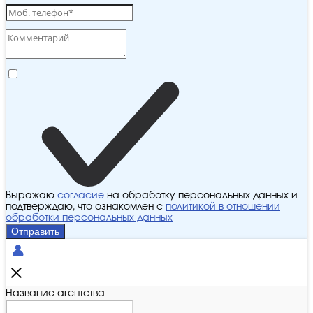
Выражаю
согласие
на обработку персональных данных и
подтверждаю, что ознакомлен с
политикой в отношении
обработки персональных данных
Отправить
Название агентства