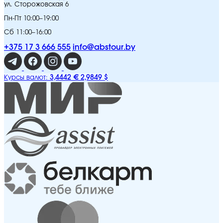
ул. Сторожовская 6
Пн-Пт 10:00–19:00
Сб 11:00–16:00
+375 17 3 666 555
info@abstour.by
3,4442 €
2,9849 $
Курсы валют: