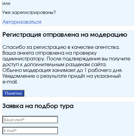
или
Уже зарегистрированы?
Авторизоваться
Регистрация отправлена на модерацию
Спасибо за регистрацию в качестве агентства.
Ваша анкета отправлена на проверку
администратору. После подтверждения вы получите
доступ к дополнительным разделам сайта.
Обычно модерация занимает до 1 рабочего дня.
Уведомление о результате придёт на указанный
e‑mail.
Понятно
Заявка на подбор тура