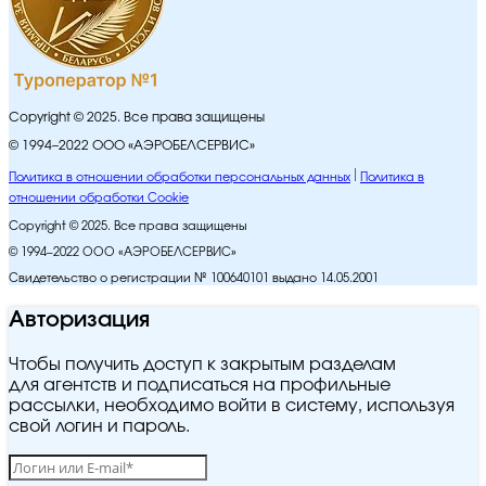
Copyright © 2025. Все права защищены
© 1994–2022 ООО «АЭРОБЕЛСЕРВИС»
Политика в отношении обработки персональных данных
Политика в
отношении обработки Cookie
Copyright © 2025. Все права защищены
© 1994–2022 ООО «АЭРОБЕЛСЕРВИС»
Свидетельство о регистрации № 100640101 выдано 14.05.2001
Авторизация
Чтобы получить доступ к закрытым разделам
для агентств и подписаться на профильные
рассылки, необходимо войти в систему, используя
свой логин и пароль.