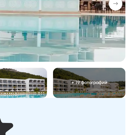
+ 19 фотографий