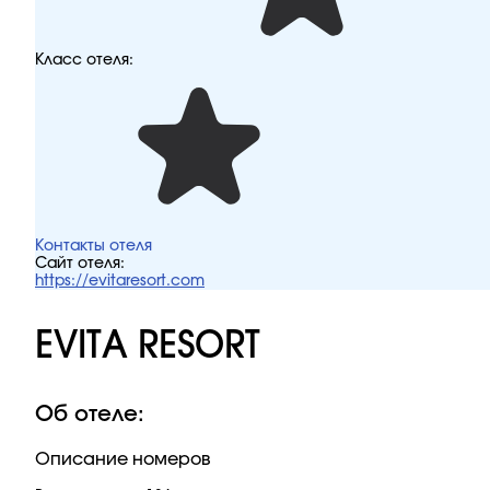
Класс отеля:
Контакты отеля
Сайт отеля:
https://evitaresort.com
EVITA RESORT
Об отеле:
Описание номеров