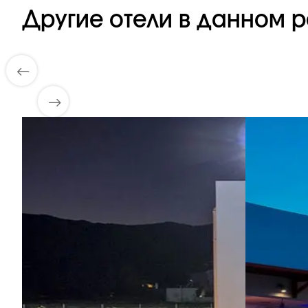
Другие отели в данном р