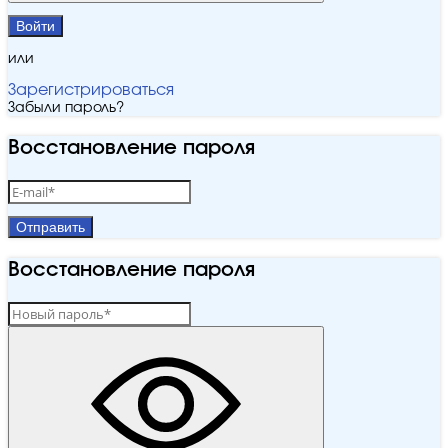
Войти
или
Зарегистрироваться
Забыли пароль?
Восстановление пароля
Отправить
Восстановление пароля