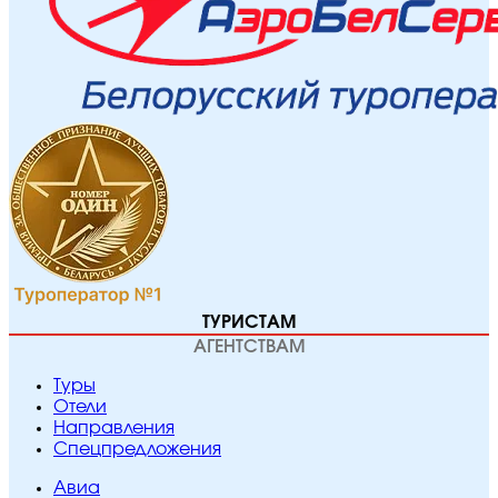
ТУРИСТАМ
АГЕНТСТВАМ
Туры
Отели
Направления
Спецпредложения
Авиа