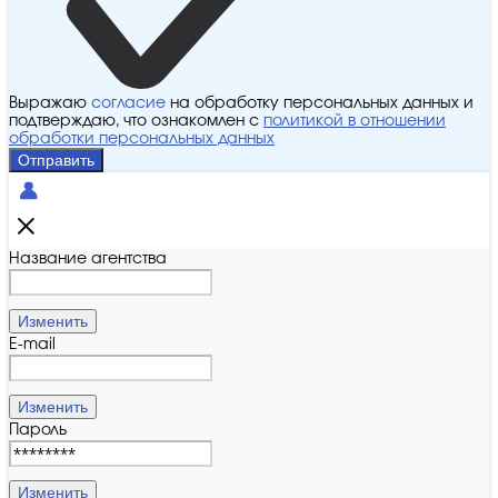
Выражаю
согласие
на обработку персональных данных и
подтверждаю, что ознакомлен с
политикой в отношении
обработки персональных данных
Отправить
Название агентства
Изменить
E-mail
Изменить
Пароль
Изменить