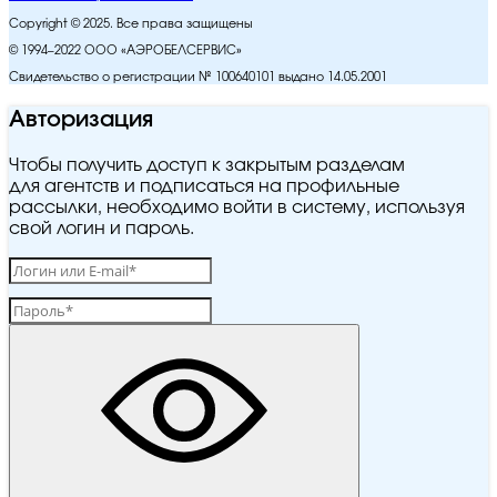
Copyright © 2025. Все права защищены
© 1994–2022 ООО «АЭРОБЕЛСЕРВИС»
Свидетельство о регистрации № 100640101 выдано 14.05.2001
Авторизация
Чтобы получить доступ к закрытым разделам
для агентств и подписаться на профильные
рассылки, необходимо войти в систему, используя
свой логин и пароль.