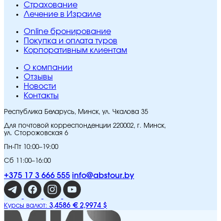
Страхование
Лечение в Израиле
Online бронирование
Покупка и оплата туров
Корпоративным клиентам
O компании
Отзывы
Новости
Контакты
Республика Беларусь, Минск, ул. Чкалова 35
Для почтовой корреспонденции 220002, г. Минск,
ул. Сторожовская 6
Пн-Пт 10:00–19:00
Сб 11:00–16:00
+375 17 3 666 555
info@abstour.by
3,4586 €
2,9974 $
Курсы валют: