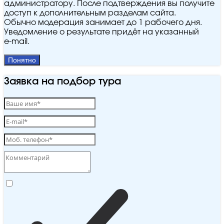
администратору. После подтверждения вы получите
доступ к дополнительным разделам сайта.
Обычно модерация занимает до 1 рабочего дня.
Уведомление о результате придёт на указанный
e‑mail.
Понятно
Заявка на подбор тура