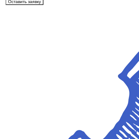
Оставить заявку