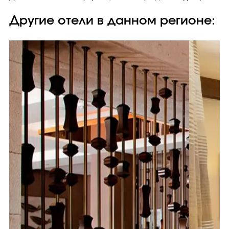
Другие отели в данном регионе: