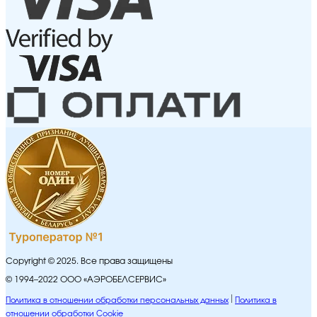
Copyright © 2025. Все права защищены
© 1994–2022 ООО «АЭРОБЕЛСЕРВИС»
Политика в отношении обработки персональных данных
Политика в
отношении обработки Cookie