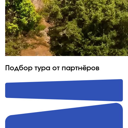
Подбор тура от партнёров