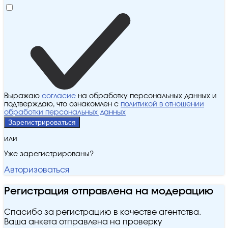
Выражаю
согласие
на обработку персональных данных и
подтверждаю, что ознакомлен с
политикой в отношении
обработки персональных данных
Зарегистрироваться
или
Уже зарегистрированы?
Авторизоваться
Регистрация отправлена на модерацию
Спасибо за регистрацию в качестве агентства.
Ваша анкета отправлена на проверку