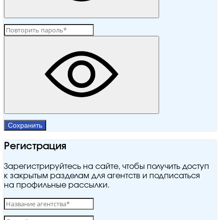
Сохранить
Регистрация
Зарегистрируйтесь на сайте, чтобы получить доступ
к закрытым разделам для агентств и подписаться
на профильные рассылки.