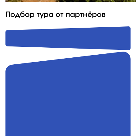
Подбор тура от партнёров