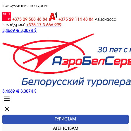
Консультация по турам
+375 29 508 48 84
+375 29 114 48 84
Авиакасса
+375 17 3 666 999
"Флайдрим"
3,4669 €
3,0074 $
3,4669 €
3,0074 $
ТУРИСТАМ
АГЕНТСТВАМ