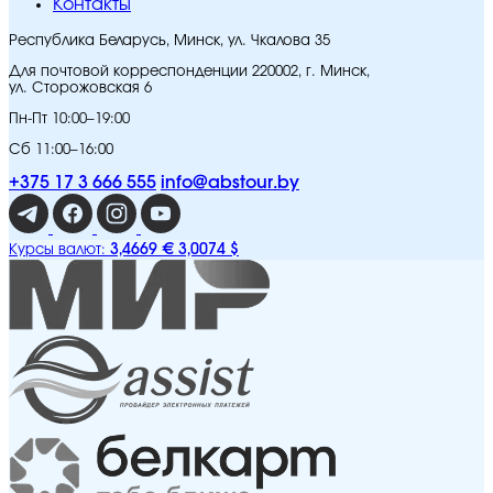
Контакты
Республика Беларусь, Минск, ул. Чкалова 35
Для почтовой корреспонденции 220002, г. Минск,
ул. Сторожовская 6
Пн-Пт 10:00–19:00
Сб 11:00–16:00
+375 17 3 666 555
info@abstour.by
3,4669 €
3,0074 $
Курсы валют: