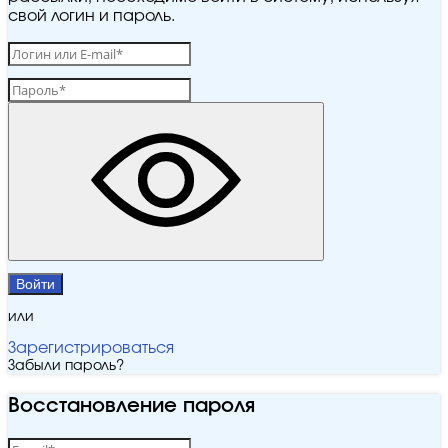
свой логин и пароль.
Войти
или
Зарегистрироваться
Забыли пароль?
Восстановление пароля