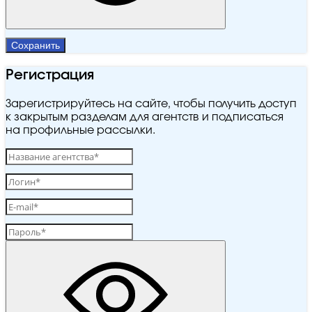
Сохранить
Регистрация
Зарегистрируйтесь на сайте, чтобы получить доступ
к закрытым разделам для агентств и подписаться
на профильные рассылки.