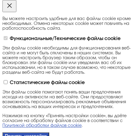
Вы можете настроить удобные для вас файлы cookie кроме
необходимых. Отмена некоторых cookie может повлиять на
работоспособность сайта.
Функциональные/Технические файлы cookie
Эти файлы cookie необходимы для функционирования веб-
сайта и не могут быть отключены в наших системах. Вы
можете настроить браузер таким образом, чтобы он
блокировал эти файлы cookie или уведомлял вас об их
использовании, но в таком случае возможно, что некоторые
разделы веб-сайта не будут работать.
Статистические файлы cookie
Эти файлы cookie помогают понять ваши предпочтения
исходя из активности на веб-сайте. Они предоставляют
возможность персонализировать рекламные объявления
основываясь на ваших интересах и предпочтениях.
Нажимая на кнопку «Принять настройки cookie», вы даёте
согласие на обработку файлов cookie в соответствии с
Политикой обработки файлов cookie
.
Принять настройки