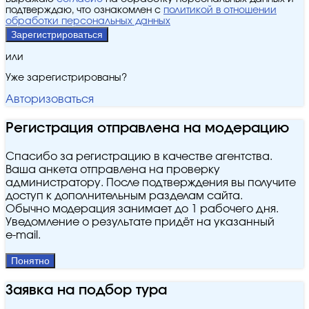
подтверждаю, что ознакомлен с
политикой в отношении
обработки персональных данных
Зарегистрироваться
или
Уже зарегистрированы?
Авторизоваться
Регистрация отправлена на модерацию
Спасибо за регистрацию в качестве агентства.
Ваша анкета отправлена на проверку
администратору. После подтверждения вы получите
доступ к дополнительным разделам сайта.
Обычно модерация занимает до 1 рабочего дня.
Уведомление о результате придёт на указанный
e‑mail.
Понятно
Заявка на подбор тура