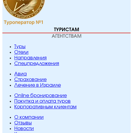
ТУРИСТАМ
АГЕНТСТВАМ
Туры
Отели
Направления
Спецпредложения
Авиа
Страхование
Лечение в Израиле
Online бронирование
Покупка и оплата туров
Корпоративным клиентам
O компании
Отзывы
Новости