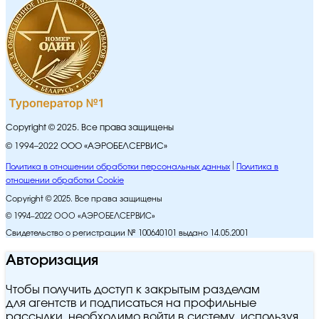
Copyright © 2025. Все права защищены
© 1994–2022 ООО «АЭРОБЕЛСЕРВИС»
Политика в отношении обработки персональных данных
Политика в
отношении обработки Cookie
Copyright © 2025. Все права защищены
© 1994–2022 ООО «АЭРОБЕЛСЕРВИС»
Свидетельство о регистрации № 100640101 выдано 14.05.2001
Авторизация
Чтобы получить доступ к закрытым разделам
для агентств и подписаться на профильные
рассылки, необходимо войти в систему, используя