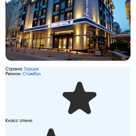
Страна:
Турция
Регион:
Стамбул
Класс отеля: