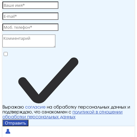
Выражаю
согласие
на обработку персональных данных и
подтверждаю, что ознакомлен с
политикой в отношении
обработки персональных данных
Отправить