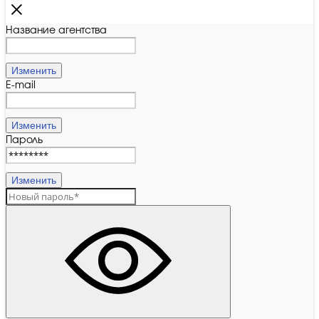
Название агентства
Изменить
E-mail
Изменить
Пароль
Изменить