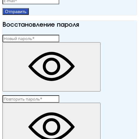
Отправить
Восстановление пароля