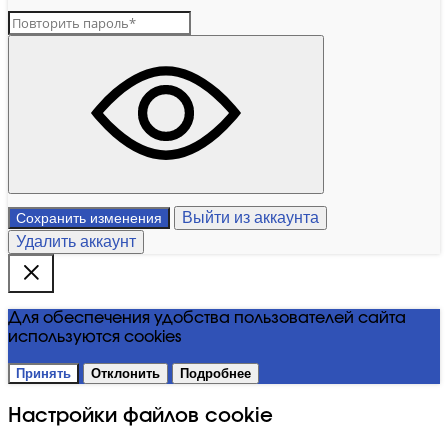
Выйти из аккаунта
Сохранить изменения
Удалить аккаунт
Для обеспечения удобства пользователей сайта
используются cookies
Принять
Отклонить
Подробнее
Настройки файлов cookie