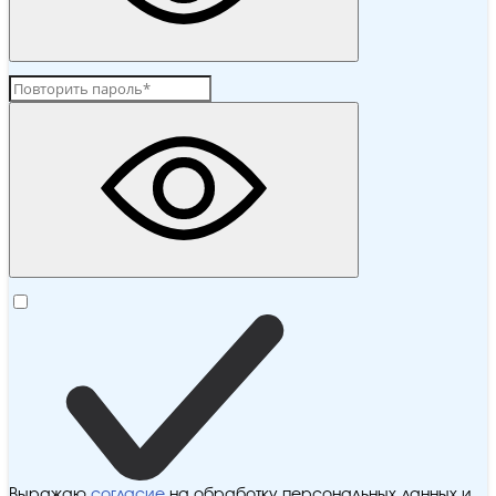
Выражаю
согласие
на обработку персональных данных и