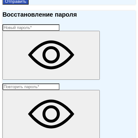
Отправить
Восстановление пароля