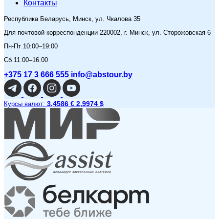
Контакты
Республика Беларусь, Минск, ул. Чкалова 35
Для почтовой корреспонденции 220002, г. Минск, ул. Сторожовская 6
Пн-Пт 10:00–19:00
Сб 11:00–16:00
+375 17 3 666 555
info@abstour.by
3,4586 €
2,9974 $
Курсы валют: