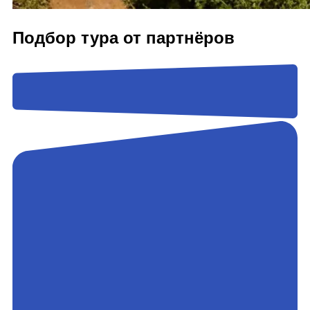
Подбор тура от партнёров