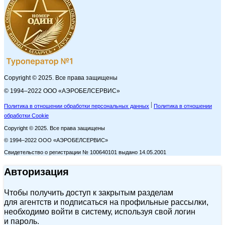
Copyright © 2025. Все права защищены
© 1994–2022 ООО «АЭРОБЕЛСЕРВИС»
Политика в отношении обработки персональных данных
Политика в отношении
обработки Cookie
Copyright © 2025. Все права защищены
© 1994–2022 ООО «АЭРОБЕЛСЕРВИС»
Свидетельство о регистрации № 100640101 выдано 14.05.2001
Авторизация
Чтобы получить доступ к закрытым разделам
для агентств и подписаться на профильные рассылки,
необходимо войти в систему, используя свой логин
и пароль.