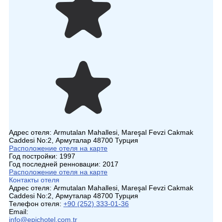
Адрес отеля:
Armutalan Mahallesi, Mareşal Fevzi Cakmak
Caddesi No:2, Армуталар 48700 Турция
Расположение отеля на карте
Год постройки:
1997
Год последней ренновации:
2017
Расположение отеля на карте
Контакты отеля
Адрес отеля:
Armutalan Mahallesi, Mareşal Fevzi Cakmak
Caddesi No:2, Армуталар 48700 Турция
Телефон отеля:
+90 (252) 333-01-36
Email:
info@epichotel.com.tr