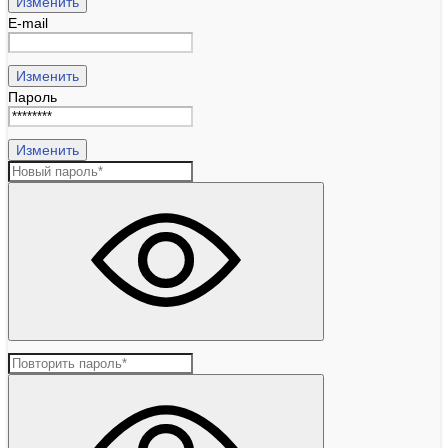
Изменить
E-mail
Изменить
Пароль
Изменить