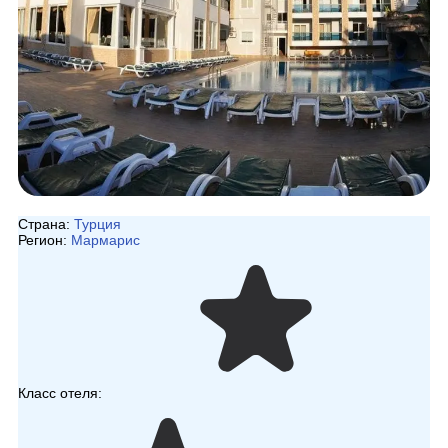
Страна:
Турция
Регион:
Мармарис
Класс отеля: