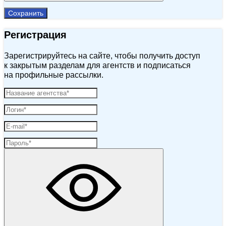
Сохранить
Регистрация
Зарегистрируйтесь на сайте, чтобы получить доступ
к закрытым разделам для агентств и подписаться
на профильные рассылки.