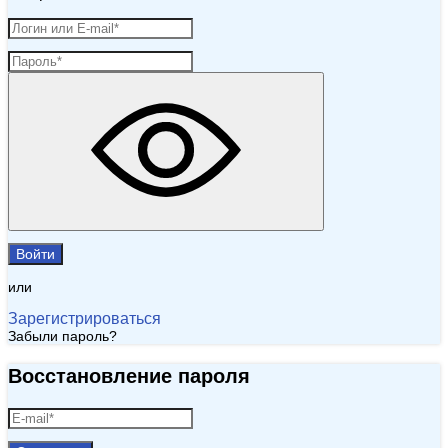
Войти
или
Зарегистрироваться
Забыли пароль?
Восстановление пароля