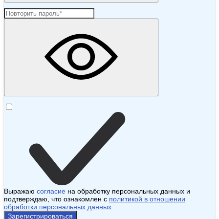
Выражаю
согласие
на обработку персональных данных и
подтверждаю, что ознакомлен с
политикой в отношении
обработки персональных данных
Зарегистрироваться