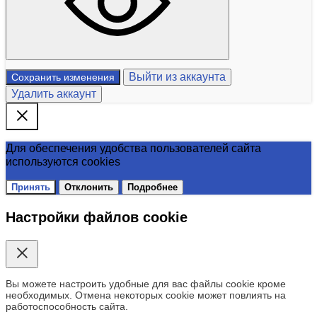
Выйти из аккаунта
Сохранить изменения
Удалить аккаунт
Для обеспечения удобства пользователей сайта
используются cookies
Принять
Отклонить
Подробнее
Настройки файлов cookie
Вы можете настроить удобные для вас файлы cookie кроме
необходимых. Отмена некоторых cookie может повлиять на
работоспособность сайта.