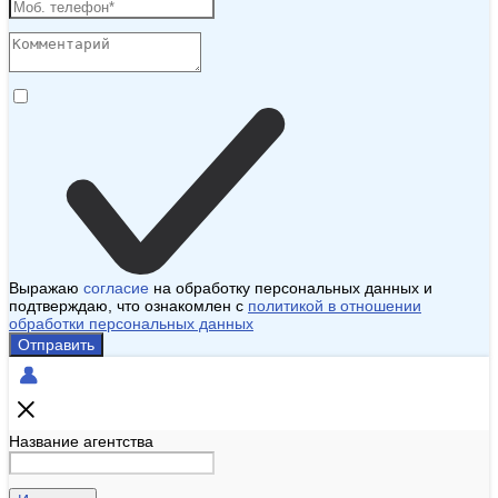
Выражаю
согласие
на обработку персональных данных и
подтверждаю, что ознакомлен с
политикой в отношении
обработки персональных данных
Отправить
Название агентства