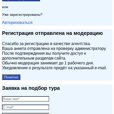
или
Уже зарегистрированы?
Авторизоваться
Регистрация отправлена на модерацию
Спасибо за регистрацию в качестве агентства.
Ваша анкета отправлена на проверку администратору.
После подтверждения вы получите доступ к
дополнительным разделам сайта.
Обычно модерация занимает до 1 рабочего дня.
Уведомление о результате придёт на указанный e‑mail.
Понятно
Заявка на подбор тура