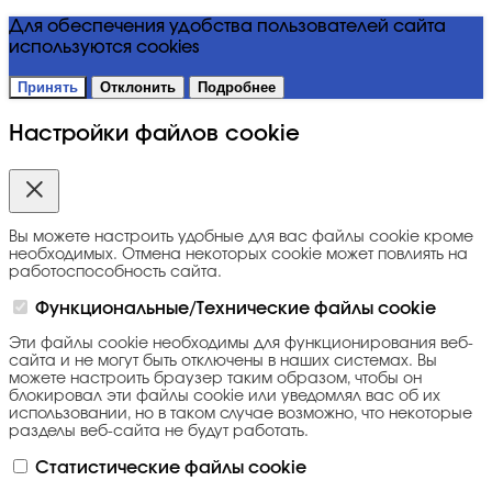
Для обеспечения удобства пользователей сайта
используются cookies
Принять
Отклонить
Подробнее
Настройки файлов cookie
Вы можете настроить удобные для вас файлы cookie кроме
необходимых. Отмена некоторых cookie может повлиять на
работоспособность сайта.
Функциональные/Технические файлы cookie
Эти файлы cookie необходимы для функционирования веб-
сайта и не могут быть отключены в наших системах. Вы
можете настроить браузер таким образом, чтобы он
блокировал эти файлы cookie или уведомлял вас об их
использовании, но в таком случае возможно, что некоторые
разделы веб-сайта не будут работать.
Статистические файлы cookie