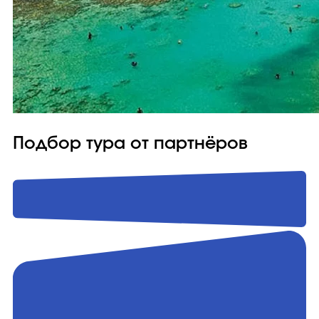
Подбор тура от партнёров