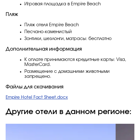
Игровая площадка в Empire Beach
Пляж
Пляж отеля Empire Beach
Песчано-каменистый
Зонтики, шезлонги, матрасы: бесплатно
Дополнительная информация
К оплате принимаются кредитные карты: Visa,
MasterCard.
Размещение с домашними животными
запрещено.
Файлы для скачивания
Empire Hotel Fact Sheet.docx
Другие отели в данном регионе: