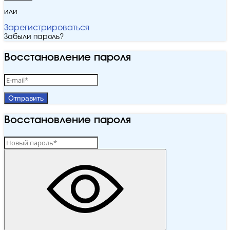
или
Зарегистрироваться
Забыли пароль?
Восстановление пароля
Отправить
Восстановление пароля