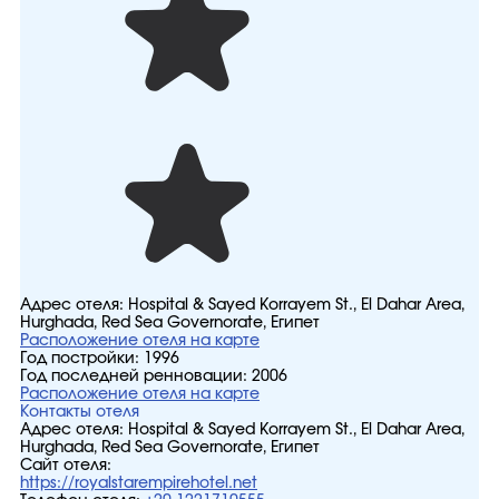
Адрес отеля:
Hospital & Sayed Korrayem St., El Dahar Area,
Hurghada, Red Sea Governorate, Египет
Расположение отеля на карте
Год постройки:
1996
Год последней ренновации:
2006
Расположение отеля на карте
Контакты отеля
Адрес отеля:
Hospital & Sayed Korrayem St., El Dahar Area,
Hurghada, Red Sea Governorate, Египет
Сайт отеля:
https://royalstarempirehotel.net