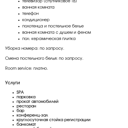
телевизор (спутниковое ТВ)
ванная комната
телефон
кондиционер
полотенца и постельное белье
ванная комната с душем и феном
пол: керамическая плитка
Уборка номера: по запросу.
Смена постельного белья: по запросу.
Room service: платно.
Услуги
SPA
парковка
прокат автомобилей
ресторан
бар
конференц-зал
круглосуточная стойка регистрации
банкомат