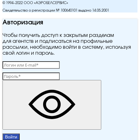
© 1994–2022 ООО «АЭРОБЕЛСЕРВИС»
Свидетельство о регистрации № 100640101 выдано 14.05.2001
Авторизация
Чтобы получить доступ к закрытым разделам
для агентств и подписаться на профильные
рассылки, необходимо войти в систему, используя
свой логин и пароль.
Войти