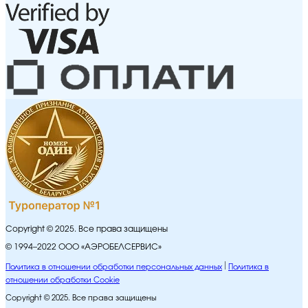
Copyright © 2025. Все права защищены
© 1994–2022 ООО «АЭРОБЕЛСЕРВИС»
Политика в отношении обработки персональных данных
Политика в
отношении обработки Cookie
Copyright © 2025. Все права защищены