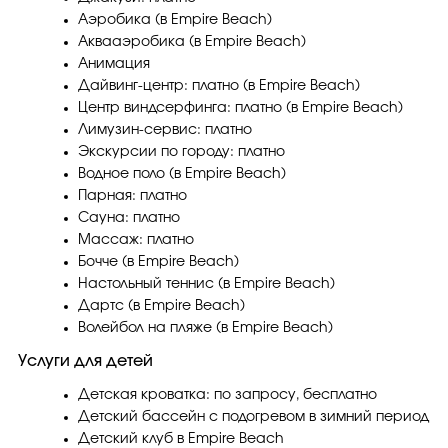
Аэробика (в Empire Beach)
Аквааэробика (в Empire Beach)
Анимация
Дайвинг-центр: платно (в Empire Beach)
Центр виндсерфинга: платно (в Empire Beach)
Лимузин-сервис: платно
Экскурсии по городу: платно
Водное поло (в Empire Beach)
Парная: платно
Сауна: платно
Массаж: платно
Бочче (в Empire Beach)
Настольный теннис (в Empire Beach)
Дартс (в Empire Beach)
Волейбол на пляже (в Empire Beach)
Услуги для детей
Детская кроватка: по запросу, бесплатно
Детский бассейн с подогревом в зимний период
Детский клуб в Empire Beach