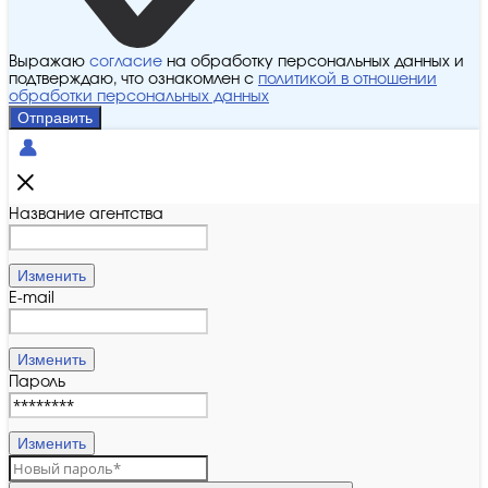
Выражаю
согласие
на обработку персональных данных и
подтверждаю, что ознакомлен с
политикой в отношении
обработки персональных данных
Отправить
Название агентства
Изменить
E-mail
Изменить
Пароль
Изменить