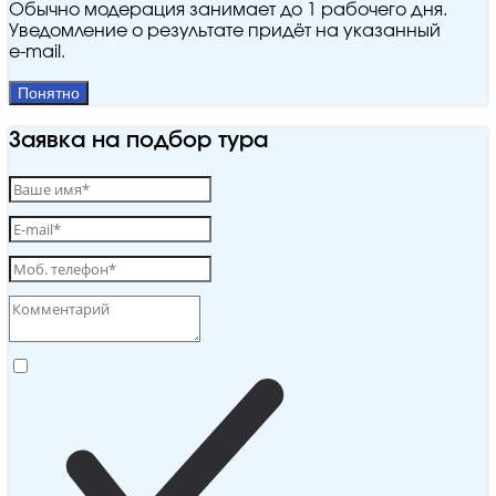
Обычно модерация занимает до 1 рабочего дня.
Уведомление о результате придёт на указанный
e‑mail.
Понятно
Заявка на подбор тура