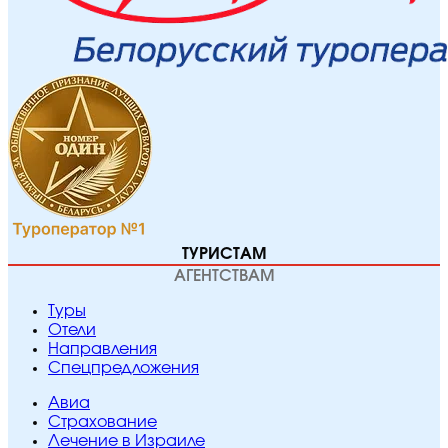
ТУРИСТАМ
АГЕНТСТВАМ
Туры
Отели
Направления
Спецпредложения
Авиа
Страхование
Лечение в Израиле