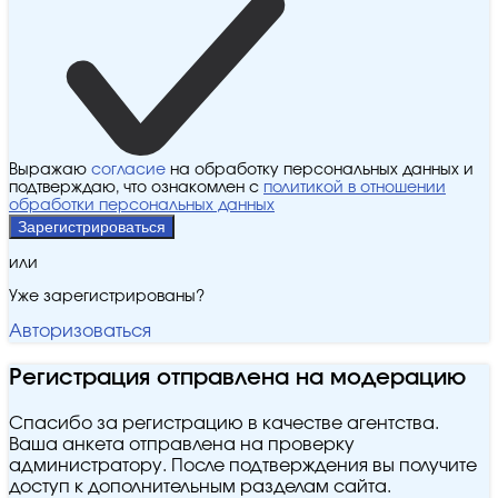
Выражаю
согласие
на обработку персональных данных и
подтверждаю, что ознакомлен с
политикой в отношении
обработки персональных данных
Зарегистрироваться
или
Уже зарегистрированы?
Авторизоваться
Регистрация отправлена на модерацию
Спасибо за регистрацию в качестве агентства.
Ваша анкета отправлена на проверку
администратору. После подтверждения вы получите
доступ к дополнительным разделам сайта.