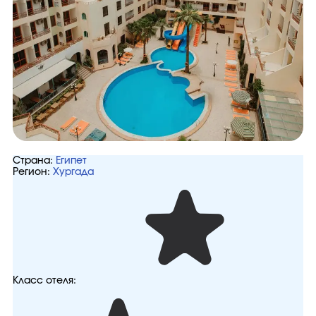
Страна:
Египет
Регион:
Хургада
Класс отеля: