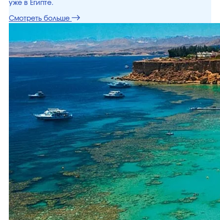
уже в Египте.
Смотреть больше