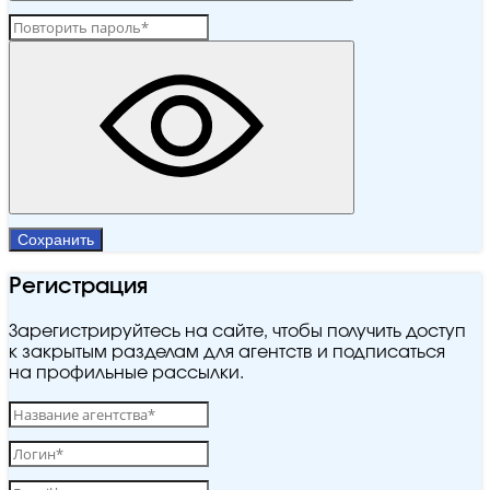
Сохранить
Регистрация
Зарегистрируйтесь на сайте, чтобы получить доступ
к закрытым разделам для агентств и подписаться
на профильные рассылки.