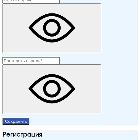
Сохранить
Регистрация