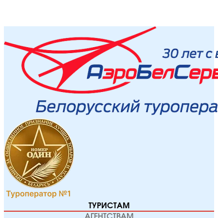
ТУРИСТАМ
АГЕНТСТВАМ