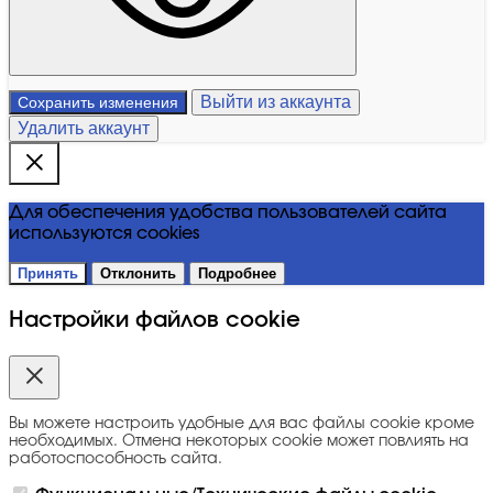
Выйти из аккаунта
Сохранить изменения
Удалить аккаунт
Для обеспечения удобства пользователей сайта
используются cookies
Принять
Отклонить
Подробнее
Настройки файлов cookie
Вы можете настроить удобные для вас файлы cookie кроме
необходимых. Отмена некоторых cookie может повлиять на
работоспособность сайта.