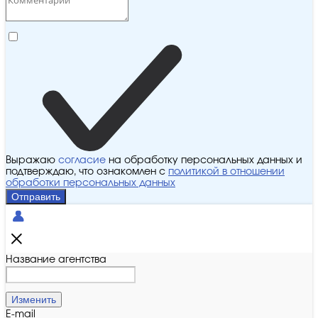
Выражаю
согласие
на обработку персональных данных и
подтверждаю, что ознакомлен с
политикой в отношении
обработки персональных данных
Отправить
Название агентства
Изменить
E-mail