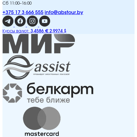
Сб 11:00–16:00
+375 17 3 666 555
info@abstour.by
3,4586 €
2,9974 $
Курсы валют: