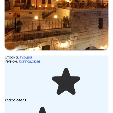
Страна:
Турция
Регион:
Каппадокия
Класс отеля: