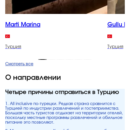
Marti Marina
Gullu K
Турция
Турция
Смотреть все
О направлении
Четыре причины отправиться в Турцию
1. All inclusive по-турецки. Редкая страна сравнится с
Турцией по индустрии развлечений и гостеприимства.
Большая часть туристов отдыхает на территории отелей,
поскольку местные программы развлечений и обильное
питание это позволяют.