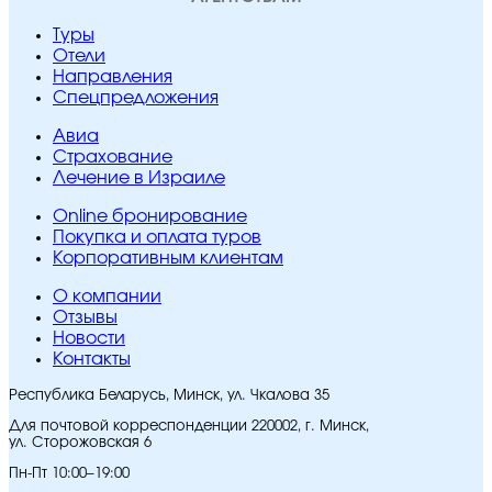
Туры
Отели
Направления
Спецпредложения
Авиа
Страхование
Лечение в Израиле
Online бронирование
Покупка и оплата туров
Корпоративным клиентам
O компании
Отзывы
Новости
Контакты
Республика Беларусь, Минск, ул. Чкалова 35
Для почтовой корреспонденции 220002, г. Минск,
ул. Сторожовская 6
Пн-Пт 10:00–19:00