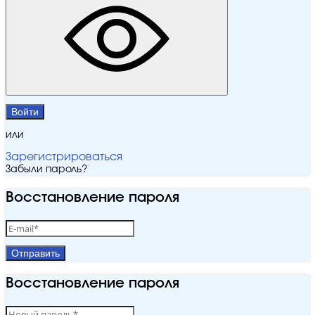
Войти
или
Зарегистрироваться
Забыли пароль?
Восстановление пароля
Отправить
Восстановление пароля