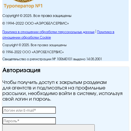
Copyright © 2025. Все права защищены
© 1994–2022 ООО «АЭРОБЕЛСЕРВИС»
Политика в отношении обработки персональных данных
Политика в
отношении обработки Cookie
Copyright © 2025. Все права защищены
© 1994–2022 ООО «АЭРОБЕЛСЕРВИС»
Свидетельство о регистрации № 100640101 выдано 14.05.2001
Авторизация
Чтобы получить доступ к закрытым разделам
для агентств и подписаться на профильные
рассылки, необходимо войти в систему, используя
свой логин и пароль.