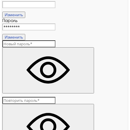
Изменить
Пароль
Изменить