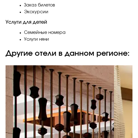
Заказ билетов
Экскурсии
Услуги для детей
Семейные номера
Услуги няни
Другие отели в данном регионе: