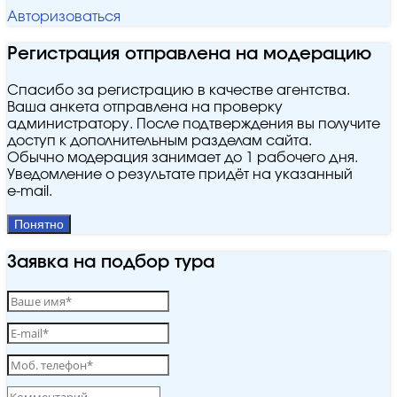
Авторизоваться
Регистрация отправлена на модерацию
Спасибо за регистрацию в качестве агентства.
Ваша анкета отправлена на проверку
администратору. После подтверждения вы получите
доступ к дополнительным разделам сайта.
Обычно модерация занимает до 1 рабочего дня.
Уведомление о результате придёт на указанный
e‑mail.
Понятно
Заявка на подбор тура