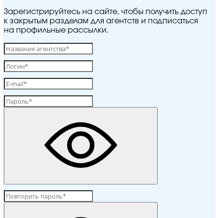
Зарегистрируйтесь на сайте, чтобы получить доступ
к закрытым разделам для агентств и подписаться
на профильные рассылки.