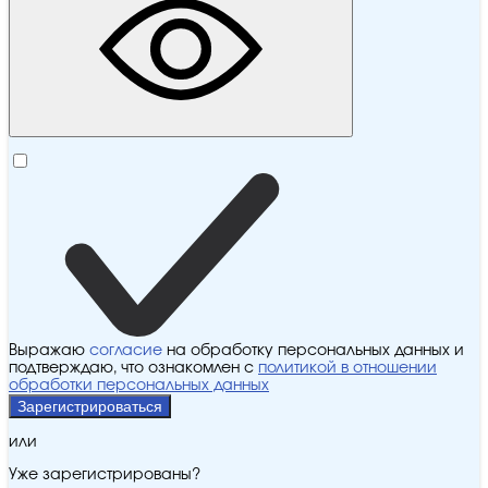
Выражаю
согласие
на обработку персональных данных и
подтверждаю, что ознакомлен с
политикой в отношении
обработки персональных данных
Зарегистрироваться
или
Уже зарегистрированы?