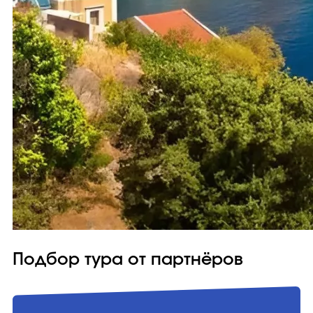
Подбор тура от партнёров