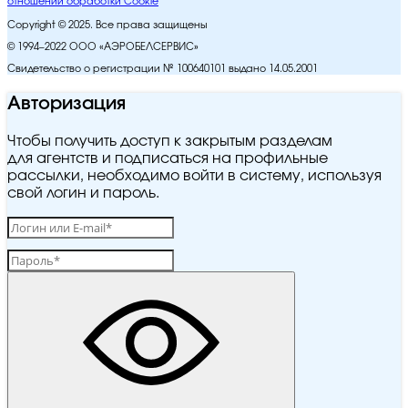
отношении обработки Cookie
Copyright © 2025. Все права защищены
© 1994–2022 ООО «АЭРОБЕЛСЕРВИС»
Свидетельство о регистрации № 100640101 выдано 14.05.2001
Авторизация
Чтобы получить доступ к закрытым разделам
для агентств и подписаться на профильные
рассылки, необходимо войти в систему, используя
свой логин и пароль.