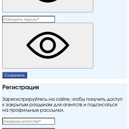
Сохранить
Регистрация
Зарегистрируйтесь на сайте, чтобы получить доступ
к закрытым разделам для агентств и подписаться
на профильные рассылки.