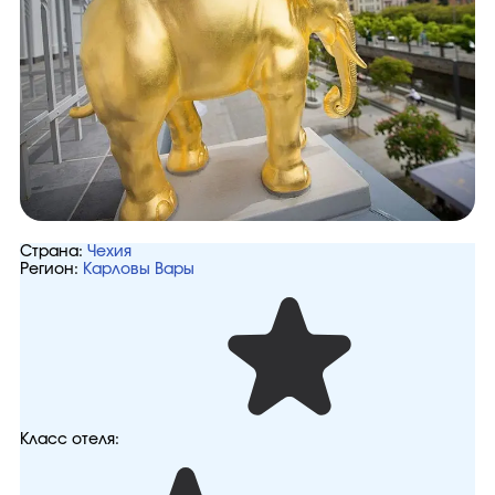
Страна:
Чехия
Регион:
Карловы Вары
Класс отеля: