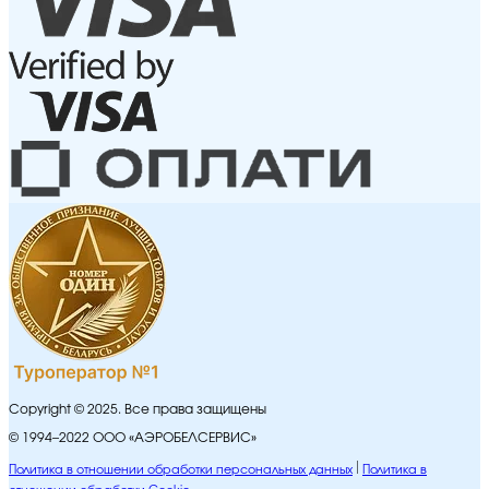
Copyright © 2025. Все права защищены
© 1994–2022 ООО «АЭРОБЕЛСЕРВИС»
Политика в отношении обработки персональных данных
Политика в