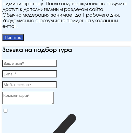
администратору. После подтверждения вы получите
доступ к дополнительным разделам сайта.
Обычно модерация занимает до 1 рабочего дня.
Уведомление о результате придёт на указанный
e‑mail.
Понятно
Заявка на подбор тура