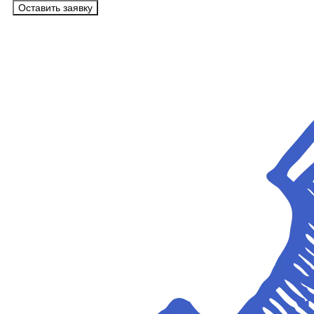
Оставить заявку