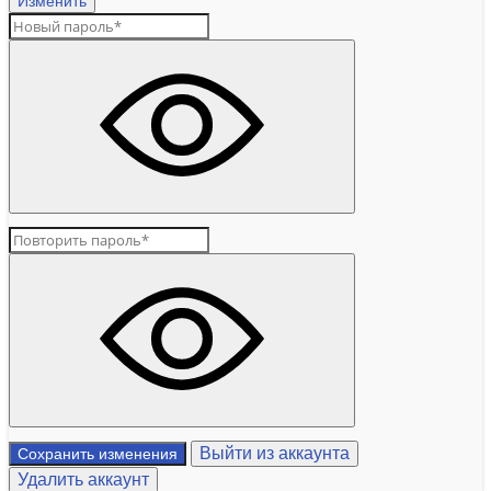
Изменить
Выйти из аккаунта
Сохранить изменения
Удалить аккаунт