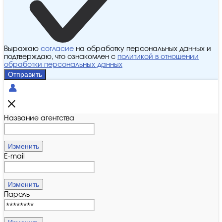
Выражаю
согласие
на обработку персональных данных и
подтверждаю, что ознакомлен с
политикой в отношении
обработки персональных данных
Отправить
Название агентства
Изменить
E-mail
Изменить
Пароль