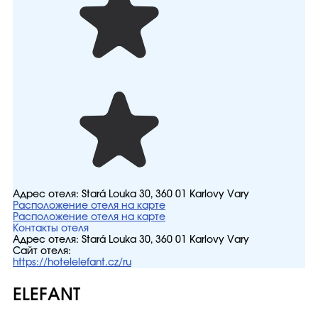
Адрес отеля:
Stará Louka 30, 360 01 Karlovy Vary
Расположение отеля на карте
Расположение отеля на карте
Контакты отеля
Адрес отеля:
Stará Louka 30, 360 01 Karlovy Vary
Сайт отеля:
https://hotelelefant.cz/ru
ELEFANT