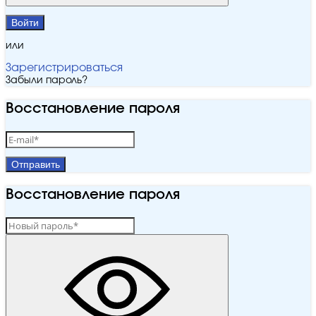
Войти
или
Зарегистрироваться
Забыли пароль?
Восстановление пароля
Отправить
Восстановление пароля