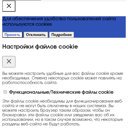
Для обеспечения удобства пользователей сайта
используются cookies
Принять
Отклонить
Подробнее
Настройки файлов cookie
Вы можете настроить удобные для вас файлы cookie кроме
необходимых. Отмена некоторых cookie может повлиять на
работоспособность сайта.
Функциональные/Технические файлы cookie
Эти файлы cookie необходимы для функционирования веб-
сайта и не могут быть отключены в наших системах. Вы
можете настроить браузер таким образом, чтобы он
блокировал эти файлы cookie или уведомлял вас об их
использовании, но в таком случае возможно, что некоторые
разделы веб-сайта не будут работать.