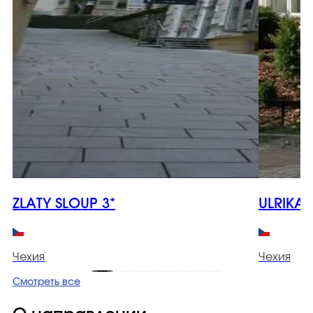
ZLATY SLOUP 3*
ULRIKA 
Чехия
Чехия
Смотреть все