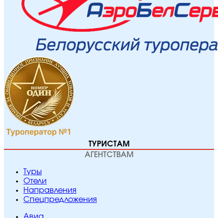
ТУРИСТАМ
АГЕНТСТВАМ
Туры
Отели
Направления
Спецпредложения
Авиа