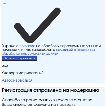
Выражаю
согласие
на обработку персональных данных и
подтверждаю, что ознакомлен с
политикой в отношении
обработки персональных данных
Зарегистрироваться
или
Уже зарегистрированы?
Авторизоваться
Регистрация отправлена на модерацию
Спасибо за регистрацию в качестве агентства.
Ваша анкета отправлена на проверку