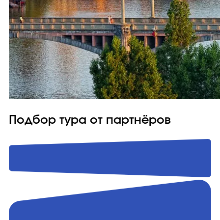
Подбор тура от партнёров