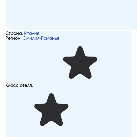
Страна:
Италия
Регион:
Эмилия-Романья
Класс отеля: