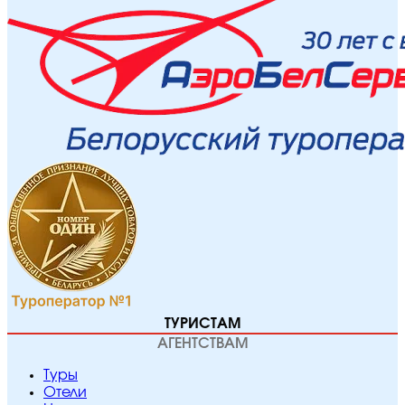
ТУРИСТАМ
АГЕНТСТВАМ
Туры
Отели