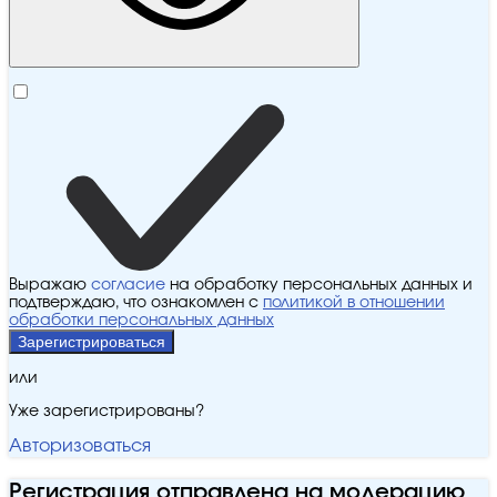
Выражаю
согласие
на обработку персональных данных и
подтверждаю, что ознакомлен с
политикой в отношении
обработки персональных данных
Зарегистрироваться
или
Уже зарегистрированы?
Авторизоваться
Регистрация отправлена на модерацию