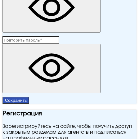
Сохранить
Регистрация
Зарегистрируйтесь на сайте, чтобы получить доступ
к закрытым разделам для агентств и подписаться
на профильные рассылки.