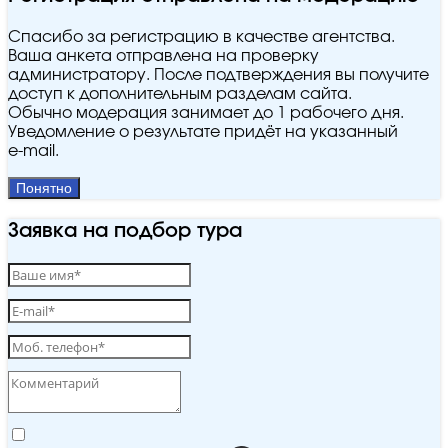
Спасибо за регистрацию в качестве агентства.
Ваша анкета отправлена на проверку
администратору. После подтверждения вы получите
доступ к дополнительным разделам сайта.
Обычно модерация занимает до 1 рабочего дня.
Уведомление о результате придёт на указанный
e‑mail.
Понятно
Заявка на подбор тура