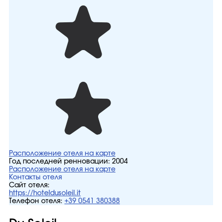
Расположение отеля на карте
Год последней ренновации:
2004
Расположение отеля на карте
Контакты отеля
Сайт отеля:
https://hoteldusoleil.it
Телефон отеля:
+39 0541 380388