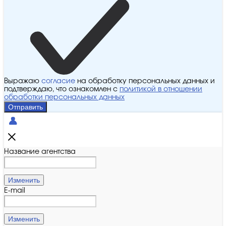
Выражаю
согласие
на обработку персональных данных и
подтверждаю, что ознакомлен с
политикой в отношении
обработки персональных данных
Отправить
Название агентства
Изменить
E-mail
Изменить