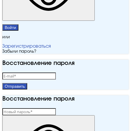
Войти
или
Зарегистрироваться
Забыли пароль?
Восстановление пароля
Отправить
Восстановление пароля