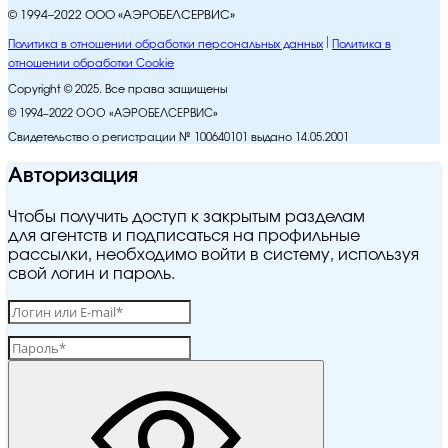
© 1994–2022 ООО «АЭРОБЕЛСЕРВИС»
Политика в отношении обработки персональных данных
Политика в
отношении обработки Cookie
Copyright © 2025. Все права защищены
© 1994–2022 ООО «АЭРОБЕЛСЕРВИС»
Свидетельство о регистрации № 100640101 выдано 14.05.2001
Авторизация
Чтобы получить доступ к закрытым разделам
для агентств и подписаться на профильные
рассылки, необходимо войти в систему, используя
свой логин и пароль.