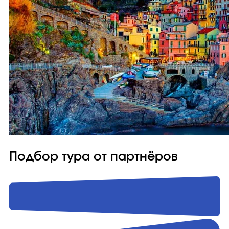
Подбор тура от партнёров