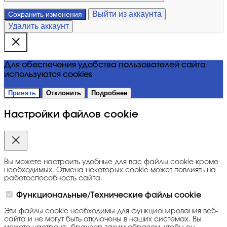
Выйти из аккаунта
Сохранить изменения
Удалить аккаунт
Для обеспечения удобства пользователей сайта
используются cookies
Принять
Отклонить
Подробнее
Настройки файлов cookie
Вы можете настроить удобные для вас файлы cookie кроме
необходимых. Отмена некоторых cookie может повлиять на
работоспособность сайта.
Функциональные/Технические файлы cookie
Эти файлы cookie необходимы для функционирования веб-
сайта и не могут быть отключены в наших системах. Вы