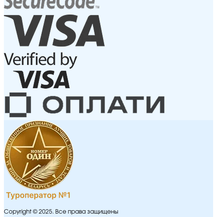
Copyright © 2025. Все права защищены