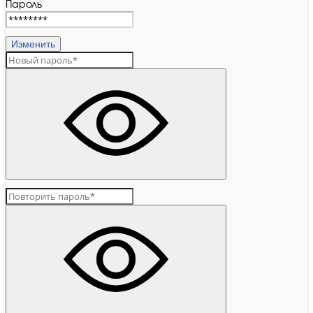
Пароль
Изменить