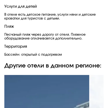
Услуги для детей
В отеле есть детское питание, услуги няни и детские
кроватки для туристов с детьми.
Пляж
Песчаный пляж через дорогу от отеля. Пляжное
оборудование оплачивается дополнительно.
Территория
Бассейн: открытый с подогревом
Другие отели в данном регионе: