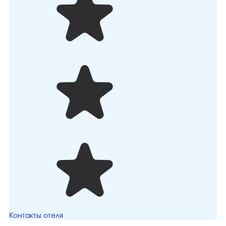
Контакты отеля