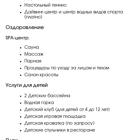
Настольный теннис
Дайвинг-центр и центр водных видов спорта
(платно)
Оздоровление
SPA-центр:
Сауна
Массаж
Парная
Процедуры по уходу за лицом и телом
Салон красоты
Услуги для детей
2 Детских бассейна
Водная горка
Детский клуб (для детей от 4 до 12 лет)
Детская игровая площадка
Детская кроватка (по запросу)
Детские стульчики в ресторане