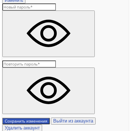
Изменить
Выйти из аккаунта
Сохранить изменения
Удалить аккаунт