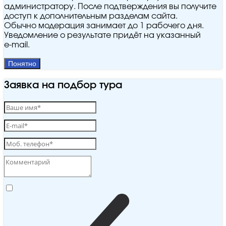
администратору. После подтверждения вы получите
доступ к дополнительным разделам сайта.
Обычно модерация занимает до 1 рабочего дня.
Уведомление о результате придёт на указанный
e‑mail.
Понятно
Заявка на подбор тура