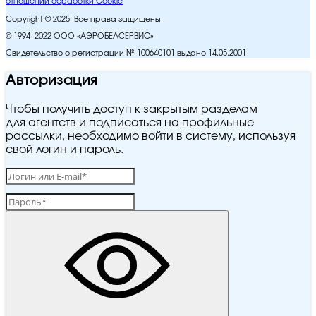
отношении обработки Cookie
Copyright © 2025. Все права защищены
© 1994–2022 ООО «АЭРОБЕЛСЕРВИС»
Свидетельство о регистрации № 100640101 выдано 14.05.2001
Авторизация
Чтобы получить доступ к закрытым разделам
для агентств и подписаться на профильные
рассылки, необходимо войти в систему, используя
свой логин и пароль.