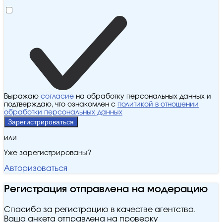
Выражаю
согласие
на обработку персональных данных и
подтверждаю, что ознакомлен с
политикой в отношении
обработки персональных данных
Зарегистрироваться
или
Уже зарегистрированы?
Авторизоваться
Регистрация отправлена на модерацию
Спасибо за регистрацию в качестве агентства.
Ваша анкета отправлена на проверку