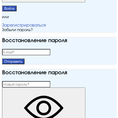
Войти
или
Зарегистрироваться
Забыли пароль?
Восстановление пароля
Отправить
Восстановление пароля