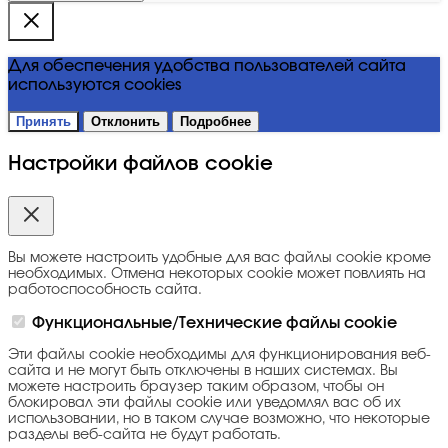
Для обеспечения удобства пользователей сайта
используются cookies
Принять
Отклонить
Подробнее
Настройки файлов cookie
Вы можете настроить удобные для вас файлы cookie кроме
необходимых. Отмена некоторых cookie может повлиять на
работоспособность сайта.
Функциональные/Технические файлы cookie
Эти файлы cookie необходимы для функционирования веб-
сайта и не могут быть отключены в наших системах. Вы
можете настроить браузер таким образом, чтобы он
блокировал эти файлы cookie или уведомлял вас об их
использовании, но в таком случае возможно, что некоторые
разделы веб-сайта не будут работать.