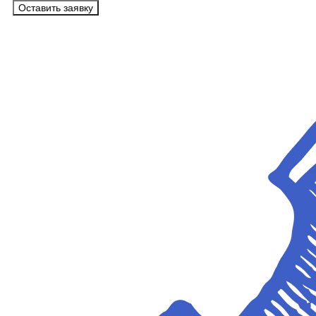
Оставить заявку