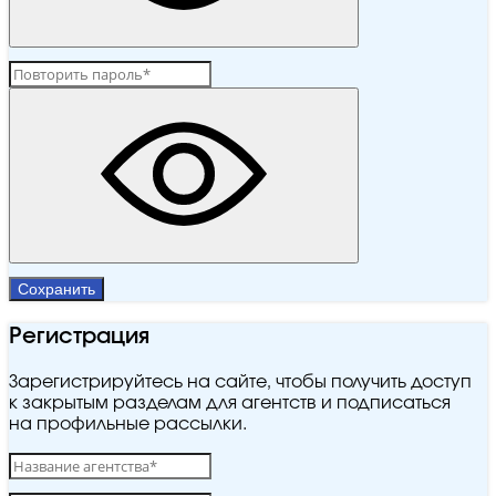
Сохранить
Регистрация
Зарегистрируйтесь на сайте, чтобы получить доступ
к закрытым разделам для агентств и подписаться
на профильные рассылки.