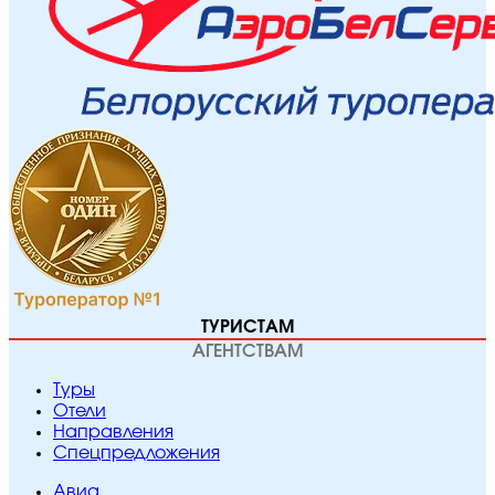
ТУРИСТАМ
АГЕНТСТВАМ
Туры
Отели
Направления
Спецпредложения
Авиа