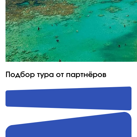
Подбор тура от партнёров