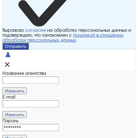
Выражаю
согласие
на обработку персональных данных и
подтверждаю, что ознакомлен с
политикой в отношении
обработки персональных данных
Отправить
Название агентства
Изменить
E-mail
Изменить
Пароль