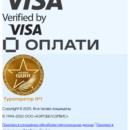
Copyright © 2025. Все права защищены
© 1994–2022 ООО «АЭРОБЕЛСЕРВИС»
Политика в отношении обработки персональных данных
Политика в