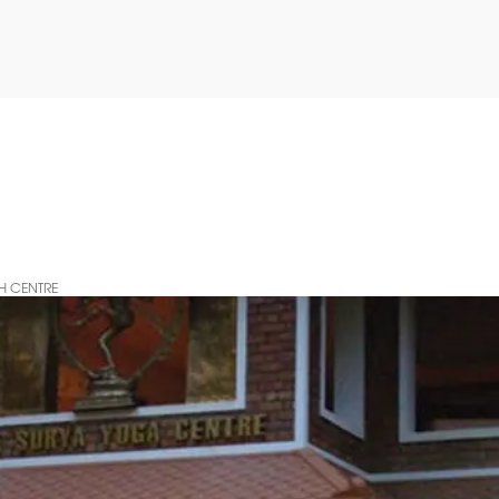
H CENTRE