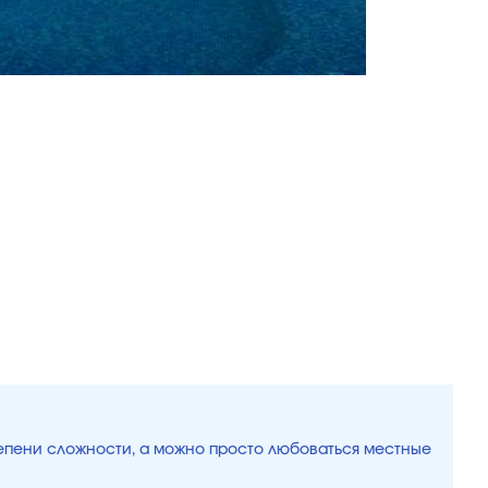
тепени сложности, а можно просто любоваться местные