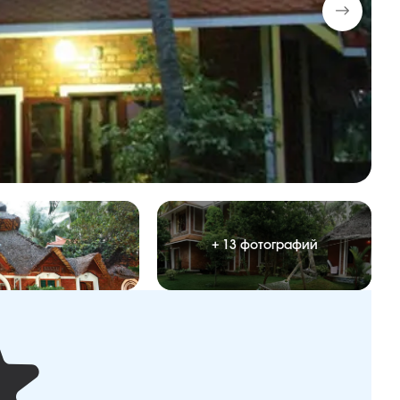
+ 13 фотографий