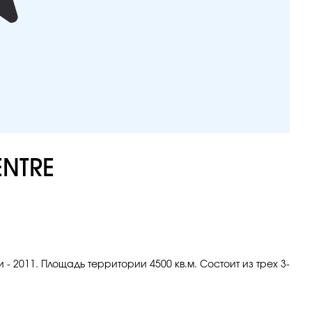
ENTRE
 - 2011. Площадь территории 4500 кв.м. Состоит из трех 3-