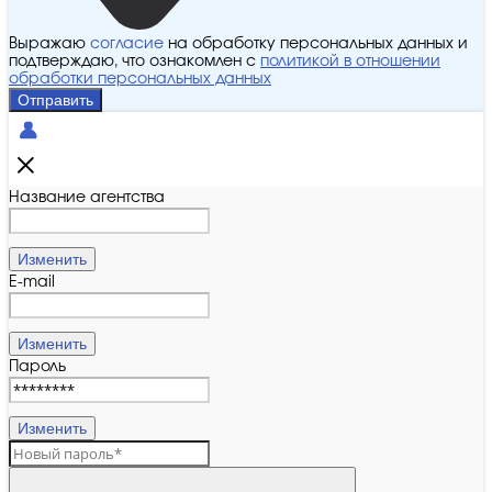
Выражаю
согласие
на обработку персональных данных и
подтверждаю, что ознакомлен с
политикой в отношении
обработки персональных данных
Отправить
Название агентства
Изменить
E-mail
Изменить
Пароль
Изменить