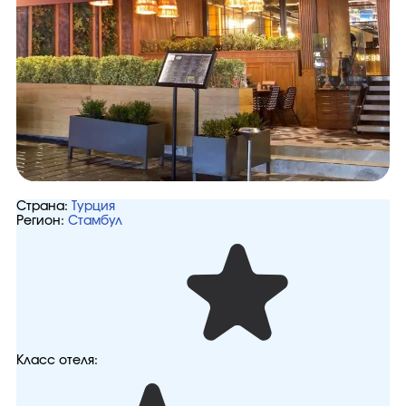
Страна:
Турция
Регион:
Стамбул
Класс отеля: