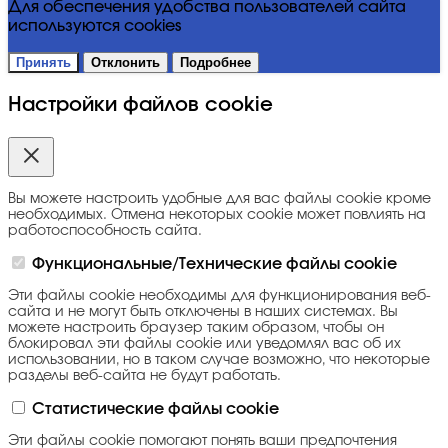
Для обеспечения удобства пользователей сайта
используются cookies
Принять
Отклонить
Подробнее
Настройки файлов cookie
Вы можете настроить удобные для вас файлы cookie кроме
необходимых. Отмена некоторых cookie может повлиять на
работоспособность сайта.
Функциональные/Технические файлы cookie
Эти файлы cookie необходимы для функционирования веб-
сайта и не могут быть отключены в наших системах. Вы
можете настроить браузер таким образом, чтобы он
блокировал эти файлы cookie или уведомлял вас об их
использовании, но в таком случае возможно, что некоторые
разделы веб-сайта не будут работать.
Статистические файлы cookie
Эти файлы cookie помогают понять ваши предпочтения