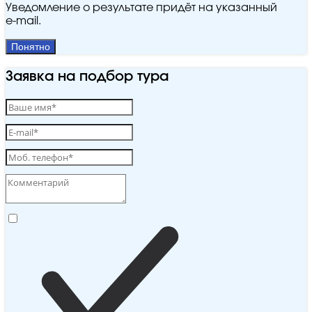
Уведомление о результате придёт на указанный
e‑mail.
Понятно
Заявка на подбор тура