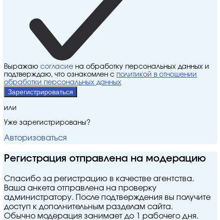
Выражаю
согласие
на обработку персональных данных и
подтверждаю, что ознакомлен с
политикой в отношении
обработки персональных данных
Зарегистрироваться
или
Уже зарегистрированы?
Авторизоваться
Регистрация отправлена на модерацию
Спасибо за регистрацию в качестве агентства.
Ваша анкета отправлена на проверку
администратору. После подтверждения вы получите
доступ к дополнительным разделам сайта.
Обычно модерация занимает до 1 рабочего дня.