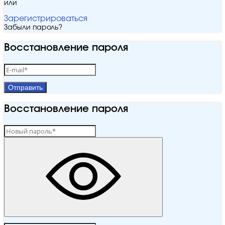
или
Зарегистрироваться
Забыли пароль?
Восстановление пароля
Отправить
Восстановление пароля