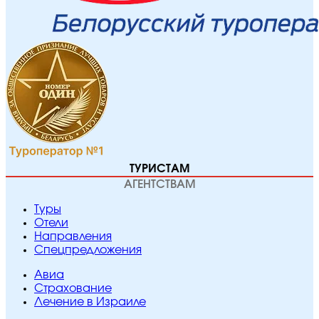
ТУРИСТАМ
АГЕНТСТВАМ
Туры
Отели
Направления
Спецпредложения
Авиа
Страхование
Лечение в Израиле