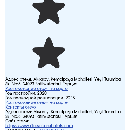
Адрес отеля:
Aksaray, Kemalpaşa Mahallesi, Yeşil Tulumba
Sk. No:8, 34093 Fatih/İstanbul, Турция
Расположение отеля на карте
Год постройки:
2020
Год последней ренновации:
2023
Расположение отеля на карте
Контакты отеля
Адрес отеля:
Aksaray, Kemalpaşa Mahallesi, Yeşil Tulumba
Sk. No:8, 34093 Fatih/İstanbul, Турция
Сайт отеля:
https://www.dossodossihotels.com