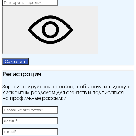
Сохранить
Регистрация
Зарегистрируйтесь на сайте, чтобы получить доступ
к закрытым разделам для агентств и подписаться
на профильные рассылки.