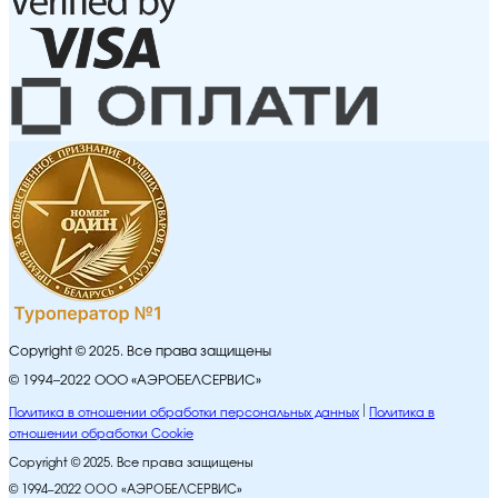
Copyright © 2025. Все права защищены
© 1994–2022 ООО «АЭРОБЕЛСЕРВИС»
Политика в отношении обработки персональных данных
Политика в
отношении обработки Cookie
Copyright © 2025. Все права защищены
© 1994–2022 ООО «АЭРОБЕЛСЕРВИС»