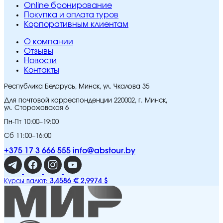
Online бронирование
Покупка и оплата туров
Корпоративным клиентам
O компании
Отзывы
Новости
Контакты
Республика Беларусь, Минск, ул. Чкалова 35
Для почтовой корреспонденции 220002, г. Минск,
ул. Сторожовская 6
Пн-Пт 10:00–19:00
Сб 11:00–16:00
+375 17 3 666 555
info@abstour.by
3,4586 €
2,9974 $
Курсы валют: