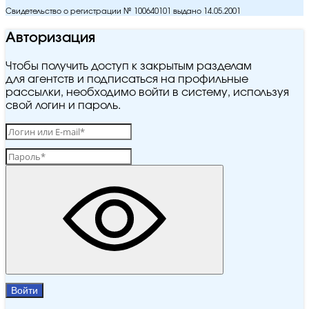
Свидетельство о регистрации № 100640101 выдано 14.05.2001
Авторизация
Чтобы получить доступ к закрытым разделам
для агентств и подписаться на профильные
рассылки, необходимо войти в систему, используя
свой логин и пароль.
Войти