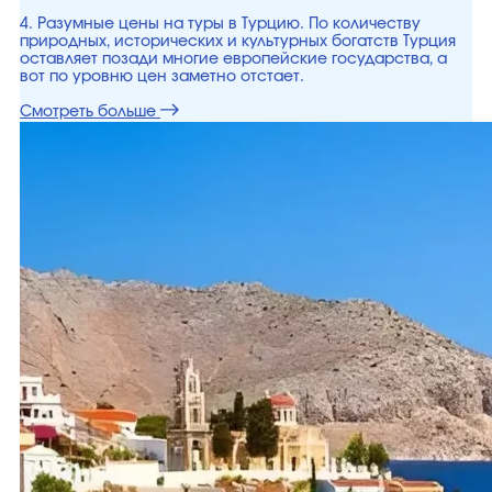
4. Разумные цены на туры в Турцию. По количеству
природных, исторических и культурных богатств Турция
оставляет позади многие европейские государства, а
вот по уровню цен заметно отстает.
Смотреть больше