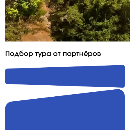
Подбор тура от партнёров